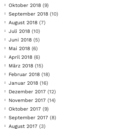
Oktober 2018
(9)
September 2018
(10)
August 2018
(7)
Juli 2018
(10)
Juni 2018
(5)
Mai 2018
(6)
April 2018
(6)
März 2018
(15)
Februar 2018
(18)
Januar 2018
(16)
Dezember 2017
(12)
November 2017
(14)
Oktober 2017
(9)
September 2017
(8)
August 2017
(3)