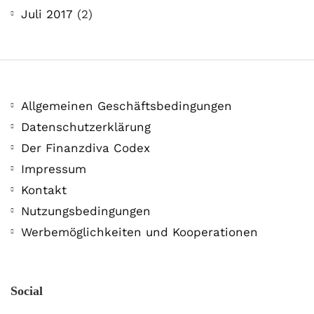
Juli 2017
(2)
Allgemeinen Geschäftsbedingungen
Datenschutzerklärung
Der Finanzdiva Codex
Impressum
Kontakt
Nutzungsbedingungen
Werbemöglichkeiten und Kooperationen
Social