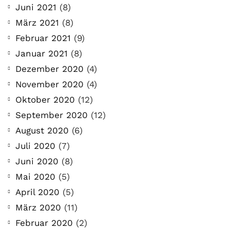
Juni 2021
(8)
März 2021
(8)
Februar 2021
(9)
Januar 2021
(8)
Dezember 2020
(4)
November 2020
(4)
Oktober 2020
(12)
September 2020
(12)
August 2020
(6)
Juli 2020
(7)
Juni 2020
(8)
Mai 2020
(5)
April 2020
(5)
März 2020
(11)
Februar 2020
(2)