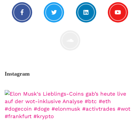
Instagram