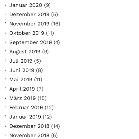
Januar 2020
(9)
Dezember 2019
(5)
November 2019
(16)
Oktober 2019
(11)
September 2019
(4)
August 2019
(9)
Juli 2019
(5)
Juni 2019
(8)
Mai 2019
(11)
April 2019
(7)
März 2019
(15)
Februar 2019
(12)
Januar 2019
(12)
Dezember 2018
(14)
November 2018
(6)