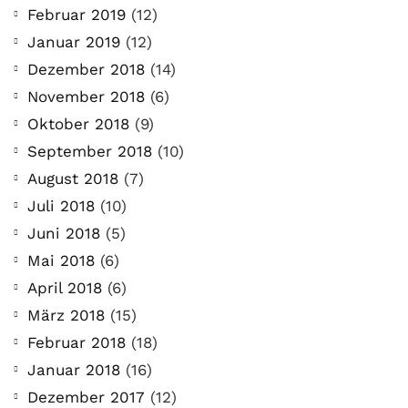
Februar 2019
(12)
Januar 2019
(12)
Dezember 2018
(14)
November 2018
(6)
Oktober 2018
(9)
September 2018
(10)
August 2018
(7)
Juli 2018
(10)
Juni 2018
(5)
Mai 2018
(6)
April 2018
(6)
März 2018
(15)
Februar 2018
(18)
Januar 2018
(16)
Dezember 2017
(12)