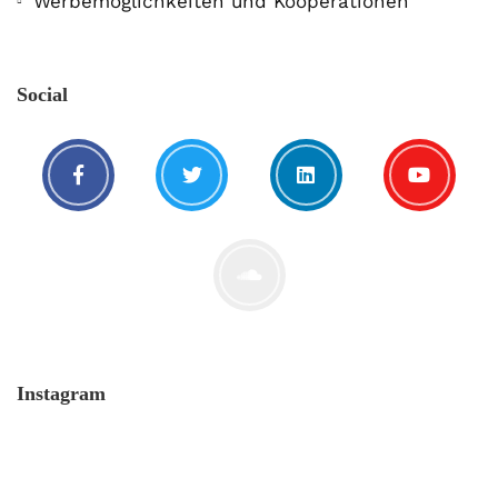
Werbemöglichkeiten und Kooperationen
Social
Instagram