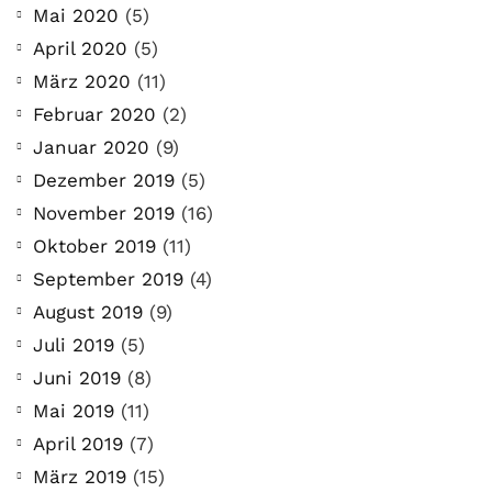
Mai 2020
(5)
April 2020
(5)
März 2020
(11)
Februar 2020
(2)
Januar 2020
(9)
Dezember 2019
(5)
November 2019
(16)
Oktober 2019
(11)
September 2019
(4)
August 2019
(9)
Juli 2019
(5)
Juni 2019
(8)
Mai 2019
(11)
April 2019
(7)
März 2019
(15)