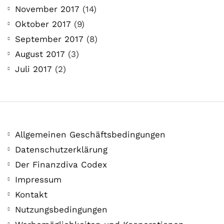
November 2017
(14)
Oktober 2017
(9)
September 2017
(8)
August 2017
(3)
Juli 2017
(2)
Allgemeinen Geschäftsbedingungen
Datenschutzerklärung
Der Finanzdiva Codex
Impressum
Kontakt
Nutzungsbedingungen