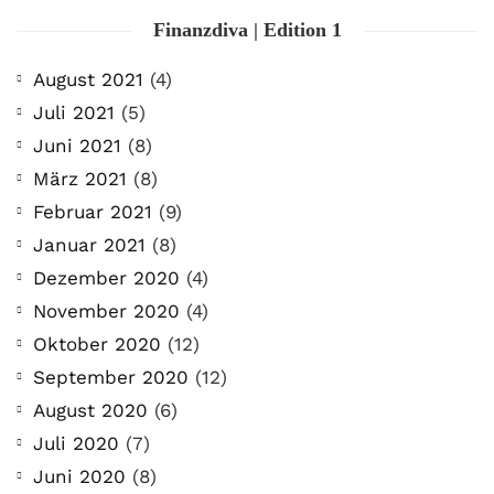
Finanzdiva | Edition 1
August 2021
(4)
Juli 2021
(5)
Juni 2021
(8)
März 2021
(8)
Februar 2021
(9)
Januar 2021
(8)
Dezember 2020
(4)
November 2020
(4)
Oktober 2020
(12)
September 2020
(12)
August 2020
(6)
Juli 2020
(7)
Juni 2020
(8)