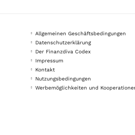
Allgemeinen Geschäftsbedingungen
Datenschutzerklärung
Der Finanzdiva Codex
Impressum
Kontakt
Nutzungsbedingungen
Werbemöglichkeiten und Kooperatione