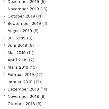
Dezember 2019
(5)
November 2019
(16)
Oktober 2019
(11)
September 2019
(4)
August 2019
(9)
Juli 2019
(5)
Juni 2019
(8)
Mai 2019
(11)
April 2019
(7)
März 2019
(15)
Februar 2019
(12)
Januar 2019
(12)
Dezember 2018
(14)
November 2018
(6)
Oktober 2018
(9)