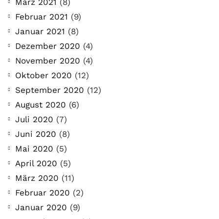
März 2021
(8)
Februar 2021
(9)
Januar 2021
(8)
Dezember 2020
(4)
November 2020
(4)
Oktober 2020
(12)
September 2020
(12)
August 2020
(6)
Juli 2020
(7)
Juni 2020
(8)
Mai 2020
(5)
April 2020
(5)
März 2020
(11)
Februar 2020
(2)
Januar 2020
(9)