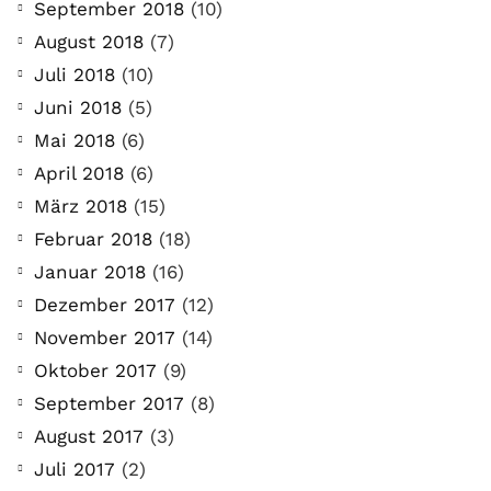
September 2018
(10)
August 2018
(7)
Juli 2018
(10)
Juni 2018
(5)
Mai 2018
(6)
April 2018
(6)
März 2018
(15)
Februar 2018
(18)
Januar 2018
(16)
Dezember 2017
(12)
November 2017
(14)
Oktober 2017
(9)
September 2017
(8)
August 2017
(3)
Juli 2017
(2)