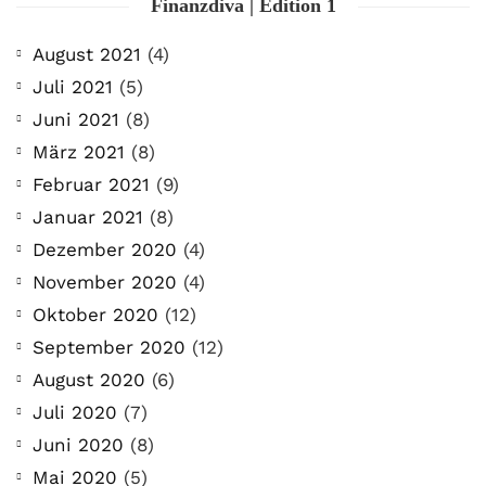
Finanzdiva | Edition 1
August 2021
(4)
Juli 2021
(5)
Juni 2021
(8)
März 2021
(8)
Februar 2021
(9)
Januar 2021
(8)
Dezember 2020
(4)
November 2020
(4)
Oktober 2020
(12)
September 2020
(12)
August 2020
(6)
Juli 2020
(7)
Juni 2020
(8)
Mai 2020
(5)