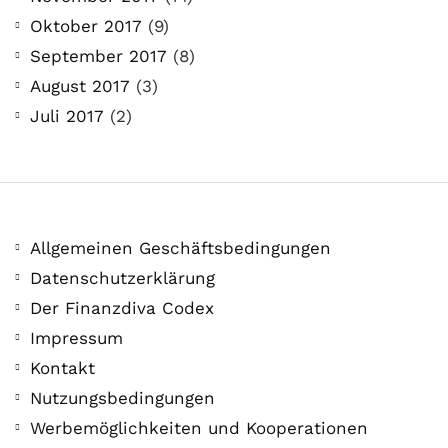
Oktober 2017
(9)
September 2017
(8)
August 2017
(3)
Juli 2017
(2)
Allgemeinen Geschäftsbedingungen
Datenschutzerklärung
Der Finanzdiva Codex
Impressum
Kontakt
Nutzungsbedingungen
Werbemöglichkeiten und Kooperationen