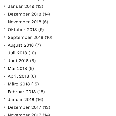
Januar 2019
(12)
Dezember 2018
(14)
November 2018
(6)
Oktober 2018
(9)
September 2018
(10)
August 2018
(7)
Juli 2018
(10)
Juni 2018
(5)
Mai 2018
(6)
April 2018
(6)
März 2018
(15)
Februar 2018
(18)
Januar 2018
(16)
Dezember 2017
(12)
November 2017
(14)