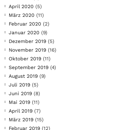
April 2020
(5)
März 2020
(11)
Februar 2020
(2)
Januar 2020
(9)
Dezember 2019
(5)
November 2019
(16)
Oktober 2019
(11)
September 2019
(4)
August 2019
(9)
Juli 2019
(5)
Juni 2019
(8)
Mai 2019
(11)
April 2019
(7)
März 2019
(15)
Februar 2019
(12)