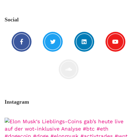
Social
Instagram