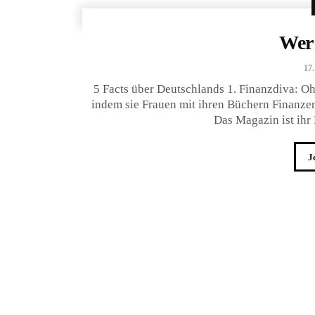
Wer 
17.
5 Facts über Deutschlands 1. Finanzdiva: Oh
indem sie Frauen mit ihren Büchern Finanzen
Das Magazin ist ihr 
J