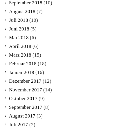
September 2018
(10)
August 2018
(7)
Juli 2018
(10)
Juni 2018
(5)
Mai 2018
(6)
April 2018
(6)
März 2018
(15)
Februar 2018
(18)
Januar 2018
(16)
Dezember 2017
(12)
November 2017
(14)
Oktober 2017
(9)
September 2017
(8)
August 2017
(3)
Juli 2017
(2)