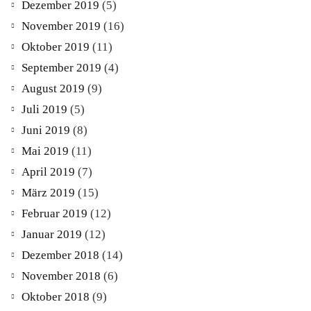
Dezember 2019
(5)
November 2019
(16)
Oktober 2019
(11)
September 2019
(4)
August 2019
(9)
Juli 2019
(5)
Juni 2019
(8)
Mai 2019
(11)
April 2019
(7)
März 2019
(15)
Februar 2019
(12)
Januar 2019
(12)
Dezember 2018
(14)
November 2018
(6)
Oktober 2018
(9)