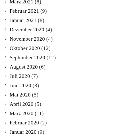
März 2021
(8)
Februar 2021
(9)
Januar 2021
(8)
Dezember 2020
(4)
November 2020
(4)
Oktober 2020
(12)
September 2020
(12)
August 2020
(6)
Juli 2020
(7)
Juni 2020
(8)
Mai 2020
(5)
April 2020
(5)
März 2020
(11)
Februar 2020
(2)
Januar 2020
(9)