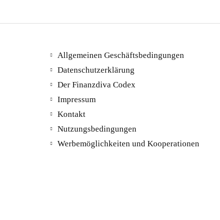
Allgemeinen Geschäftsbedingungen
Datenschutzerklärung
Der Finanzdiva Codex
Impressum
Kontakt
Nutzungsbedingungen
Werbemöglichkeiten und Kooperationen