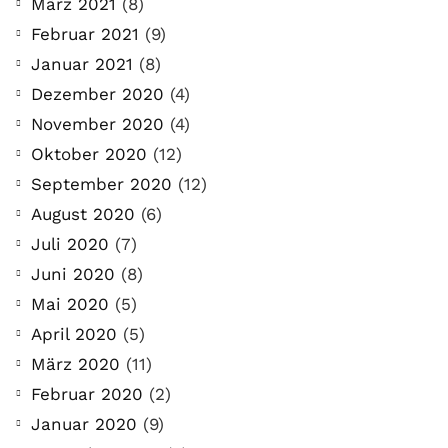
März 2021
(8)
Februar 2021
(9)
Januar 2021
(8)
Dezember 2020
(4)
November 2020
(4)
Oktober 2020
(12)
September 2020
(12)
August 2020
(6)
Juli 2020
(7)
Juni 2020
(8)
Mai 2020
(5)
April 2020
(5)
März 2020
(11)
Februar 2020
(2)
Januar 2020
(9)