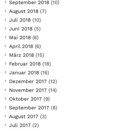
September 2018
(10)
August 2018
(7)
Juli 2018
(10)
Juni 2018
(5)
Mai 2018
(6)
April 2018
(6)
März 2018
(15)
Februar 2018
(18)
Januar 2018
(16)
Dezember 2017
(12)
November 2017
(14)
Oktober 2017
(9)
September 2017
(8)
August 2017
(3)
Juli 2017
(2)