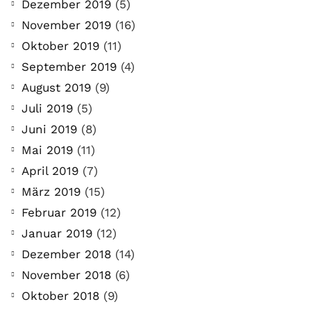
Dezember 2019
(5)
November 2019
(16)
Oktober 2019
(11)
September 2019
(4)
August 2019
(9)
Juli 2019
(5)
Juni 2019
(8)
Mai 2019
(11)
April 2019
(7)
März 2019
(15)
Februar 2019
(12)
Januar 2019
(12)
Dezember 2018
(14)
November 2018
(6)
Oktober 2018
(9)