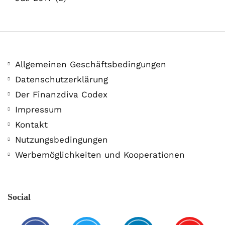
Allgemeinen Geschäftsbedingungen
Datenschutzerklärung
Der Finanzdiva Codex
Impressum
Kontakt
Nutzungsbedingungen
Werbemöglichkeiten und Kooperationen
Social