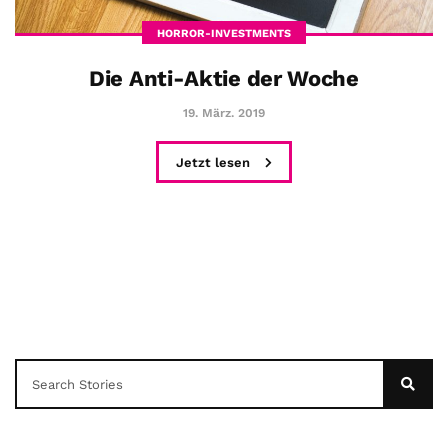
HORROR-INVESTMENTS
Die Anti-Aktie der Woche
19. März. 2019
Jetzt lesen