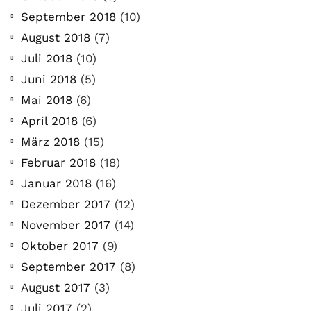
September 2018
(10)
August 2018
(7)
Juli 2018
(10)
Juni 2018
(5)
Mai 2018
(6)
April 2018
(6)
März 2018
(15)
Februar 2018
(18)
Januar 2018
(16)
Dezember 2017
(12)
November 2017
(14)
Oktober 2017
(9)
September 2017
(8)
August 2017
(3)
Juli 2017
(2)