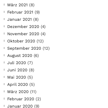
März 2021
(8)
Februar 2021
(9)
Januar 2021
(8)
Dezember 2020
(4)
November 2020
(4)
Oktober 2020
(12)
September 2020
(12)
August 2020
(6)
Juli 2020
(7)
Juni 2020
(8)
Mai 2020
(5)
April 2020
(5)
März 2020
(11)
Februar 2020
(2)
Januar 2020
(9)