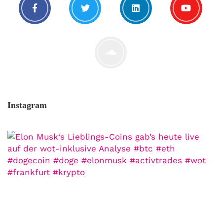
Instagram