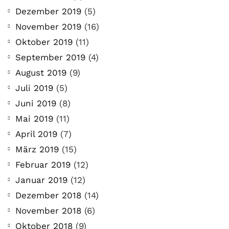
Dezember 2019
(5)
November 2019
(16)
Oktober 2019
(11)
September 2019
(4)
August 2019
(9)
Juli 2019
(5)
Juni 2019
(8)
Mai 2019
(11)
April 2019
(7)
März 2019
(15)
Februar 2019
(12)
Januar 2019
(12)
Dezember 2018
(14)
November 2018
(6)
Oktober 2018
(9)