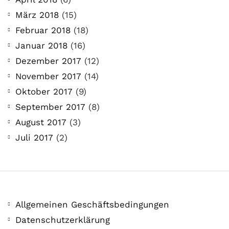
März 2018
(15)
Februar 2018
(18)
Januar 2018
(16)
Dezember 2017
(12)
November 2017
(14)
Oktober 2017
(9)
September 2017
(8)
August 2017
(3)
Juli 2017
(2)
Allgemeinen Geschäftsbedingungen
Datenschutzerklärung