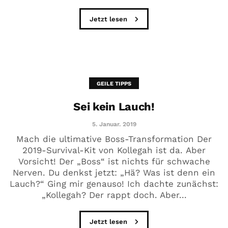
Jetzt lesen
GEILE TIPPS
Sei kein Lauch!
5. Januar. 2019
Mach die ultimative Boss-Transformation Der
2019-Survival-Kit von Kollegah ist da. Aber
Vorsicht! Der „Boss“ ist nichts für schwache
Nerven. Du denkst jetzt: „Hä? Was ist denn ein
Lauch?“ Ging mir genauso! Ich dachte zunächst:
„Kollegah? Der rappt doch. Aber...
Jetzt lesen