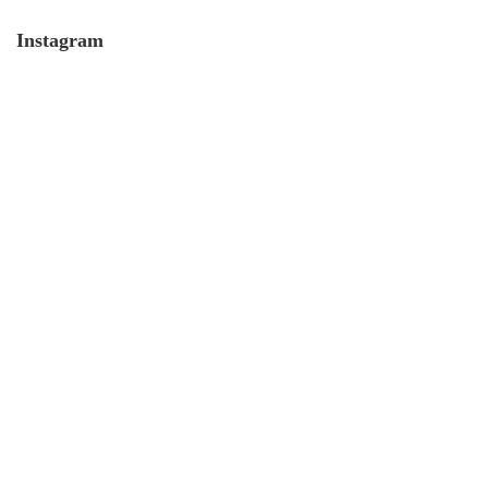
Instagram