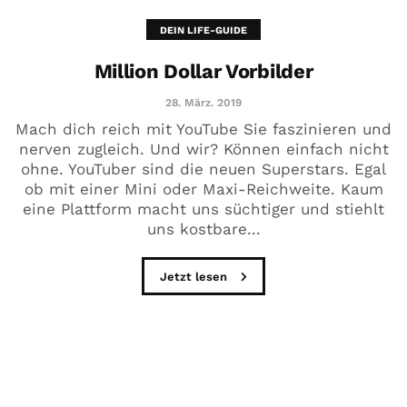
DEIN LIFE-GUIDE
Million Dollar Vorbilder
28. März. 2019
Mach dich reich mit YouTube Sie faszinieren und
nerven zugleich. Und wir? Können einfach nicht
ohne. YouTuber sind die neuen Superstars. Egal
ob mit einer Mini oder Maxi-Reichweite. Kaum
eine Plattform macht uns süchtiger und stiehlt
uns kostbare...
Jetzt lesen