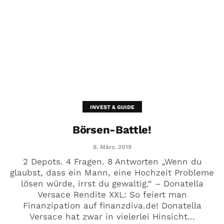
INVEST & GUIDE
Börsen-Battle!
8. März. 2019
2 Depots. 4 Fragen. 8 Antworten „Wenn du
glaubst, dass ein Mann, eine Hochzeit Probleme
lösen würde, irrst du gewaltig.“ – Donatella
Versace Rendite XXL: So feiert man
Finanzipation auf finanzdiva.de! Donatella
Versace hat zwar in vielerlei Hinsicht...