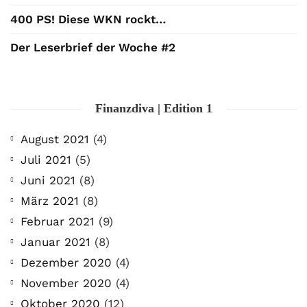
400 PS! Diese WKN rockt…
Der Leserbrief der Woche #2
Finanzdiva | Edition 1
August 2021
(4)
Juli 2021
(5)
Juni 2021
(8)
März 2021
(8)
Februar 2021
(9)
Januar 2021
(8)
Dezember 2020
(4)
November 2020
(4)
Oktober 2020
(12)