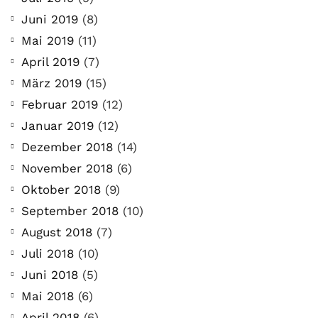
Juni 2019
(8)
Mai 2019
(11)
April 2019
(7)
März 2019
(15)
Februar 2019
(12)
Januar 2019
(12)
Dezember 2018
(14)
November 2018
(6)
Oktober 2018
(9)
September 2018
(10)
August 2018
(7)
Juli 2018
(10)
Juni 2018
(5)
Mai 2018
(6)
April 2018
(6)