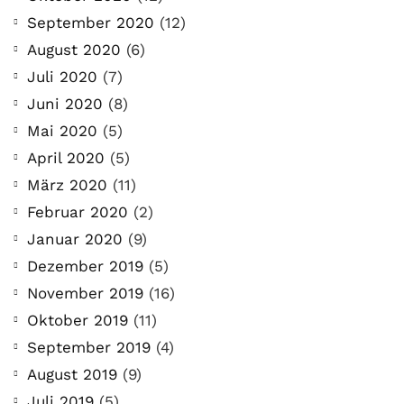
September 2020
(12)
August 2020
(6)
Juli 2020
(7)
Juni 2020
(8)
Mai 2020
(5)
April 2020
(5)
März 2020
(11)
Februar 2020
(2)
Januar 2020
(9)
Dezember 2019
(5)
November 2019
(16)
Oktober 2019
(11)
September 2019
(4)
August 2019
(9)
Juli 2019
(5)