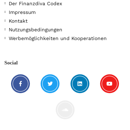
Der Finanzdiva Codex
Impressum
Kontakt
Nutzungsbedingungen
Werbemöglichkeiten und Kooperationen
Social