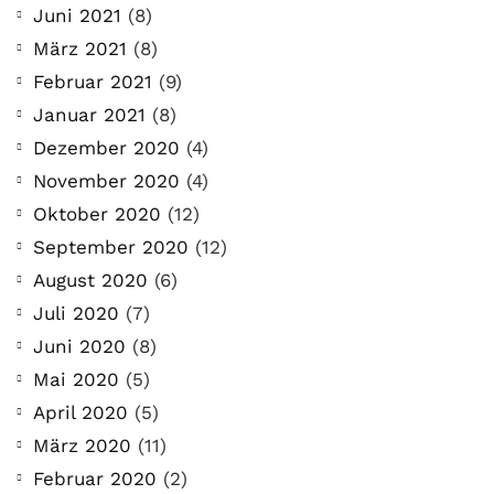
Juni 2021
(8)
März 2021
(8)
Februar 2021
(9)
Januar 2021
(8)
Dezember 2020
(4)
November 2020
(4)
Oktober 2020
(12)
September 2020
(12)
August 2020
(6)
Juli 2020
(7)
Juni 2020
(8)
Mai 2020
(5)
April 2020
(5)
März 2020
(11)
Februar 2020
(2)