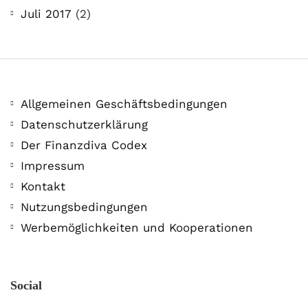
Juli 2017
(2)
Allgemeinen Geschäftsbedingungen
Datenschutzerklärung
Der Finanzdiva Codex
Impressum
Kontakt
Nutzungsbedingungen
Werbemöglichkeiten und Kooperationen
Social