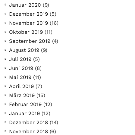
Januar 2020
(9)
Dezember 2019
(5)
November 2019
(16)
Oktober 2019
(11)
September 2019
(4)
August 2019
(9)
Juli 2019
(5)
Juni 2019
(8)
Mai 2019
(11)
April 2019
(7)
März 2019
(15)
Februar 2019
(12)
Januar 2019
(12)
Dezember 2018
(14)
November 2018
(6)