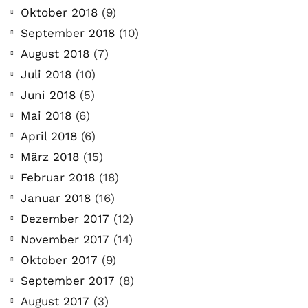
Oktober 2018
(9)
September 2018
(10)
August 2018
(7)
Juli 2018
(10)
Juni 2018
(5)
Mai 2018
(6)
April 2018
(6)
März 2018
(15)
Februar 2018
(18)
Januar 2018
(16)
Dezember 2017
(12)
November 2017
(14)
Oktober 2017
(9)
September 2017
(8)
August 2017
(3)