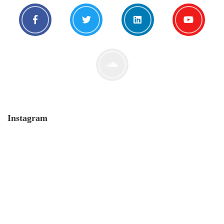
Instagram