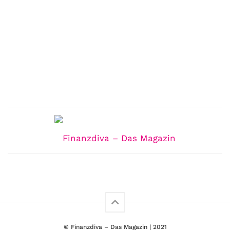
© Finanzdiva – Das Magazin | 2021