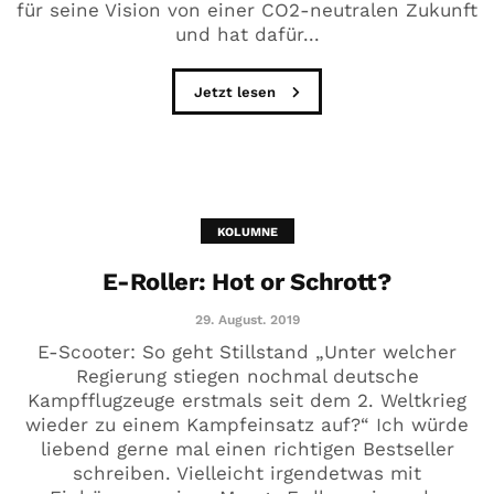
für seine Vision von einer CO2-neutralen Zukunft
und hat dafür...
Jetzt lesen
KOLUMNE
E-Roller: Hot or Schrott?
29. August. 2019
E-Scooter: So geht Stillstand „Unter welcher
Regierung stiegen nochmal deutsche
Kampfflugzeuge erstmals seit dem 2. Weltkrieg
wieder zu einem Kampfeinsatz auf?“ Ich würde
liebend gerne mal einen richtigen Bestseller
schreiben. Vielleicht irgendetwas mit