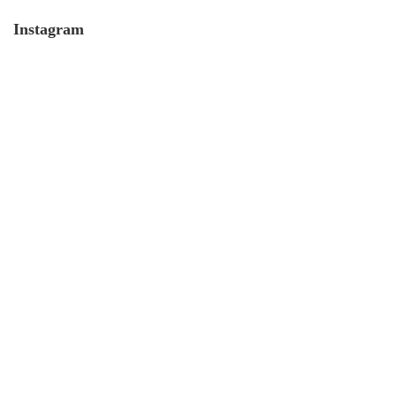
Instagram