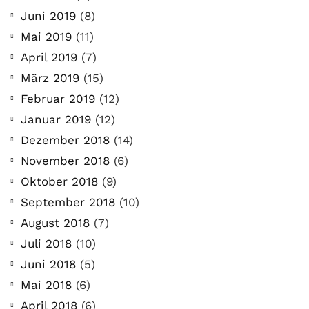
Juni 2019
(8)
Mai 2019
(11)
April 2019
(7)
März 2019
(15)
Februar 2019
(12)
Januar 2019
(12)
Dezember 2018
(14)
November 2018
(6)
Oktober 2018
(9)
September 2018
(10)
August 2018
(7)
Juli 2018
(10)
Juni 2018
(5)
Mai 2018
(6)
April 2018
(6)