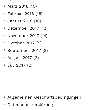
März 2018
(15)
Februar 2018
(18)
Januar 2018
(16)
Dezember 2017
(12)
November 2017
(14)
Oktober 2017
(9)
September 2017
(8)
August 2017
(3)
Juli 2017
(2)
Allgemeinen Geschäftsbedingungen
Datenschutzerklärung