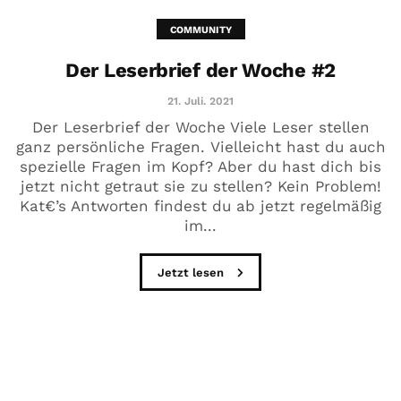
COMMUNITY
Der Leserbrief der Woche #2
21. Juli. 2021
Der Leserbrief der Woche Viele Leser stellen
ganz persönliche Fragen. Vielleicht hast du auch
spezielle Fragen im Kopf? Aber du hast dich bis
jetzt nicht getraut sie zu stellen? Kein Problem!
Kat€’s Antworten findest du ab jetzt regelmäßig
im...
Jetzt lesen