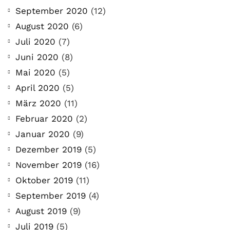
September 2020
(12)
August 2020
(6)
Juli 2020
(7)
Juni 2020
(8)
Mai 2020
(5)
April 2020
(5)
März 2020
(11)
Februar 2020
(2)
Januar 2020
(9)
Dezember 2019
(5)
November 2019
(16)
Oktober 2019
(11)
September 2019
(4)
August 2019
(9)
Juli 2019
(5)