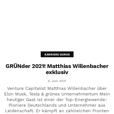
KARRIERE GURUS
GRÜNder 2021! Matthias Willenbacher
exklusiv
6. Juni. 2021
Venture Capitalist Matthias Willenbacher über
Elon Musk, Tesla & grünes Unternehmertum Mein
heutiger Gast ist einer der Top-Energiewende-
Pioniere Deutschlands und Unternehmer aus
Leidenschaft. Er kämpft an zahlreichen Fronten