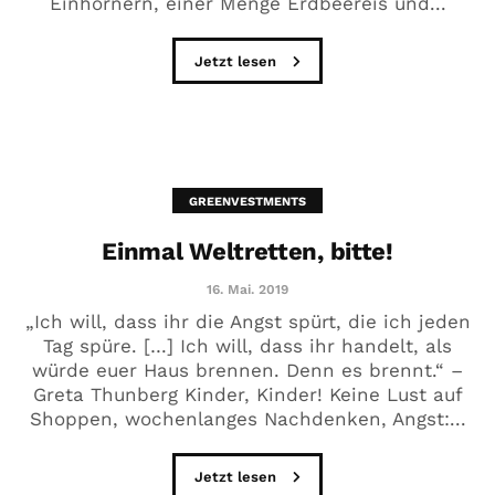
Einhörnern, einer Menge Erdbeereis und...
Jetzt lesen
GREENVESTMENTS
Einmal Weltretten, bitte!
16. Mai. 2019
„Ich will, dass ihr die Angst spürt, die ich jeden
Tag spüre. […] Ich will, dass ihr handelt, als
würde euer Haus brennen. Denn es brennt.“ –
Greta Thunberg Kinder, Kinder! Keine Lust auf
Shoppen, wochenlanges Nachdenken, Angst:...
Jetzt lesen