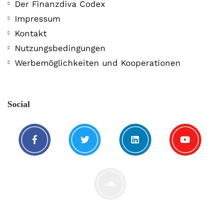
Der Finanzdiva Codex
Impressum
Kontakt
Nutzungsbedingungen
Werbemöglichkeiten und Kooperationen
Social