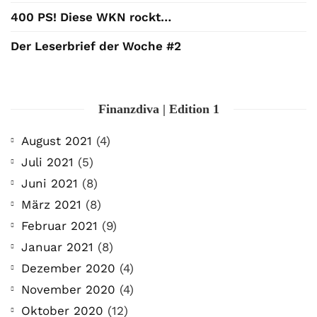
400 PS! Diese WKN rockt…
Der Leserbrief der Woche #2
Finanzdiva | Edition 1
August 2021
(4)
Juli 2021
(5)
Juni 2021
(8)
März 2021
(8)
Februar 2021
(9)
Januar 2021
(8)
Dezember 2020
(4)
November 2020
(4)
Oktober 2020
(12)