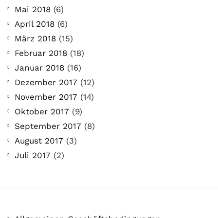
Mai 2018
(6)
April 2018
(6)
März 2018
(15)
Februar 2018
(18)
Januar 2018
(16)
Dezember 2017
(12)
November 2017
(14)
Oktober 2017
(9)
September 2017
(8)
August 2017
(3)
Juli 2017
(2)