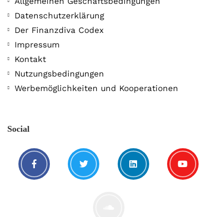
Allgemeinen Geschäftsbedingungen
Datenschutzerklärung
Der Finanzdiva Codex
Impressum
Kontakt
Nutzungsbedingungen
Werbemöglichkeiten und Kooperationen
Social