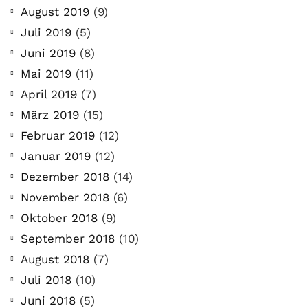
August 2019
(9)
Juli 2019
(5)
Juni 2019
(8)
Mai 2019
(11)
April 2019
(7)
März 2019
(15)
Februar 2019
(12)
Januar 2019
(12)
Dezember 2018
(14)
November 2018
(6)
Oktober 2018
(9)
September 2018
(10)
August 2018
(7)
Juli 2018
(10)
Juni 2018
(5)