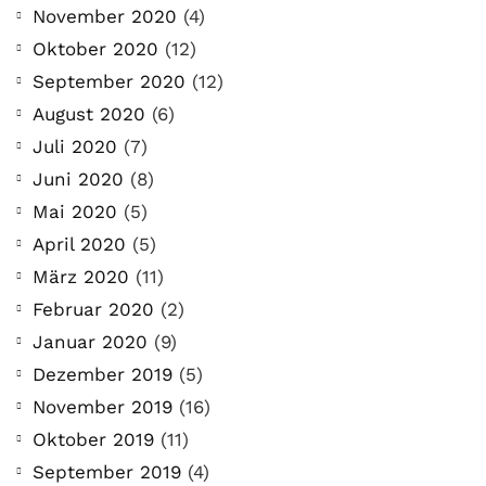
November 2020
(4)
Oktober 2020
(12)
September 2020
(12)
August 2020
(6)
Juli 2020
(7)
Juni 2020
(8)
Mai 2020
(5)
April 2020
(5)
März 2020
(11)
Februar 2020
(2)
Januar 2020
(9)
Dezember 2019
(5)
November 2019
(16)
Oktober 2019
(11)
September 2019
(4)