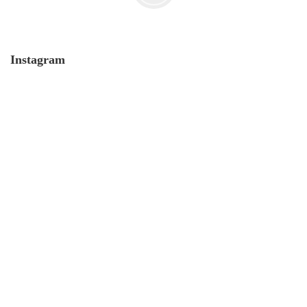
Instagram