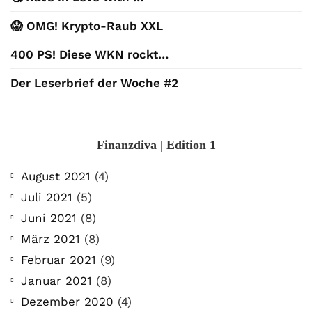
😱 OMG! Krypto-Raub XXL
400 PS! Diese WKN rockt…
Der Leserbrief der Woche #2
Finanzdiva | Edition 1
August 2021
(4)
Juli 2021
(5)
Juni 2021
(8)
März 2021
(8)
Februar 2021
(9)
Januar 2021
(8)
Dezember 2020
(4)