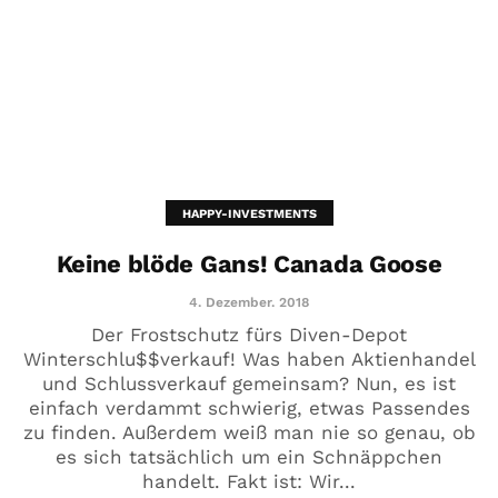
HAPPY-INVESTMENTS
Keine blöde Gans! Canada Goose
4. Dezember. 2018
Der Frostschutz fürs Diven-Depot
Winterschlu$$verkauf! Was haben Aktienhandel
und Schlussverkauf gemeinsam? Nun, es ist
einfach verdammt schwierig, etwas Passendes
zu finden. Außerdem weiß man nie so genau, ob
es sich tatsächlich um ein Schnäppchen
handelt. Fakt ist: Wir...