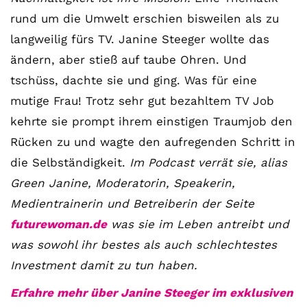
rund um die Umwelt erschien bisweilen als zu
langweilig fürs TV. Janine Steeger wollte das
ändern, aber stieß auf taube Ohren. Und
tschüss, dachte sie und ging. Was für eine
mutige Frau! Trotz sehr gut bezahltem TV Job
kehrte sie prompt ihrem einstigen Traumjob den
Rücken zu und wagte den aufregenden Schritt in
die Selbständigkeit.
Im Podcast verrät sie, alias
Green Janine, Moderatorin, Speakerin,
Medientrainerin und Betreiberin der Seite
futurewoman.de
was sie im Leben antreibt und
was sowohl ihr bestes als auch schlechtestes
Investment damit zu tun haben.
Erfahre mehr über Janine Steeger im exklusiven