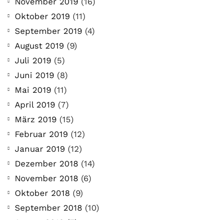
November 2019
(16)
Oktober 2019
(11)
September 2019
(4)
August 2019
(9)
Juli 2019
(5)
Juni 2019
(8)
Mai 2019
(11)
April 2019
(7)
März 2019
(15)
Februar 2019
(12)
Januar 2019
(12)
Dezember 2018
(14)
November 2018
(6)
Oktober 2018
(9)
September 2018
(10)