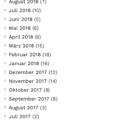
August 2018
(7)
Juli 2018
(10)
Juni 2018
(5)
Mai 2018
(6)
April 2018
(6)
März 2018
(15)
Februar 2018
(18)
Januar 2018
(16)
Dezember 2017
(12)
November 2017
(14)
Oktober 2017
(9)
September 2017
(8)
August 2017
(3)
Juli 2017
(2)