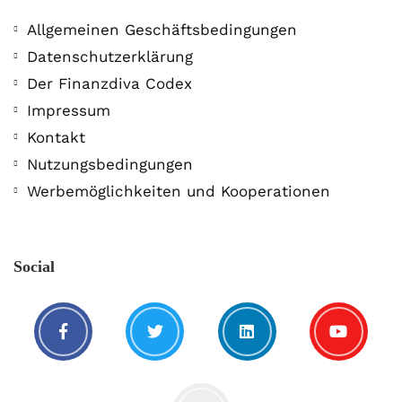
Allgemeinen Geschäftsbedingungen
Datenschutzerklärung
Der Finanzdiva Codex
Impressum
Kontakt
Die GlücklichMacherin
Nutzungsbedingungen
21. Mai. 2019
Werbemöglichkeiten und Kooperationen
Social