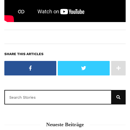
SHARE THIS ARTICLES
Neueste Beiträge