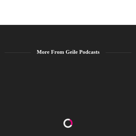
More From Geile Podcasts