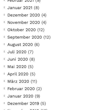
Februar 2021
(9)
Januar 2021
(8)
Dezember 2020
(4)
November 2020
(4)
Oktober 2020
(12)
September 2020
(12)
August 2020
(6)
Juli 2020
(7)
Juni 2020
(8)
Mai 2020
(5)
April 2020
(5)
März 2020
(11)
Februar 2020
(2)
Januar 2020
(9)
Dezember 2019
(5)