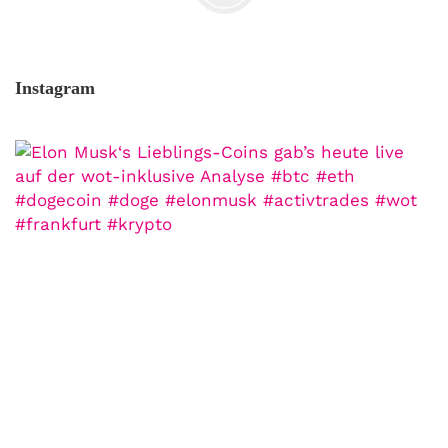
Instagram