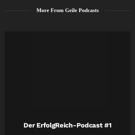
More From Geile Podcasts
Der ErfolgReich-Podcast #1