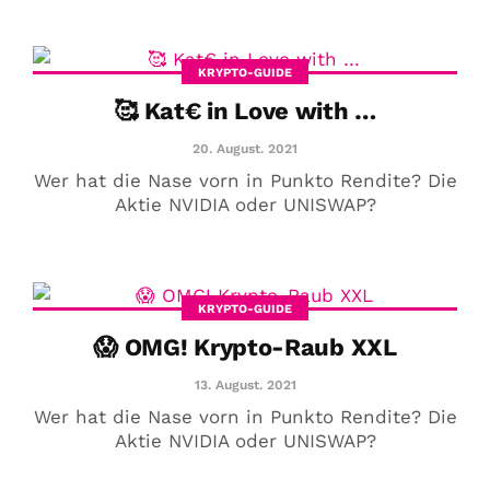
KRYPTO-GUIDE
🥰 Kat€ in Love with …
20. August. 2021
Wer hat die Nase vorn in Punkto Rendite? Die
Aktie NVIDIA oder UNISWAP?
KRYPTO-GUIDE
😱 OMG! Krypto-Raub XXL
13. August. 2021
Wer hat die Nase vorn in Punkto Rendite? Die
Aktie NVIDIA oder UNISWAP?
COMMUNITY