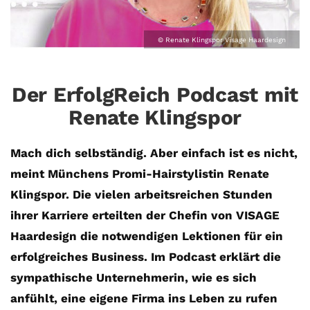
© Renate Klingspor Visage Haardesign
Der ErfolgReich Podcast mit
Renate Klingspor
Mach dich selbständig. Aber einfach ist es nicht,
meint Münchens Promi-Hairstylistin Renate
Klingspor. Die vielen arbeitsreichen Stunden
ihrer Karriere erteilten der Chefin von VISAGE
Haardesign die notwendigen Lektionen für ein
erfolgreiches Business. Im Podcast erklärt die
sympathische Unternehmerin, wie es sich
anfühlt, eine eigene Firma ins Leben zu rufen