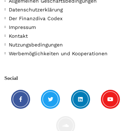
Allgemeinen Geschäftsbedingungen
Datenschutzerklärung
Der Finanzdiva Codex
Impressum
Kontakt
Nutzungsbedingungen
Werbemöglichkeiten und Kooperationen
Social