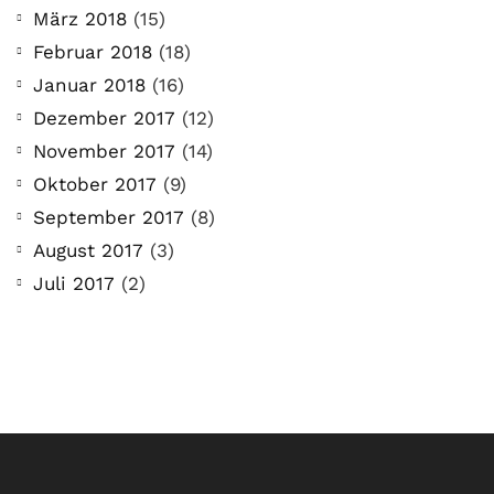
März 2018
(15)
Februar 2018
(18)
Januar 2018
(16)
Dezember 2017
(12)
November 2017
(14)
Oktober 2017
(9)
September 2017
(8)
August 2017
(3)
Juli 2017
(2)