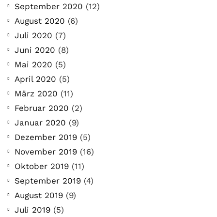
September 2020
(12)
August 2020
(6)
Juli 2020
(7)
Juni 2020
(8)
Mai 2020
(5)
April 2020
(5)
März 2020
(11)
Februar 2020
(2)
Januar 2020
(9)
Dezember 2019
(5)
November 2019
(16)
Oktober 2019
(11)
September 2019
(4)
August 2019
(9)
Juli 2019
(5)