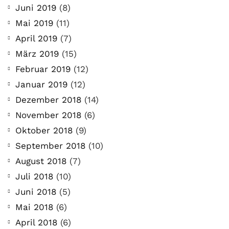
Juni 2019
(8)
Mai 2019
(11)
April 2019
(7)
März 2019
(15)
Februar 2019
(12)
Januar 2019
(12)
Dezember 2018
(14)
November 2018
(6)
Oktober 2018
(9)
September 2018
(10)
August 2018
(7)
Juli 2018
(10)
Juni 2018
(5)
Mai 2018
(6)
April 2018
(6)