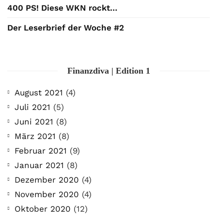
400 PS! Diese WKN rockt…
Der Leserbrief der Woche #2
Finanzdiva | Edition 1
August 2021
(4)
Juli 2021
(5)
Juni 2021
(8)
März 2021
(8)
Februar 2021
(9)
Januar 2021
(8)
Dezember 2020
(4)
November 2020
(4)
Oktober 2020
(12)