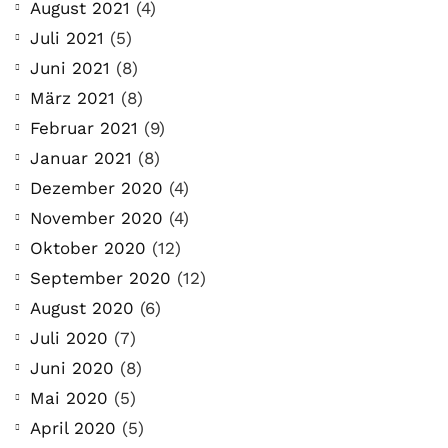
August 2021
(4)
Juli 2021
(5)
Juni 2021
(8)
März 2021
(8)
Februar 2021
(9)
Januar 2021
(8)
Dezember 2020
(4)
November 2020
(4)
Oktober 2020
(12)
September 2020
(12)
August 2020
(6)
Juli 2020
(7)
Juni 2020
(8)
Mai 2020
(5)
April 2020
(5)