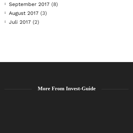
September 2017
(8)
August 2017
(3)
Juli 2017
(2)
More From Invest-Guide