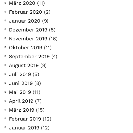
März 2020
(11)
Februar 2020
(2)
Januar 2020
(9)
Dezember 2019
(5)
November 2019
(16)
Oktober 2019
(11)
September 2019
(4)
August 2019
(9)
Juli 2019
(5)
Juni 2019
(8)
Mai 2019
(11)
April 2019
(7)
März 2019
(15)
Februar 2019
(12)
Januar 2019
(12)