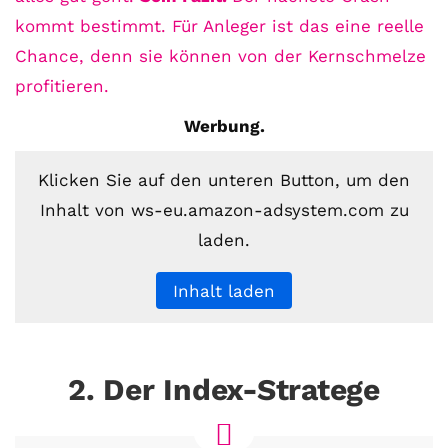
kommt bestimmt. Für Anleger ist das eine reelle
Chance, denn sie können von der Kernschmelze
profitieren.
Werbung.
Klicken Sie auf den unteren Button, um den
Inhalt von ws-eu.amazon-adsystem.com zu
laden.
Inhalt laden
2. Der Index-Stratege