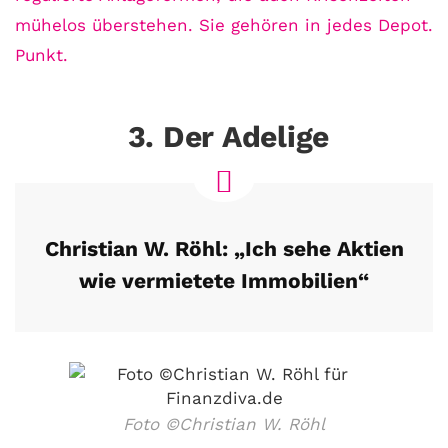
mühelos überstehen. Sie gehören in jedes Depot.
Punkt.
3. Der Adelige
Christian W. Röhl: „Ich sehe Aktien
wie vermietete Immobilien“
Foto ©Christian W. Röhl