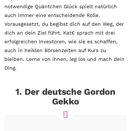
notwendige Quäntchen Glück spielt natürlich
auch immer eine entscheidende Rolle.
Vorausgesetzt, du begibst dich auf den Weg, der
dich an dein Ziel führt. Kat€ sprach mit drei
erfolgreichen Investoren, wie sie es schaffen,
auch in heiklen Börsenzeiten auf Kurs zu
bleiben. Lerne von ihnen, leg los und mach dein
Ding.
1. Der deutsche Gordon
Gekko