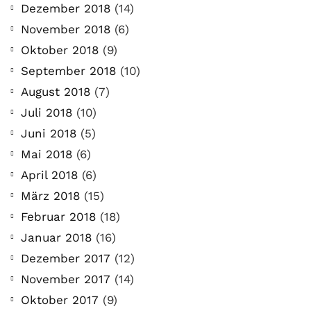
Dezember 2018
(14)
November 2018
(6)
Oktober 2018
(9)
September 2018
(10)
August 2018
(7)
Juli 2018
(10)
Juni 2018
(5)
Mai 2018
(6)
April 2018
(6)
März 2018
(15)
Februar 2018
(18)
Januar 2018
(16)
Dezember 2017
(12)
November 2017
(14)
Oktober 2017
(9)