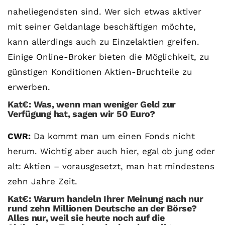
naheliegendsten sind. Wer sich etwas aktiver
mit seiner Geldanlage beschäftigen möchte,
kann allerdings auch zu Einzelaktien greifen.
Einige Online-Broker bieten die Möglichkeit, zu
günstigen Konditionen Aktien-Bruchteile zu
erwerben.
Kat€: Was, wenn man weniger Geld zur
Verfügung hat, sagen wir 50 Euro?
CWR:
Da kommt man um einen Fonds nicht
herum. Wichtig aber auch hier, egal ob jung oder
alt: Aktien – vorausgesetzt, man hat mindestens
zehn Jahre Zeit.
Kat€: Warum handeln Ihrer Meinung nach nur
rund zehn Millionen Deutsche an der Börse?
Alles nur, weil sie heute noch auf die