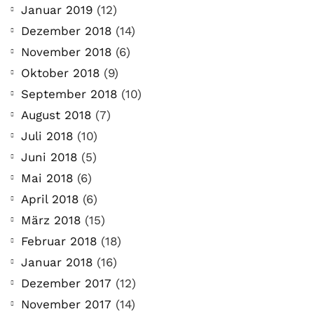
Januar 2019
(12)
Dezember 2018
(14)
November 2018
(6)
Oktober 2018
(9)
September 2018
(10)
August 2018
(7)
Juli 2018
(10)
Juni 2018
(5)
Mai 2018
(6)
April 2018
(6)
März 2018
(15)
Februar 2018
(18)
Januar 2018
(16)
Dezember 2017
(12)
November 2017
(14)