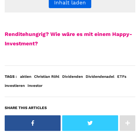
Inhalt laden
Renditehungrig? Wie wäre es mit einem Happy-
Investment?
TAGS :
aktien
Christian Röhl
Dividenden
Dividendenadel
ETFs
investieren
Investor
SHARE THIS ARTICLES