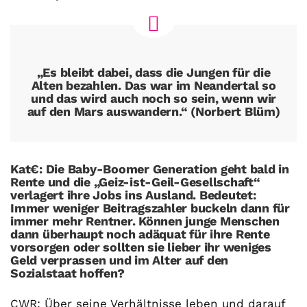
„Es bleibt dabei, dass die Jungen für die
Alten bezahlen. Das war im Neandertal so
und das wird auch noch so sein, wenn wir
auf den Mars auswandern.“ (Norbert Blüm)
Kat€: Die Baby-Boomer Generation geht bald in
Rente und die „Geiz-ist-Geil-Gesellschaft“
verlagert ihre Jobs ins Ausland. Bedeutet:
Immer weniger Beitragszahler buckeln dann für
immer mehr Rentner. Können junge Menschen
dann überhaupt noch adäquat für ihre Rente
vorsorgen oder sollten sie lieber ihr weniges
Geld verprassen und im Alter auf den
Sozialstaat hoffen?
CWR: Über seine Verhältnisse leben und darauf