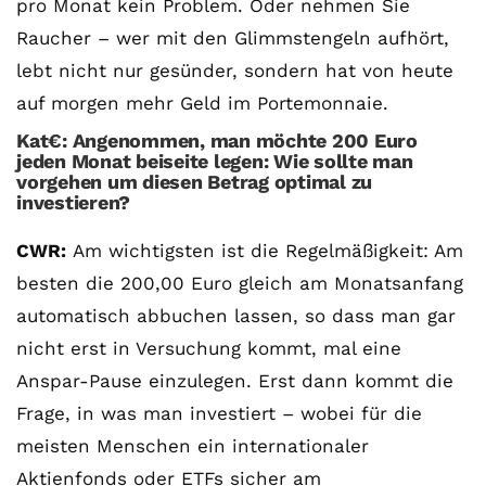
pro Monat kein Problem. Oder nehmen Sie
Raucher – wer mit den Glimmstengeln aufhört,
lebt nicht nur gesünder, sondern hat von heute
auf morgen mehr Geld im Portemonnaie.
Kat€: Angenommen, man möchte 200 Euro
jeden Monat beiseite legen: Wie sollte man
vorgehen um diesen Betrag optimal zu
investieren?
CWR:
Am wichtigsten ist die Regelmäßigkeit: Am
besten die 200,00 Euro gleich am Monatsanfang
automatisch abbuchen lassen, so dass man gar
nicht erst in Versuchung kommt, mal eine
Anspar-Pause einzulegen. Erst dann kommt die
Frage, in was man investiert – wobei für die
meisten Menschen ein internationaler
Aktienfonds oder ETFs sicher am