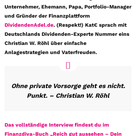
Unternehmer, Ehemann, Papa, Portfolio-Manager
und Gründer der Finanzplattform
DividendenAdel.de
. (Respekt!) Kat€ sprach mit
Deutschlands Dividenden-Experte Nummer eins
Christian W. Röhl über einfache
Anlagestrategien und Vaterfreuden.
Ohne private Vorsorge geht es nicht.
Punkt. – Christian W. Röhl
Das vollständige Interview findest du im
Finanzdiva-Buch „Reich gut aussehen – Dein