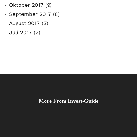
Oktober 2017
(9)
September 2017
(8)
August 2017
(3)
Juli 2017
(2)
More From Invest-Guide