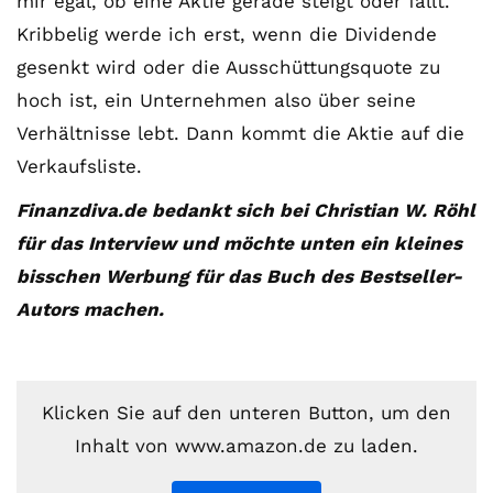
mir egal, ob eine Aktie gerade steigt oder fällt.
Kribbelig werde ich erst, wenn die Dividende
gesenkt wird oder die Ausschüttungsquote zu
hoch ist, ein Unternehmen also über seine
Verhältnisse lebt. Dann kommt die Aktie auf die
Verkaufsliste.
Finanzdiva.de bedankt sich bei Christian W. Röhl
für das Interview und möchte unten ein kleines
bisschen Werbung für das Buch des Bestseller-
Autors machen.
Klicken Sie auf den unteren Button, um den
Inhalt von www.amazon.de zu laden.