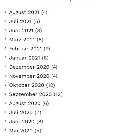
August 2021
(4)
Juli 2021
(5)
Juni 2021
(8)
März 2021
(8)
Februar 2021
(9)
Januar 2021
(8)
Dezember 2020
(4)
November 2020
(4)
Oktober 2020
(12)
September 2020
(12)
August 2020
(6)
Juli 2020
(7)
Juni 2020
(8)
Mai 2020
(5)