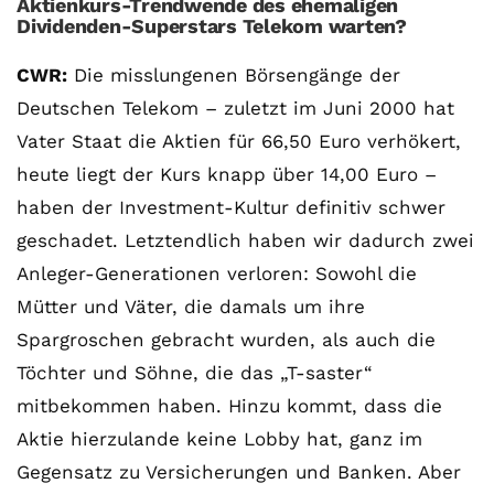
Aktienkurs-Trendwende des ehemaligen
Dividenden-Superstars Telekom warten?
CWR:
Die misslungenen Börsengänge der
Deutschen Telekom – zuletzt im Juni 2000 hat
Vater Staat die Aktien für 66,50 Euro verhökert,
heute liegt der Kurs knapp über 14,00 Euro –
haben der Investment-Kultur definitiv schwer
geschadet. Letztendlich haben wir dadurch zwei
Anleger-Generationen verloren: Sowohl die
Mütter und Väter, die damals um ihre
Spargroschen gebracht wurden, als auch die
Töchter und Söhne, die das „T-saster“
mitbekommen haben. Hinzu kommt, dass die
Aktie hierzulande keine Lobby hat, ganz im
Gegensatz zu Versicherungen und Banken. Aber