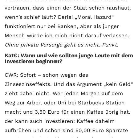
vertrauen, dass einen der Staat schon raushaut,
wenn’s schief läuft? Derlei „Moral Hazard“
funktioniert nur bei Banken, aber als junger
Mensch würde ich mich nicht darauf verlassen.
Ohne private Vorsorge geht es nicht. Punkt.
Kat€: Wann und wie sollten junge Leute mit dem
Investieren beginnen?
CWR: Sofort – schon wegen des
Zinseszinseffekts. Und das Argument „kein Geld“
zieht dabei nicht. Wer jeden Morgen auf dem
Weg zur Arbeit oder Uni bei Starbucks Station
macht und 3,50 Euro für einen Kaffee übrig hat,
der kann auch investieren: Kaffee daheim
aufbrühen und schon sind 50,00 Euro Sparrate