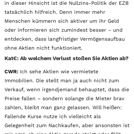
in dieser Hinsicht ist die Nullzins-Politik der EZB
tatsächlich hilfreich. Denn immer mehr
Menschen kümmern sich aktiver um ihr Geld
oder informieren sich zumindest besser – und
entdecken, dass langfristiger Vermögensaufbau
ohne Aktien nicht funktioniert.
Kat€: Ab welchem Verlust stoßen Sie Aktien ab?
CWR:
Ich sehe Aktien wie vermietete
Immobilien. Die stellt man ja auch nicht zum
Verkauf, wenn irgendjemand behauptet, dass die
Preise fallen – sondern solange die Mieter brav
zahlen, bleibt man ganz gelassen. Will heißen:
Fallende Kurse nutze ich vielleicht als
Gelegenheit zum Nachkaufen, aber ansonsten ist