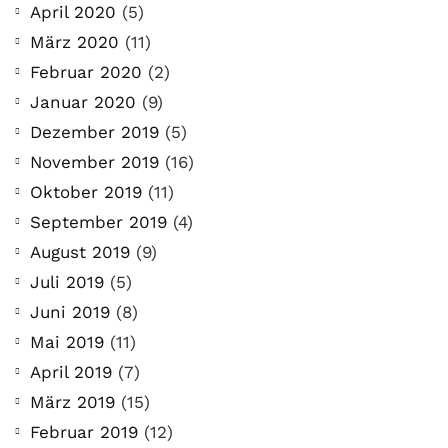
April 2020
(5)
März 2020
(11)
Februar 2020
(2)
Januar 2020
(9)
Dezember 2019
(5)
November 2019
(16)
Oktober 2019
(11)
September 2019
(4)
August 2019
(9)
Juli 2019
(5)
Juni 2019
(8)
Mai 2019
(11)
April 2019
(7)
März 2019
(15)
Februar 2019
(12)