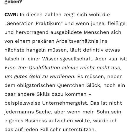
geben?
CWR:
In diesen Zahlen zeigt sich wohl die
„Generation Praktikum“ und wenn junge, fleißige
und hervorragend ausgebildete Menschen sich
von einem prekären Arbeitsverhältnis ins
nächste hangeln müssen, läuft definitiv etwas
falsch in einer Wissensgesellschaft. Aber klar ist:
Eine Top-Qualifikation alleine reicht nicht aus,
um gutes Geld zu verdienen.
Es müssen, neben
dem obligatorischen Quentchen Glück, noch ein
paar andere Skills dazu kommen –
beispielsweise Unternehmergeist. Das ist nicht
jedermanns Sache, aber wenn mein Sohn sein
eigenes Business aufziehen wollte, würde ich
das auf jeden Fall sehr unterstützen.