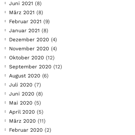
Juni 2021
(8)
März 2021
(8)
Februar 2021
(9)
Januar 2021
(8)
Dezember 2020
(4)
November 2020
(4)
Oktober 2020
(12)
September 2020
(12)
August 2020
(6)
Juli 2020
(7)
Juni 2020
(8)
Mai 2020
(5)
April 2020
(5)
März 2020
(11)
Februar 2020
(2)