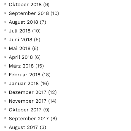
Oktober 2018
(9)
September 2018
(10)
August 2018
(7)
Juli 2018
(10)
Juni 2018
(5)
Mai 2018
(6)
April 2018
(6)
März 2018
(15)
Februar 2018
(18)
Januar 2018
(16)
Dezember 2017
(12)
November 2017
(14)
Oktober 2017
(9)
September 2017
(8)
August 2017
(3)