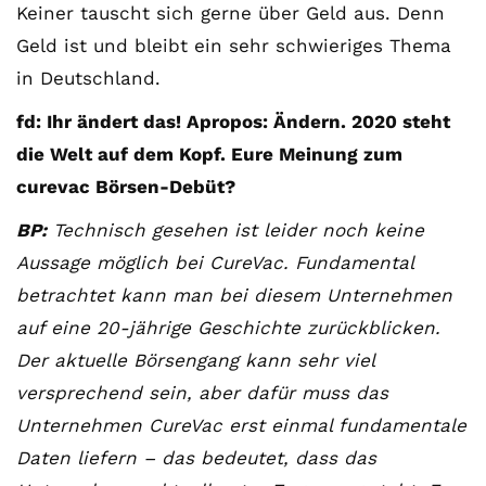
Keiner tauscht sich gerne über Geld aus. Denn
Geld ist und bleibt ein sehr schwieriges Thema
in Deutschland.
fd: Ihr ändert das! Apropos: Ändern. 2020 steht
die Welt auf dem Kopf. Eure Meinung zum
curevac Börsen-Debüt?
BP:
Technisch gesehen ist leider noch keine
Aussage möglich bei CureVac. Fundamental
betrachtet kann man bei diesem Unternehmen
auf eine 20-jährige Geschichte zurückblicken.
Der aktuelle Börsengang kann sehr viel
versprechend sein, aber dafür muss das
Unternehmen CureVac erst einmal fundamentale
Daten liefern – das bedeutet, dass das