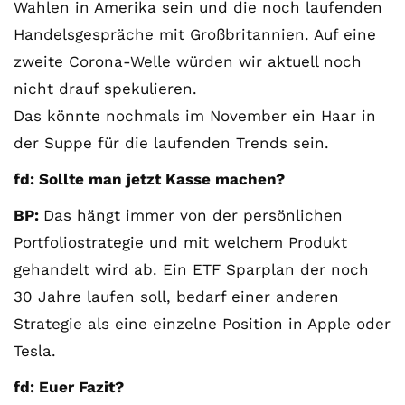
Wahlen in Amerika sein und die noch laufenden
Handelsgespräche mit Großbritannien. Auf eine
zweite Corona-Welle würden wir aktuell noch
nicht drauf spekulieren.
Das könnte nochmals im November ein Haar in
der Suppe für die laufenden Trends sein.
fd: Sollte man jetzt Kasse machen?
BP:
Das hängt immer von der persönlichen
Portfoliostrategie und mit welchem Produkt
gehandelt wird ab. Ein ETF Sparplan der noch
30 Jahre laufen soll, bedarf einer anderen
Strategie als eine einzelne Position in Apple oder
Tesla.
fd: Euer Fazit?
Mit