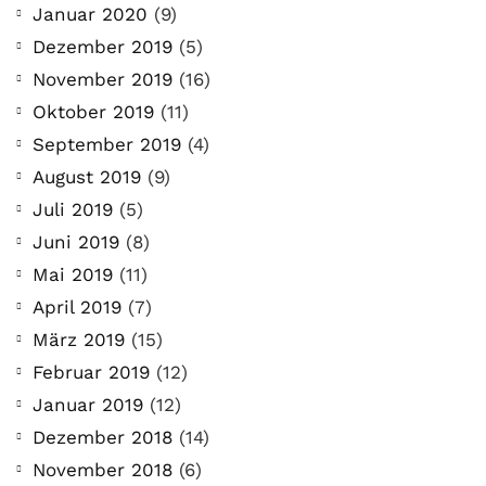
Januar 2020
(9)
Dezember 2019
(5)
November 2019
(16)
Oktober 2019
(11)
September 2019
(4)
August 2019
(9)
Juli 2019
(5)
Juni 2019
(8)
Mai 2019
(11)
April 2019
(7)
März 2019
(15)
Februar 2019
(12)
Januar 2019
(12)
Dezember 2018
(14)
November 2018
(6)