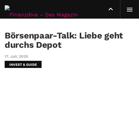
Börsenpaar-Talk: Liebe geht
durchs Depot
17. Juli. 2020
INVEST & GUIDE