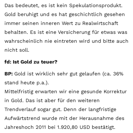
Das bedeutet, es ist kein Spekulationsprodukt.
Gold beruhigt und es hat geschichtlich gesehen
immer seinen inneren Wert zu Realwirtschaft
behalten. Es ist eine Versicherung für etwas was
wahrscheinlich nie eintreten wird und bitte auch
nicht soll.
fd: Ist Gold zu teuer?
BP:
Gold ist wirklich sehr gut gelaufen (ca. 36%
stand heute p.a.).
Mittelfristig erwarten wir eine gesunde Korrektur
in Gold. Das ist aber für den weiteren
Trendverlauf sogar gut. Denn der langfristige
Aufwärtstrend wurde mit der Herausnahme des
Jahreshoch 2011 bei 1.920,80 USD bestätigt.