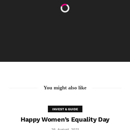
Happy Women’s Equality Day
26. August. 2021
You might also like
INVEST & GUIDE
Happy Women’s Equality Day
26. August. 2021