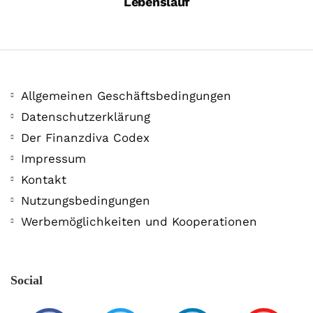
Lebenslauf
Allgemeinen Geschäftsbedingungen
Datenschutzerklärung
Der Finanzdiva Codex
Impressum
MONERO 🤯Fluch oder Segen?
Kontakt
19. Juli. 2021
Nutzungsbedingungen
Werbemöglichkeiten und Kooperationen
Social