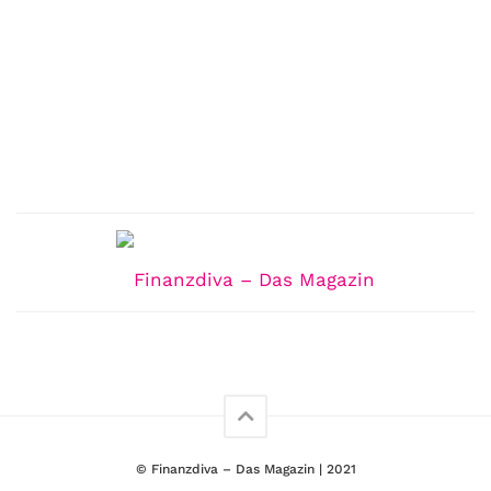
© Finanzdiva – Das Magazin | 2021