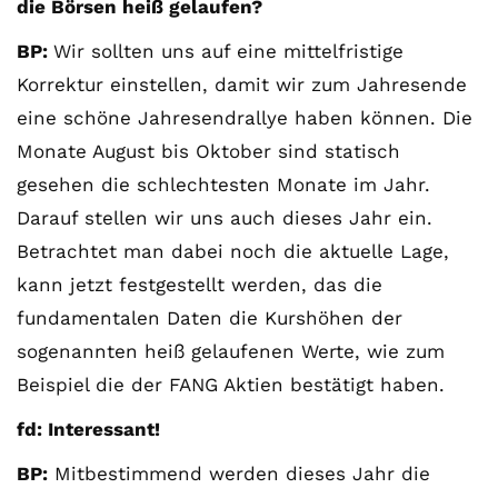
die Börsen heiß gelaufen?
BP:
Wir sollten uns auf eine mittelfristige
Korrektur einstellen, damit wir zum Jahresende
eine schöne Jahresendrallye haben können. Die
Monate August bis Oktober sind statisch
gesehen die schlechtesten Monate im Jahr.
Darauf stellen wir uns auch dieses Jahr ein.
Betrachtet man dabei noch die aktuelle Lage,
kann jetzt festgestellt werden, das die
fundamentalen Daten die Kurshöhen der
sogenannten heiß gelaufenen Werte, wie zum
Beispiel die der FANG Aktien bestätigt haben.
fd: Interessant!
BP:
Mitbestimmend werden dieses Jahr die