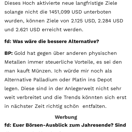
Dieses Hoch aktivierte neue langfristige Ziele
solange nicht die 1451,099 USD unterboten
wurden, können Ziele von 2.125 USD, 2.284 USD
und 2.621 USD erreicht werden.
fd: Was wäre die bessere Alternative?
BP:
Gold hat gegen über anderen physischen
Metallen immer steuerliche Vorteile, es sei den
man kauft Münzen. Ich würde mir noch als
Alternative Palladium oder Platin ins Depot
legen. Diese sind in der Anlegerwelt nicht sehr
weit verbreitet und die Trends könnten sich erst
in nächster Zeit richtig schön entfalten.
Werbung
fd: Euer Börsen-Ausblick zum Jahresende? Sind