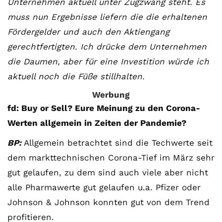
Unternehmen aktuell unter Zugzwang steht. Es
muss nun Ergebnisse liefern die die erhaltenen
Fördergelder und auch den Aktiengang
gerechtfertigten. Ich drücke dem Unternehmen
die Daumen, aber für eine Investition würde ich
aktuell noch die Füße stillhalten.
Werbung
fd: Buy or Sell? Eure Meinung zu den Corona-
Werten allgemein in Zeiten der Pandemie?
BP:
Allgemein betrachtet sind die Techwerte seit
dem markttechnischen Corona-Tief im März sehr
gut gelaufen, zu dem sind auch viele aber nicht
alle Pharmawerte gut gelaufen u.a. Pfizer oder
Johnson & Johnson konnten gut von dem Trend
profitieren.