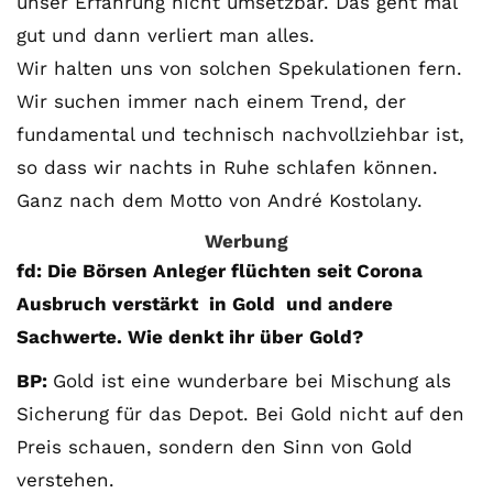
unser Erfahrung nicht umsetzbar. Das geht mal
gut und dann verliert man alles.
Wir halten uns von solchen Spekulationen fern.
Wir suchen immer nach einem Trend, der
fundamental und technisch nachvollziehbar ist,
so dass wir nachts in Ruhe schlafen können.
Ganz nach dem Motto von André Kostolany.
Werbung
fd: Die Börsen Anleger flüchten seit Corona
Ausbruch verstärkt in Gold und andere
Sachwerte. Wie denkt ihr über
Gold?
BP:
Gold ist eine wunderbare bei Mischung als
Sicherung für das Depot. Bei Gold nicht auf den
Preis schauen, sondern den Sinn von Gold
verstehen.