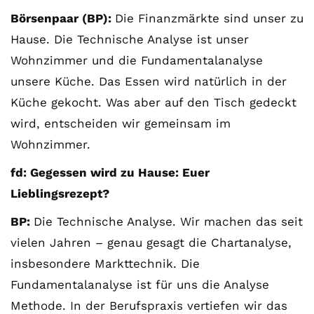
Börsenpaar (BP):
Die Finanzmärkte sind unser zu
Hause. Die Technische Analyse ist unser
Wohnzimmer und die Fundamentalanalyse
unsere Küche. Das Essen wird natürlich in der
Küche gekocht. Was aber auf den Tisch gedeckt
wird, entscheiden wir gemeinsam im
Wohnzimmer.
fd: Gegessen wird zu Hause: Euer
Lieblingsrezept?
BP:
Die Technische Analyse. Wir machen das seit
vielen Jahren – genau gesagt die Chartanalyse,
insbesondere Markttechnik. Die
Fundamentalanalyse ist für uns die Analyse
Mit
Methode. In der Berufspraxis vertiefen wir das
dem