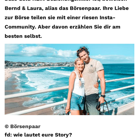
Bernd & Laura, alias das Börsenpaar. Ihre Liebe
zur Börse teilen sie mit einer riesen Insta-
Community. Aber davon erzählen Sie dir am
besten selbst.
© Börsenpaar
fd: wie lautet eure Story?