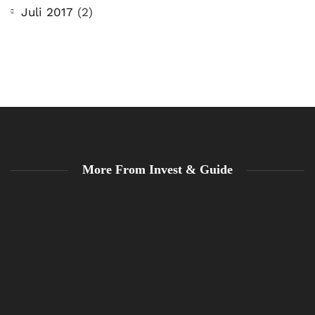
Juli 2017
(2)
More From Invest & Guide