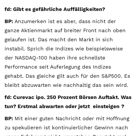
fd: Gibt es gefährliche Auffälligkeiten?
BP:
Anzumerken ist es aber, dass nicht der
ganze Aktienmarkt auf breiter Front nach oben
gelaufen ist. Das macht den Markt in sich
instabil. Sprich die Indizes wie beispielsweise
der NASDAQ-100 haben ihre schnellste
Performance seit Auferlegung des Indizes
gehabt. Das gleiche gilt auch für den S&P500. Es
bleibt abzuwarten wie nachhaltig das sein wird.
fd: Curevac ipo. 250 Prozent Börsen Auftakt. Was
tun? Erstmal abwarten oder jetzt einsteigen ?
BP:
Mit einer guten Nachricht oder mit Hoffnung
zu spekulieren ist kontinuierlicher Gewinn nach