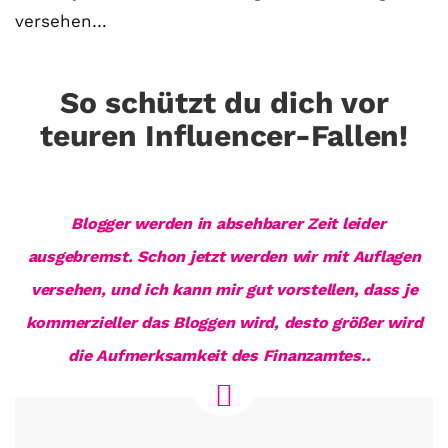
versehen…
So schützt du dich vor
teuren Influencer-Fallen!
Blogger werden in absehbarer Zeit leider
ausgebremst. Schon jetzt werden wir mit Auflagen
versehen, und ich kann mir gut vorstellen, dass je
kommerzieller das Bloggen wird, desto größer wird
die Aufmerksamkeit des Finanzamtes..