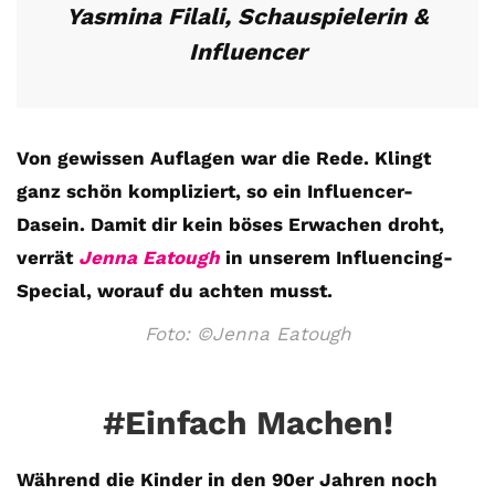
Yasmina Filali, Schauspielerin &
Influencer
Von gewissen Auflagen war die Rede. Klingt
ganz schön kompliziert, so ein Influencer-
Dasein. Damit dir kein böses Erwachen droht,
verrät
Jenna Eatough
in unserem Influencing-
Special, worauf du achten musst.
Foto: ©Jenna Eatough
#Einfach Machen!
Während die Kinder in den 90er Jahren noch