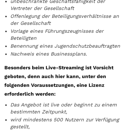
unbeschränkte Geschäftsfähigkeit der
Vertreter der Gesellschaft
Offenlegung der Beteiligungsverhältnisse an
der Gesellschaft
Vorlage eines Führungszeugnisses der
Beteiligten
Benennung eines Jugendschutzbeauftragten
Nachweis eines Businessplans.
Besonders beim Live-Streaming ist Vorsicht
geboten, denn auch hier kann, unter den
folgenden Voraussetzungen, eine Lizenz
erforderlich werden:
Das Angebot ist live oder beginnt zu einem
bestimmten Zeitpunkt,
wird mindestens 500 Nutzern zur Verfügung
gestellt,