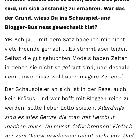
sind, um sich anständig zu ernähren. War das
der Grund, wieso Du ins Schauspiel-und
Blogger-Business gewechselt bist?
YF:
Ach ja…. mit dem Satz habe ich mir nicht
viele Freunde gemacht…Es stimmt aber leider.
Selbst die gut gebuchten Models haben Zeiten
in denen sie nicht so gefragt sind, und deshalb
nennt man diese wohl auch magere Zeiten:-)
Der Schauspieler an sich ist in der Regel auch
kein Krösus, und wer hofft mit Bloggen reich zu
werden, sollte lieber Lotto spielen.
Allerdings
sind es alles Berufe die man mit Herzblut
machen muss. Du musst dafür brennen! Einfach
nur zum Dienst erscheinen reicht nicht aus. Und