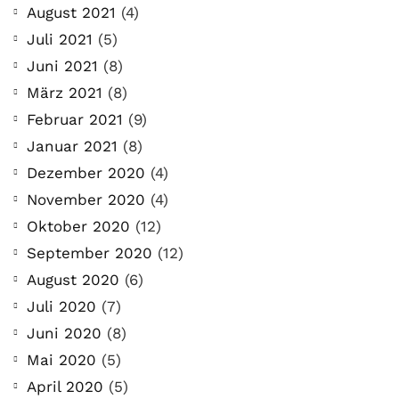
August 2021
(4)
Juli 2021
(5)
Juni 2021
(8)
März 2021
(8)
Februar 2021
(9)
Januar 2021
(8)
Dezember 2020
(4)
November 2020
(4)
Oktober 2020
(12)
September 2020
(12)
August 2020
(6)
Juli 2020
(7)
Juni 2020
(8)
Mai 2020
(5)
April 2020
(5)