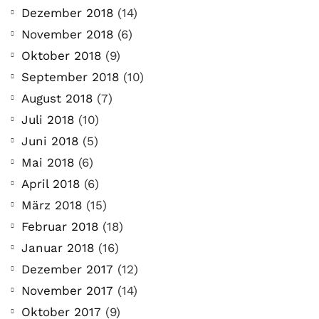
Dezember 2018
(14)
November 2018
(6)
Oktober 2018
(9)
September 2018
(10)
August 2018
(7)
Juli 2018
(10)
Juni 2018
(5)
Mai 2018
(6)
April 2018
(6)
März 2018
(15)
Februar 2018
(18)
Januar 2018
(16)
Dezember 2017
(12)
November 2017
(14)
Oktober 2017
(9)