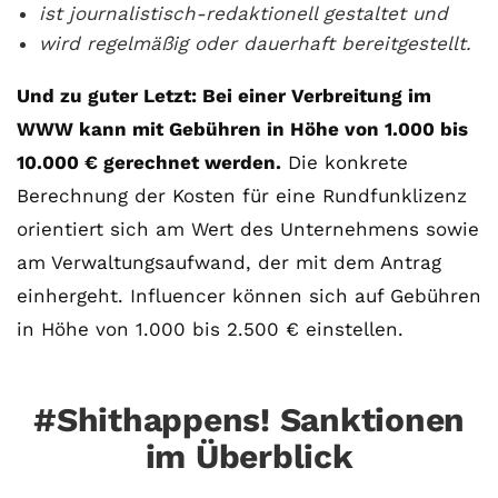
ist journalistisch-redaktionell gestaltet und
wird regelmäßig oder dauerhaft bereitgestellt.
Und zu guter Letzt: Bei einer Verbreitung im
WWW kann mit Gebühren in Höhe von 1.000 bis
10.000 € gerechnet werden.
Die konkrete
Berechnung der Kosten für eine Rundfunklizenz
orientiert sich am Wert des Unternehmens sowie
am Verwaltungsaufwand, der mit dem Antrag
einhergeht. Influencer können sich auf Gebühren
in Höhe von 1.000 bis 2.500 € einstellen.
#Shithappens! Sanktionen
im Überblick