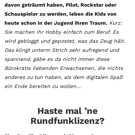
davon geträumt haben, Pilot, Rockstar oder
Schauspieler zu werden, leben die Kids von
heute schon in der Jugend ihren Traum.
Kurz:
Sie machen ihr Hobby einfach zum Beruf. Es
wird gebloggt und gepostet, was das Zeug hält.
Das klingt unterm Strich sehr aufregend und
spannend, gäbe es da nicht immer diese
Bürokratie liebenden Erwachsenen, die nichts
anderes zu tun haben, als dem digitalen Spaß
ein Ende bereiten zu wollen…
Haste mal ’ne
Rundfunklizenz?