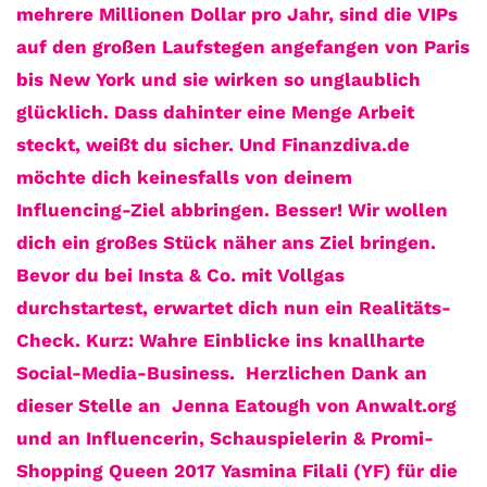
mehrere Millionen Dollar pro Jahr, sind die VIPs
auf den großen Laufstegen angefangen von Paris
bis New York und sie wirken so unglaublich
glücklich. Dass dahinter eine Menge Arbeit
steckt, weißt du sicher. Und Finanzdiva.de
möchte dich keinesfalls von deinem
Influencing-Ziel abbringen. Besser! Wir wollen
dich ein großes Stück näher ans Ziel bringen.
Bevor du bei Insta & Co. mit Vollgas
durchstartest, erwartet dich nun ein Realitäts-
Check. Kurz: Wahre Einblicke ins knallharte
Social-Media-Business.
Herzlichen Dank an
dieser Stelle an Jenna Eatough von Anwalt.org
und an Influencerin, Schauspielerin & Promi-
Shopping Queen 2017 Yasmina Filali (YF) für die