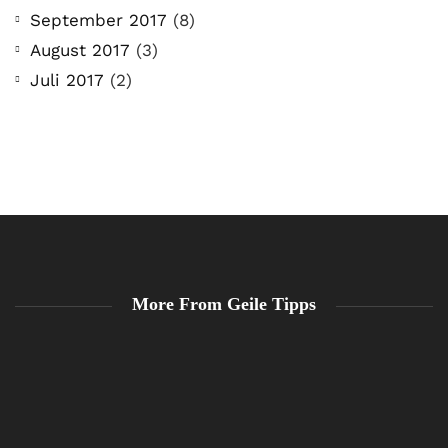
September 2017
(8)
August 2017
(3)
Juli 2017
(2)
More From Geile Tipps