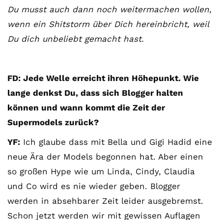
Du musst auch dann noch weitermachen wollen,
wenn ein Shitstorm über Dich hereinbricht, weil
Du dich unbeliebt gemacht hast.
FD: Jede Welle erreicht ihren Höhepunkt. Wie
lange denkst Du, dass sich Blogger halten
können und wann kommt die Zeit der
Supermodels zurück?
YF:
Ich glaube dass mit Bella und Gigi Hadid eine
neue Ära der Models begonnen hat. Aber einen
so großen Hype wie um Linda, Cindy, Claudia
und Co wird es nie wieder geben. Blogger
werden in absehbarer Zeit leider ausgebremst.
Schon jetzt werden wir mit gewissen Auflagen