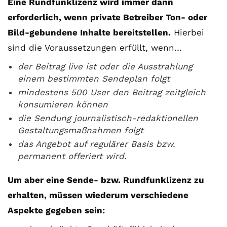
Eine Rundfunklizenz wird immer dann
erforderlich, wenn private Betreiber Ton- oder
Bild-gebundene Inhalte bereitstellen.
Hierbei
sind die Voraussetzungen erfüllt, wenn…
der Beitrag live ist oder die Ausstrahlung
einem bestimmten Sendeplan folgt
mindestens 500 User den Beitrag zeitgleich
konsumieren können
die Sendung journalistisch-redaktionellen
Gestaltungsmaßnahmen folgt
das Angebot auf regulärer Basis bzw.
permanent offeriert wird.
Um aber eine Sende- bzw. Rundfunklizenz zu
erhalten, müssen wiederum verschiedene
Aspekte gegeben sein: