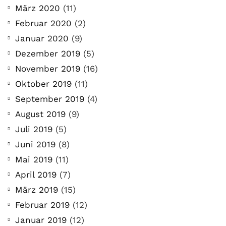
März 2020
(11)
Februar 2020
(2)
Januar 2020
(9)
Dezember 2019
(5)
November 2019
(16)
Oktober 2019
(11)
September 2019
(4)
August 2019
(9)
Juli 2019
(5)
Juni 2019
(8)
Mai 2019
(11)
April 2019
(7)
März 2019
(15)
Februar 2019
(12)
Januar 2019
(12)