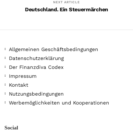
NEXT ARTICLE
Deutschland. Ein Steuermärchen
Allgemeinen Geschäftsbedingungen
Datenschutzerklärung
Der Finanzdiva Codex
Impressum
Kontakt
Das Buch der Woche
Nutzungsbedingungen
5. Juni. 2019
Werbemöglichkeiten und Kooperationen
Social