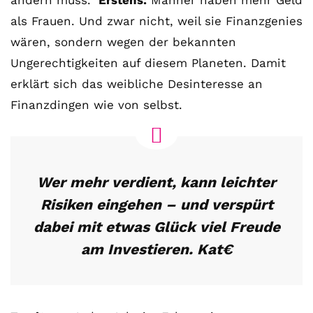
ändern muss.
Erstens:
Männer haben mehr Geld
als Frauen. Und zwar nicht, weil sie Finanzgenies
wären, sondern wegen der bekannten
Ungerechtigkeiten auf diesem Planeten. Damit
erklärt sich das weibliche Desinteresse an
Finanzdingen wie von selbst.
Wer mehr verdient, kann leichter
Risiken eingehen – und verspürt
dabei mit etwas Glück viel Freude
am Investieren. Kat€