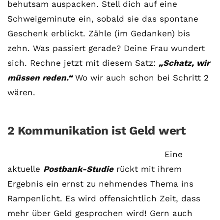
behutsam auspacken. Stell dich auf eine
Schweigeminute ein, sobald sie das spontane
Geschenk erblickt. Zähle (im Gedanken) bis
zehn. Was passiert gerade? Deine Frau wundert
sich. Rechne jetzt mit diesem Satz:
„Schatz, wir
müssen reden.“
Wo wir auch schon bei Schritt 2
wären.
2 Kommunikation ist Geld wert
Eine
aktuelle
Postbank-Studie
rückt mit ihrem
Ergebnis ein ernst zu nehmendes Thema ins
Rampenlicht. Es wird offensichtlich Zeit, dass
mehr über Geld gesprochen wird! Gern auch