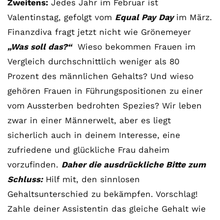
Zweitens:
Jedes Jahr im Februar ist
Valentinstag, gefolgt vom
Equal Pay Day
im März.
Finanzdiva fragt jetzt nicht wie Grönemeyer
„Was soll das?“
Wieso bekommen Frauen im
Vergleich durchschnittlich weniger als 80
Prozent des männlichen Gehalts? Und wieso
gehören Frauen in Führungspositionen zu einer
vom Aussterben bedrohten Spezies? Wir leben
zwar in einer Männerwelt, aber es liegt
sicherlich auch in deinem Interesse, eine
zufriedene und glückliche Frau daheim
vorzufinden.
Daher die ausdrückliche Bitte zum
Schluss:
Hilf mit, den sinnlosen
Gehaltsunterschied zu bekämpfen. Vorschlag!
Zahle deiner Assistentin das gleiche Gehalt wie