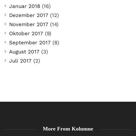
Januar 2018
(16)
Dezember 2017
(12)
November 2017
(14)
Oktober 2017
(9)
September 2017
(8)
August 2017
(3)
Juli 2017
(2)
More From Kolumne