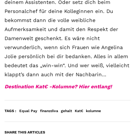
deinem Assistenten. Oder setz dich beim
Personalchef für deine Kolleginnen ein. Du
bekommst dann die volle weibliche
Aufmerksamkeit und damit den Respekt der
Damenwelt geschenkt. Es wäre nicht
verwunderlich, wenn sich Frauen wie Angelina
Jolie persönlich bei dir bedanken. Alles in allem
bedeutet das „win-win“. Und wer weiß, vielleicht
klappt’s dann auch mit der Nachbarin…
Destination Kat€ -Kolumne? Hier entlang!
TAGS :
Equal Pay
finanzdiva
gehalt
Kat€
kolumne
SHARE THIS ARTICLES