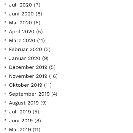
Juli 2020
(7)
Juni 2020
(8)
Mai 2020
(5)
April 2020
(5)
März 2020
(11)
Februar 2020
(2)
Januar 2020
(9)
Dezember 2019
(5)
November 2019
(16)
Oktober 2019
(11)
September 2019
(4)
August 2019
(9)
Juli 2019
(5)
Juni 2019
(8)
Mai 2019
(11)