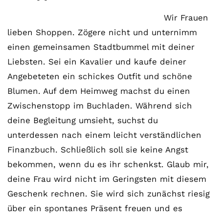
Wir Frauen
lieben Shoppen. Zögere nicht und unternimm
einen gemeinsamen Stadtbummel mit deiner
Liebsten. Sei ein Kavalier und kaufe deiner
Angebeteten ein schickes Outfit und schöne
Blumen. Auf dem Heimweg machst du einen
Zwischenstopp im Buchladen. Während sich
deine Begleitung umsieht, suchst du
unterdessen nach einem leicht verständlichen
Finanzbuch. Schließlich soll sie keine Angst
bekommen, wenn du es ihr schenkst. Glaub mir,
deine Frau wird nicht im Geringsten mit diesem
Geschenk rechnen. Sie wird sich zunächst riesig
über ein spontanes Präsent freuen und es