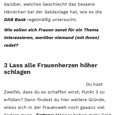
darüber, welches Geschlecht das bessere
Händchen bei der Geldanlage hat, wie es die
DAB Bank
regelmäßig untersucht.
Wie sollen sich Frauen sonst für ein Thema
interessieren, worüber niemand (mit ihnen)
redet?
3 Lass alle Frauenherzen höher
schlagen
Du hast
Zweifel, dass du es schaffen wirst, Punkt 3 zu
erfüllen? Dann findest du hier weitere Gründe,
wieso sich in der Frauenwelt noch gaaanz viel