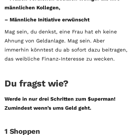
männlichen Kollegen,
– Männliche Initiative erwünscht
Mag sein, du denkst, eine Frau hat eh keine
Ahnung von Geldanlage. Mag sein. Aber
immerhin könntest du ab sofort dazu beitragen,
das weibliche Finanz-Interesse zu wecken.
Du fragst wie?
Werde in nur drei Schritten zum $uperman!
Zumindest wenn’s ums Geld geht.
1 Shoppen