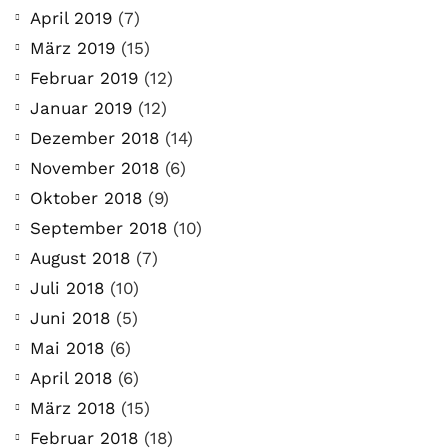
April 2019
(7)
März 2019
(15)
Februar 2019
(12)
Januar 2019
(12)
Dezember 2018
(14)
November 2018
(6)
Oktober 2018
(9)
September 2018
(10)
August 2018
(7)
Juli 2018
(10)
Juni 2018
(5)
Mai 2018
(6)
April 2018
(6)
März 2018
(15)
Februar 2018
(18)