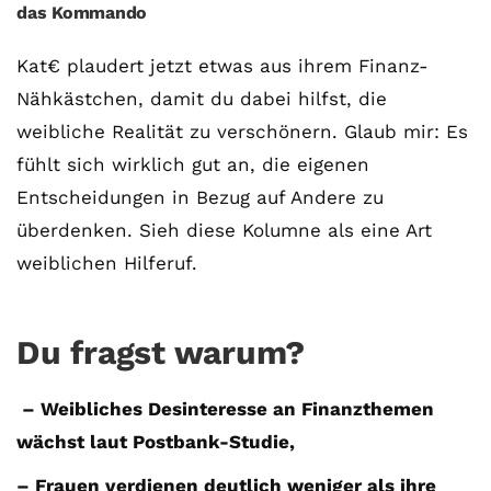
das Kommando
Kat€ plaudert jetzt etwas aus ihrem Finanz-
Nähkästchen, damit du dabei hilfst, die
weibliche Realität zu verschönern. Glaub mir: Es
fühlt sich wirklich gut an, die eigenen
Entscheidungen in Bezug auf Andere zu
überdenken. Sieh diese Kolumne als eine Art
weiblichen Hilferuf.
Du fragst warum?
– Weibliches Desinteresse an Finanzthemen
wächst laut Postbank-Studie,
– Frauen verdienen deutlich weniger als ihre