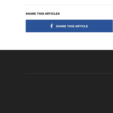
SHARE THIS ARTICLES
SHARE THIS ARTICLE