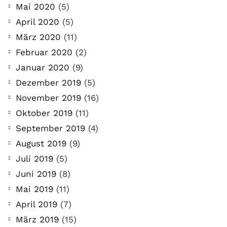
Mai 2020
(5)
April 2020
(5)
März 2020
(11)
Februar 2020
(2)
Januar 2020
(9)
Dezember 2019
(5)
November 2019
(16)
Oktober 2019
(11)
September 2019
(4)
August 2019
(9)
Juli 2019
(5)
Juni 2019
(8)
Mai 2019
(11)
April 2019
(7)
März 2019
(15)