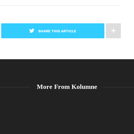
SHARE THIS ARTICLE
More From Kolumne