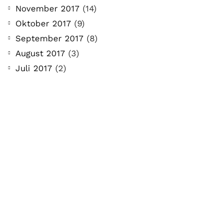
November 2017
(14)
Oktober 2017
(9)
September 2017
(8)
August 2017
(3)
Juli 2017
(2)