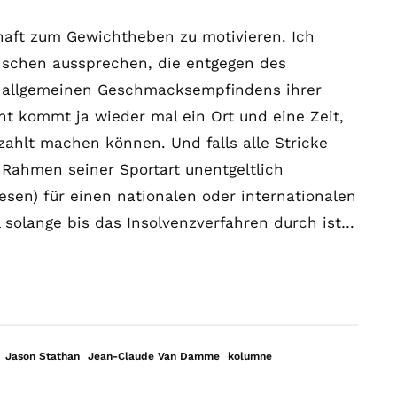
schaft zum Gewichtheben zu motivieren. Ich
schen aussprechen, die entgegen des
s allgemeinen Geschmacksempfindens ihrer
cht kommt ja wieder mal ein Ort und eine Zeit,
zahlt machen können. Und falls alle Stricke
Rahmen seiner Sportart unentgeltlich
esen) für einen nationalen oder internationalen
 solange bis das Insolvenzverfahren durch ist…
Jason Stathan
Jean-Claude Van Damme
kolumne