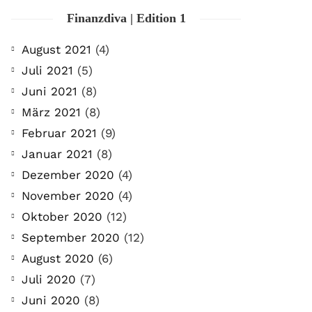
Finanzdiva | Edition 1
August 2021
(4)
Juli 2021
(5)
Juni 2021
(8)
März 2021
(8)
Februar 2021
(9)
Januar 2021
(8)
Dezember 2020
(4)
November 2020
(4)
Oktober 2020
(12)
September 2020
(12)
August 2020
(6)
Juli 2020
(7)
Juni 2020
(8)