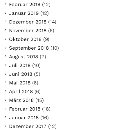
Februar 2019
(12)
Januar 2019
(12)
Dezember 2018
(14)
November 2018
(6)
Oktober 2018
(9)
September 2018
(10)
August 2018
(7)
Juli 2018
(10)
Juni 2018
(5)
Mai 2018
(6)
April 2018
(6)
März 2018
(15)
Februar 2018
(18)
Januar 2018
(16)
Dezember 2017
(12)