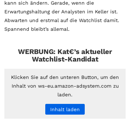
kann sich ändern. Gerade, wenn die
Erwartungshaltung der Analysten im Keller ist.
Abwarten und erstmal auf die Watchlist damit.
Spannend bleibt’s allemal.
WERBUNG: Kat€’s aktueller
Watchlist-Kandidat
Klicken Sie auf den unteren Button, um den
Inhalt von ws-eu.amazon-adsystem.com zu
laden.
Inhalt laden