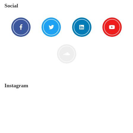
Social
Instagram