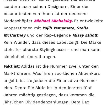
sondern auch seinen Designern. Einer der
bekanntesten von ihnen ist der deutsche
Modeschöpfer
Michael Michalsky
.
Er entwickelte
Kooperationen mit
Yojih Yamamoto, Stella
McCartney
und der Rap-Legende
Missy Elliott
.
Kein Wunder, dass dieses Label zeigt: Die Marke
steht für oberste Stylingklasse – und man kann
sie einfach überall tragen.
Fakt ist:
Adidas ist die Nummer zwei unter den
Marktführern. Was ihren sportlichen Aktienkurs
angeht, ist sie jedoch die Finanzdiva-Nummer
eins. Denn: Die Aktie ist in den letzten fünf
Jahren mächtig gestiegen, dazu kommen die
jährlichen Dividendenzahlungen. Dem Dax