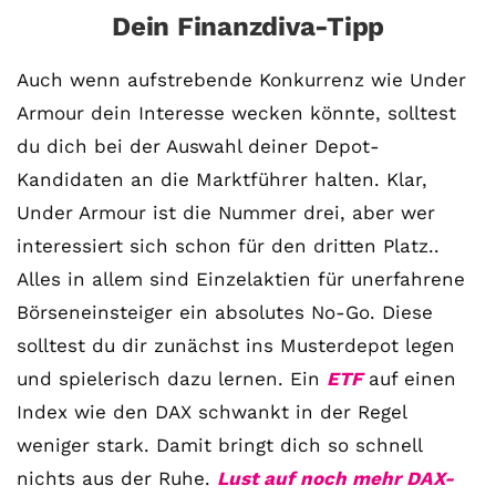
Dein Finanzdiva-Tipp
Auch wenn aufstrebende Konkurrenz wie Under
Armour dein Interesse wecken könnte, solltest
du dich bei der Auswahl deiner Depot-
Kandidaten an die Marktführer halten. Klar,
Under Armour ist die Nummer drei, aber wer
interessiert sich schon für den dritten Platz..
Alles in allem sind Einzelaktien für unerfahrene
Börseneinsteiger ein absolutes No-Go. Diese
solltest du dir zunächst ins Musterdepot legen
und spielerisch dazu lernen. Ein
ETF
auf einen
Index wie den DAX schwankt in der Regel
weniger stark. Damit bringt dich so schnell
nichts aus der Ruhe.
Lust auf noch mehr DAX-