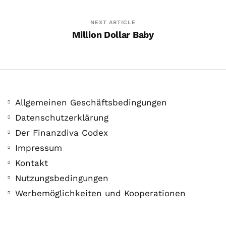
NEXT ARTICLE
Million Dollar Baby
Allgemeinen Geschäftsbedingungen
Datenschutzerklärung
Der Finanzdiva Codex
Impressum
Kontakt
Nutzungsbedingungen
Werbemöglichkeiten und Kooperationen