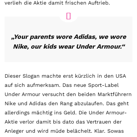
verlieh die Aktie damit frischen Auftrieb.
„Your parents wore Adidas, we wore
Nike, our kids wear Under Armour.“
Dieser Slogan machte erst kürzlich in den USA
auf sich aufmerksam. Das neue Sport-Label
Under Armour versucht den beiden Marktführern
Nike und Adidas den Rang abzulaufen. Das geht
allerdings mächtig ins Geld. Die Under Armour-
Aktie verlor damit bis dato das Vertrauen der
Anleger und wird müde belächelt. Klar. Sowas