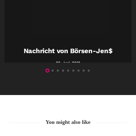
Nachricht von Börsen-Jen$
20. Juni. 2021
You might also like