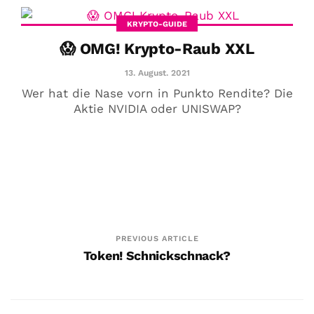
KRYPTO-GUIDE
😱 OMG! Krypto-Raub XXL
13. August. 2021
Wer hat die Nase vorn in Punkto Rendite? Die
Aktie NVIDIA oder UNISWAP?
PREVIOUS ARTICLE
Token! Schnickschnack?