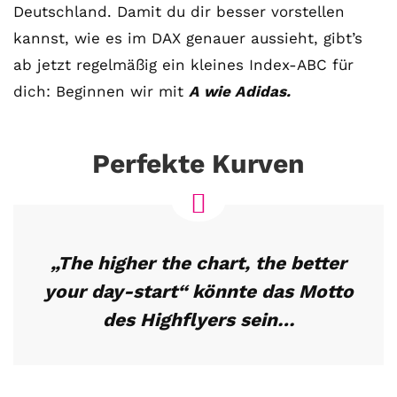
Deutschland. Damit du dir besser vorstellen
kannst, wie es im DAX genauer aussieht, gibt’s
ab jetzt regelmäßig ein kleines Index-ABC für
dich: Beginnen wir mit
A wie Adidas.
Perfekte Kurven
„The higher the chart, the better
your day-start“ könnte das Motto
des Highflyers sein…