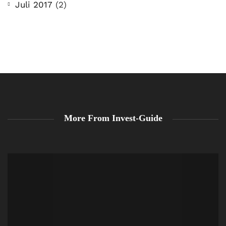
Juli 2017
(2)
More From Invest-Guide