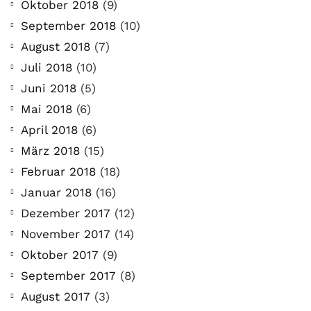
Oktober 2018
(9)
September 2018
(10)
August 2018
(7)
Juli 2018
(10)
Juni 2018
(5)
Mai 2018
(6)
April 2018
(6)
März 2018
(15)
Februar 2018
(18)
Januar 2018
(16)
Dezember 2017
(12)
November 2017
(14)
Oktober 2017
(9)
September 2017
(8)
August 2017
(3)