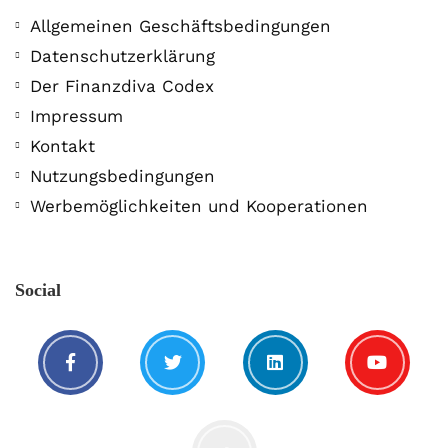
Allgemeinen Geschäftsbedingungen
Datenschutzerklärung
Der Finanzdiva Codex
Impressum
Kontakt
Sei kein Lauch!
Nutzungsbedingungen
5. Januar. 2019
Werbemöglichkeiten und Kooperationen
Social