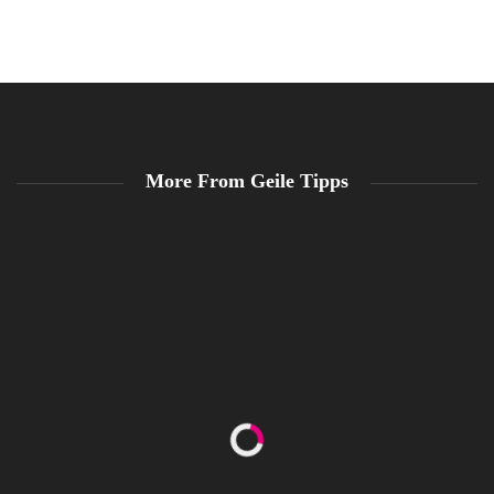
More From Geile Tipps