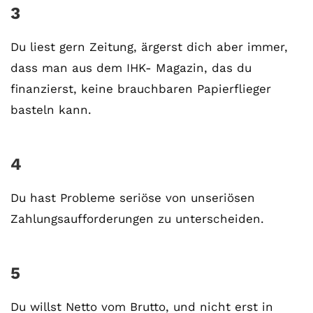
3
Du liest gern Zeitung, ärgerst dich aber immer,
dass man aus dem IHK- Magazin, das du
finanzierst, keine brauchbaren Papierflieger
basteln kann.
4
Du hast Probleme seriöse von unseriösen
Zahlungsaufforderungen zu unterscheiden.
5
Du willst Netto vom Brutto, und nicht erst in