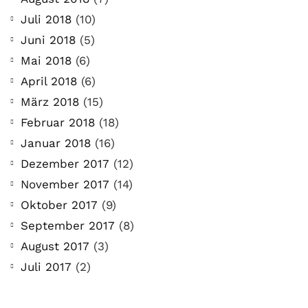
Juli 2018
(10)
Juni 2018
(5)
Mai 2018
(6)
April 2018
(6)
März 2018
(15)
Februar 2018
(18)
Januar 2018
(16)
Dezember 2017
(12)
November 2017
(14)
Oktober 2017
(9)
September 2017
(8)
August 2017
(3)
Juli 2017
(2)