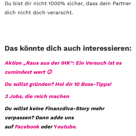
Du bist dir nicht 1000% sicher, dass dein Partner
dich nicht doch verarscht.
Das könnte dich auch interessieren:
Aktion „Raus aus der IHK“: Ein Versuch ist es
zumindest wert 😉
Du willst gründen? Hol dir 10 Boss-Tipps!
3 Jobs, die reich machen
Du willst keine Finanzdiva-Story mehr
verpassen? Dann adde uns
auf
Facebook
oder
Y
outube.