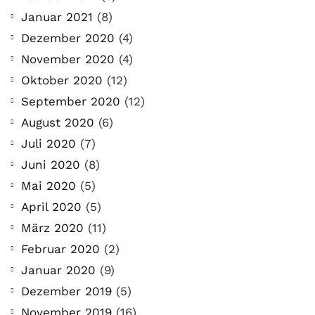
Januar 2021
(8)
Dezember 2020
(4)
November 2020
(4)
Oktober 2020
(12)
September 2020
(12)
August 2020
(6)
Juli 2020
(7)
Juni 2020
(8)
Mai 2020
(5)
April 2020
(5)
März 2020
(11)
Februar 2020
(2)
Januar 2020
(9)
Dezember 2019
(5)
November 2019
(16)