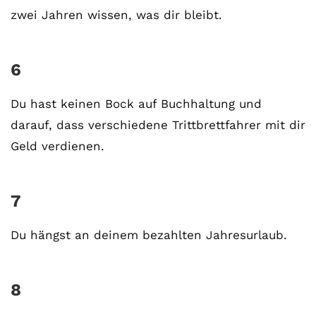
zwei Jahren wissen, was dir bleibt.
6
Du hast keinen Bock auf Buchhaltung und
darauf, dass verschiedene Trittbrettfahrer mit dir
Geld verdienen.
7
Du hängst an deinem bezahlten Jahresurlaub.
8