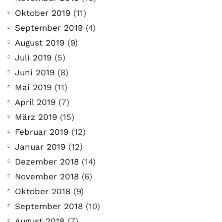
Oktober 2019
(11)
September 2019
(4)
August 2019
(9)
Juli 2019
(5)
Juni 2019
(8)
Mai 2019
(11)
April 2019
(7)
März 2019
(15)
Februar 2019
(12)
Januar 2019
(12)
Dezember 2018
(14)
November 2018
(6)
Oktober 2018
(9)
September 2018
(10)
August 2018
(7)