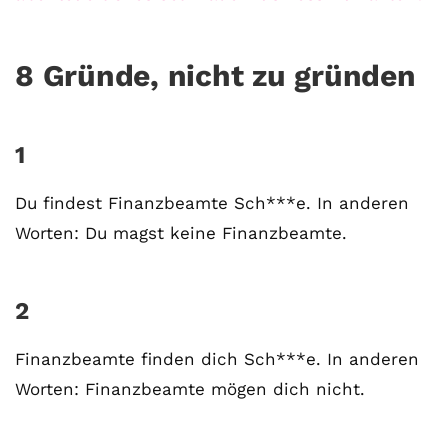
8 Gründe, nicht zu gründen
1
Du findest Finanzbeamte Sch***e. In anderen
Worten: Du magst keine Finanzbeamte.
2
Finanzbeamte finden dich Sch***e. In anderen
Worten: Finanzbeamte mögen dich nicht.