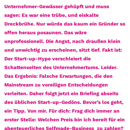
Unternehmer-Gewässer gehüpft und muss
sagen: Es war eine trübe, und eiskalte
Dreckbrühe. Nur würde das kaum ein Gründer so
offen heraus posaunen. Das wäre
unprofessionell. Die Angst, nach draußen klein
und unwichtig zu erscheinen, sitzt tief. Fakt ist:
Der Start-up-Hype verschleiert die
Schattenseiten des Unternehmertums. Leider.
Das Ergebnis: Falsche Erwartungen, die den
Mainstream zu voreiligen Entscheidungen
verleiten. Daher folgt jetzt ein Briefing abseits
des üblichen Start-up-Gedöns. Bevor’s los geht,
ein Tipp. Von mir. Für dich: Frag dich immer an
erster Stelle: Welchen Preis bin ich bereit für ein
abenteuerliches Selfmade-Business zu zahlen?