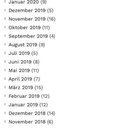
Januar 2020
(9)
Dezember 2019
(5)
November 2019
(16)
Oktober 2019
(11)
September 2019
(4)
August 2019
(9)
Juli 2019
(5)
Juni 2019
(8)
Mai 2019
(11)
April 2019
(7)
März 2019
(15)
Februar 2019
(12)
Januar 2019
(12)
Dezember 2018
(14)
November 2018
(6)