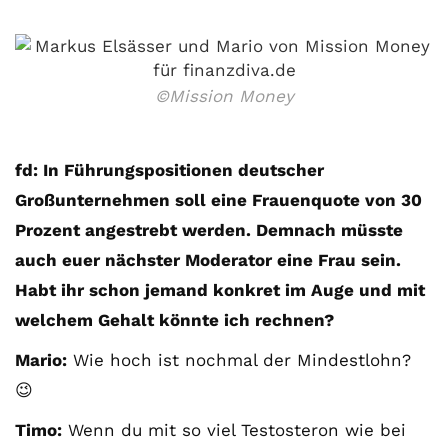
©Mission Money
fd: In Führungspositionen deutscher
Großunternehmen soll eine Frauenquote von 30
Prozent angestrebt werden. Demnach müsste
auch euer nächster Moderator eine Frau sein.
Habt ihr schon jemand konkret im Auge und mit
welchem Gehalt könnte ich rechnen?
Mario:
Wie hoch ist nochmal der Mindestlohn?
😉
Timo:
Wenn du mit so viel Testosteron wie bei