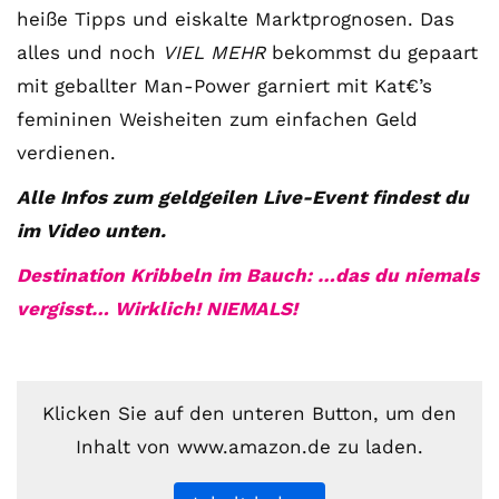
heiße Tipps und eiskalte Marktprognosen. Das
alles und noch
VIEL MEHR
bekommst du gepaart
mit geballter Man-Power garniert mit Kat€’s
femininen Weisheiten zum einfachen Geld
verdienen.
Alle Infos zum geldgeilen Live-Event findest du
im Video unten
.
Destination Kribbeln im Bauch: …das du niemals
vergisst… Wirklich! NIEMALS!
Klicken Sie auf den unteren Button, um den
Inhalt von www.amazon.de zu laden.