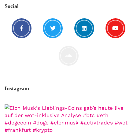
Social
Instagram