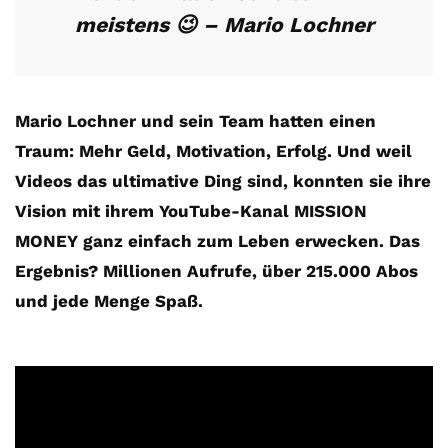
meistens 😉 – Mario Lochner
Mario Lochner und sein Team hatten einen
Traum: Mehr Geld, Motivation, Erfolg.
Und weil
Videos das ultimative Ding sind, konnten sie ihre
Vision mit ihrem YouTube-Kanal MISSION
MONEY ganz einfach zum Leben erwecken. Das
Ergebnis? Millionen Aufrufe, über 215.000 Abos
und jede Menge Spaß.