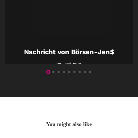
Nachricht von Börsen-Jen$
20. Juni. 2021
You might also like