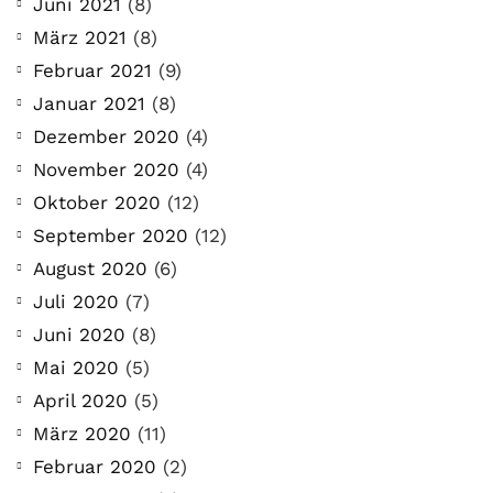
Juni 2021
(8)
März 2021
(8)
Februar 2021
(9)
Januar 2021
(8)
Dezember 2020
(4)
November 2020
(4)
Oktober 2020
(12)
September 2020
(12)
August 2020
(6)
Juli 2020
(7)
Juni 2020
(8)
Mai 2020
(5)
April 2020
(5)
März 2020
(11)
Februar 2020
(2)