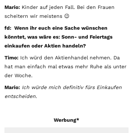
Mario:
Kinder auf jeden Fall. Bei den Frauen
scheitern wir meistens 😉
fd: Wenn ihr euch eine Sache wünschen
könntet, was wäre es: Sonn- und Feiertags
einkaufen oder Aktien handeln?
Timo:
Ich würd den Aktienhandel nehmen. Da
hat man einfach mal etwas mehr Ruhe als unter
der Woche.
Mario:
Ich würde mich definitiv fürs Einkaufen
entscheiden.
Werbung*