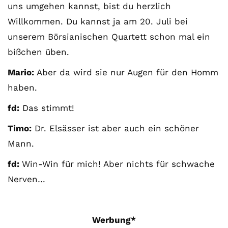
uns umgehen kannst, bist du herzlich
Willkommen. Du kannst ja am 20. Juli bei
unserem Börsianischen Quartett schon mal ein
bißchen üben.
Mario:
Aber da wird sie nur Augen für den Homm
haben.
fd:
Das stimmt!
Timo:
Dr. Elsässer ist aber auch ein schöner
Mann.
fd:
Win-Win für mich! Aber nichts für schwache
Nerven…
Werbung*