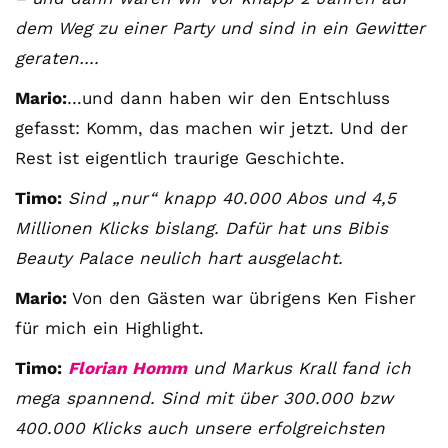
dem Weg zu einer Party und sind in ein Gewitter
geraten….
Mario:
…und dann haben wir den Entschluss
gefasst: Komm, das machen wir jetzt. Und der
Rest ist eigentlich traurige Geschichte.
Timo:
Sind „nur“ knapp 40.000 Abos und 4,5
Millionen Klicks bislang. Dafür hat uns Bibis
Beauty Palace neulich hart ausgelacht.
Mario:
Von den Gästen war übrigens Ken Fisher
für mich ein Highlight.
Timo:
Florian Homm
und Markus Krall fand ich
mega spannend. Sind mit über 300.000 bzw
400.000 Klicks auch unsere erfolgreichsten