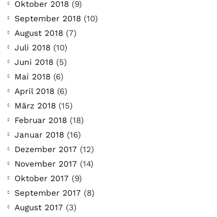
Oktober 2018
(9)
September 2018
(10)
August 2018
(7)
Juli 2018
(10)
Juni 2018
(5)
Mai 2018
(6)
April 2018
(6)
März 2018
(15)
Februar 2018
(18)
Januar 2018
(16)
Dezember 2017
(12)
November 2017
(14)
Oktober 2017
(9)
September 2017
(8)
August 2017
(3)