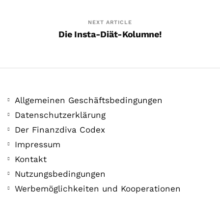
NEXT ARTICLE
Die Insta-Diät-Kolumne!
Allgemeinen Geschäftsbedingungen
Datenschutzerklärung
Der Finanzdiva Codex
Impressum
Kontakt
Nutzungsbedingungen
Werbemöglichkeiten und Kooperationen