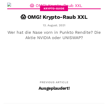
KRYPTO-GUIDE
😱 OMG! Krypto-Raub XXL
13. August. 2021
Wer hat die Nase vorn in Punkto Rendite? Die
Aktie NVIDIA oder UNISWAP?
PREVIOUS ARTICLE
Ausgeplaudert!