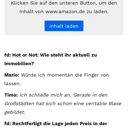
Klicken Sie auf den unteren Button, um den
Inhalt von www.amazon.de zu laden.
Inhalt laden
fd: Hot or Not: Wie steht ihr aktuell zu
Immobilien?
Mario:
Würde ich momentan die Finger von
lassen.
Timo:
Ich schließe mich an. Gerade in den
Großstädten hat sich schon eine veritable Blase
gebildet.
fd: Rechtfertigt die Lage jeden Preis in der