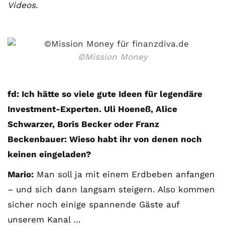
Videos.
©Mission Money
fd: Ich hätte so viele gute Ideen für legendäre
Investment-Experten. Uli Hoeneß, Alice
Schwarzer, Boris Becker oder Franz
Beckenbauer: Wieso habt ihr von denen noch
keinen eingeladen?
Mario:
Man soll ja mit einem Erdbeben anfangen
– und sich dann langsam steigern. Also kommen
sicher noch einige spannende Gäste auf
unserem Kanal …