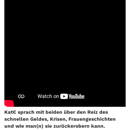
Kat€ sprach mit beiden über den Reiz des
schnellen Geldes, Krisen, Frauengeschichten
und wie man(n) sie zurückerobern kann.