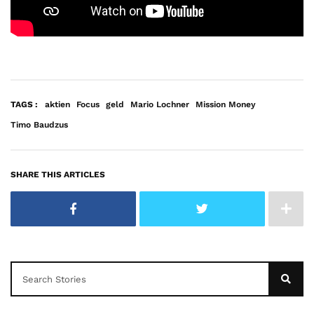
TAGS :
aktien
Focus
geld
Mario Lochner
Mission Money
Timo Baudzus
SHARE THIS ARTICLES