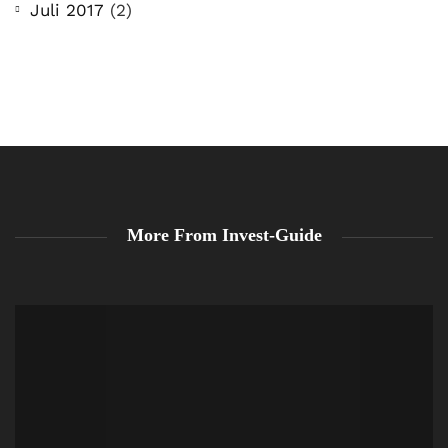
Juli 2017
(2)
More From Invest-Guide