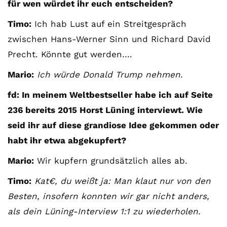
für wen würdet ihr euch entscheiden?
Timo:
Ich hab Lust auf ein Streitgespräch
zwischen Hans-Werner Sinn und Richard David
Precht. Könnte gut werden….
Mario:
Ich würde Donald Trump nehmen.
fd: In meinem Weltbestseller habe ich auf Seite
236 bereits 2015 Horst Lüning interviewt. Wie
seid ihr auf diese grandiose Idee gekommen oder
habt ihr etwa abgekupfert?
Mario:
Wir kupfern grundsätzlich alles ab.
Timo:
Kat€, du weißt ja: Man klaut nur von den
Besten, insofern konnten wir gar nicht anders,
als dein Lüning-Interview 1:1 zu wiederholen.