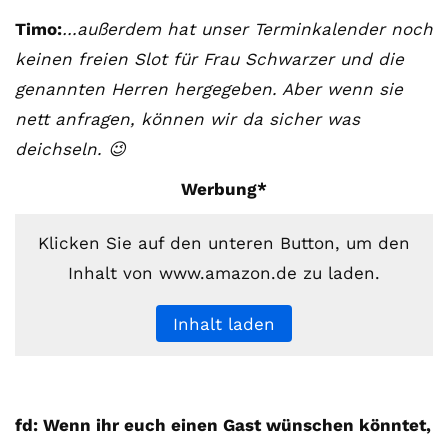
Timo:
…außerdem hat unser Terminkalender noch
keinen freien Slot für Frau Schwarzer und die
genannten Herren hergegeben. Aber wenn sie
nett anfragen, können wir da sicher was
deichseln. 😉
Werbung*
Klicken Sie auf den unteren Button, um den
Inhalt von www.amazon.de zu laden.
Inhalt laden
fd: Wenn ihr euch einen Gast wünschen könntet,