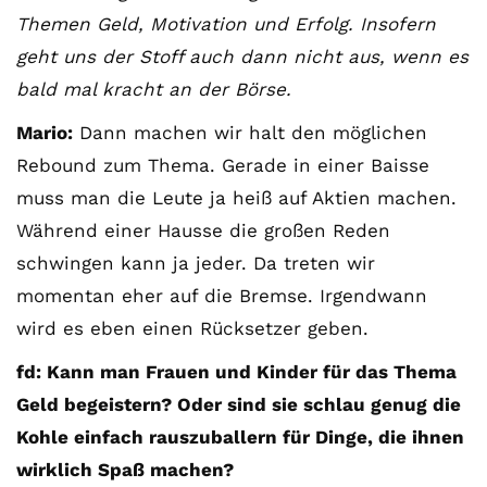
Themen Geld, Motivation und Erfolg. Insofern
geht uns der Stoff auch dann nicht aus, wenn es
bald mal kracht an der Börse.
Mario:
Dann machen wir halt den möglichen
Rebound zum Thema. Gerade in einer Baisse
muss man die Leute ja heiß auf Aktien machen.
Während einer Hausse die großen Reden
schwingen kann ja jeder. Da treten wir
momentan eher auf die Bremse. Irgendwann
wird es eben einen Rücksetzer geben.
fd: Kann man Frauen und Kinder für das Thema
Geld begeistern? Oder sind sie schlau genug die
Kohle einfach rauszuballern für Dinge, die ihnen
wirklich Spaß machen?