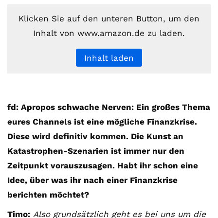
Klicken Sie auf den unteren Button, um den
Inhalt von www.amazon.de zu laden.
Inhalt laden
fd: Apropos schwache Nerven: Ein großes Thema
eures Channels ist eine mögliche Finanzkrise.
Diese wird definitiv kommen. Die Kunst an
Katastrophen-Szenarien ist immer nur den
Zeitpunkt vorauszusagen. Habt ihr schon eine
Idee, über was ihr nach einer Finanzkrise
berichten möchtet?
Timo:
Also grundsätzlich geht es bei uns um die