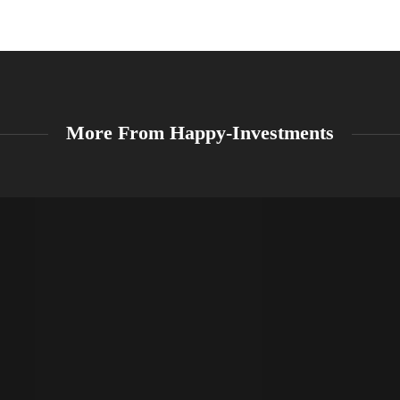
More From Happy-Investments