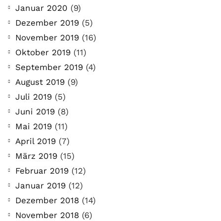
Januar 2020
(9)
Dezember 2019
(5)
November 2019
(16)
Oktober 2019
(11)
September 2019
(4)
August 2019
(9)
Juli 2019
(5)
Juni 2019
(8)
Mai 2019
(11)
April 2019
(7)
März 2019
(15)
Februar 2019
(12)
Januar 2019
(12)
Dezember 2018
(14)
November 2018
(6)