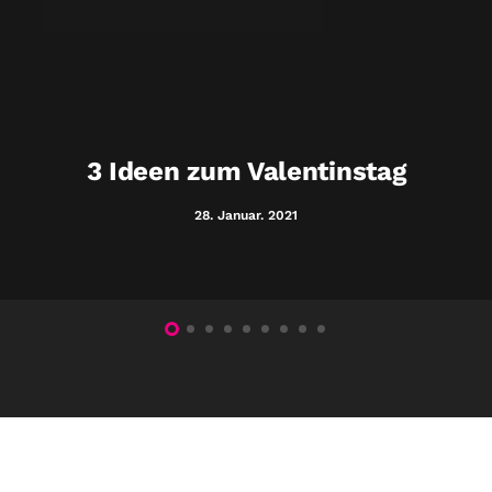
3 Ideen zum Valentinstag
28. Januar. 2021