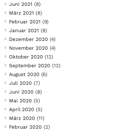
Juni 2021
(8)
März 2021
(8)
Februar 2021
(9)
Januar 2021
(8)
Dezember 2020
(4)
November 2020
(4)
Oktober 2020
(12)
September 2020
(12)
August 2020
(6)
Juli 2020
(7)
Juni 2020
(8)
Mai 2020
(5)
April 2020
(5)
März 2020
(11)
Februar 2020
(2)