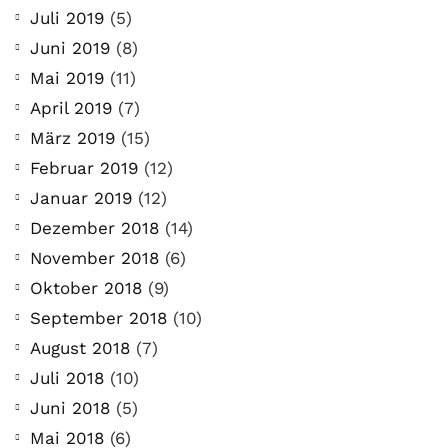
Juli 2019
(5)
Juni 2019
(8)
Mai 2019
(11)
April 2019
(7)
März 2019
(15)
Februar 2019
(12)
Januar 2019
(12)
Dezember 2018
(14)
November 2018
(6)
Oktober 2018
(9)
September 2018
(10)
August 2018
(7)
Juli 2018
(10)
Juni 2018
(5)
Mai 2018
(6)