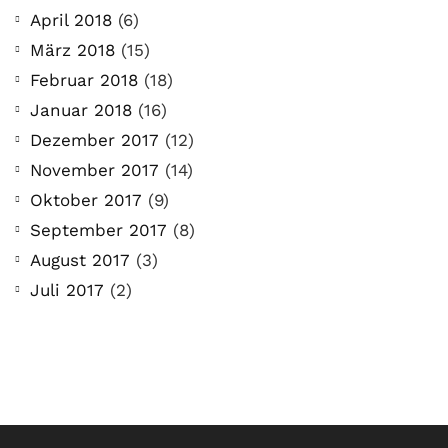
April 2018
(6)
März 2018
(15)
Februar 2018
(18)
Januar 2018
(16)
Dezember 2017
(12)
November 2017
(14)
Oktober 2017
(9)
September 2017
(8)
August 2017
(3)
Juli 2017
(2)