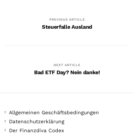
PREVIOUS ARTICLE
Steuerfalle Ausland
Feel Good ?Talk mit…
5. Februar. 2021
NEXT ARTICLE
Bad ETF Day? Nein danke!
Allgemeinen Geschäftsbedingungen
Datenschutzerklärung
Der Finanzdiva Codex