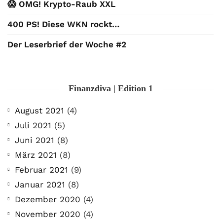
😱 OMG! Krypto-Raub XXL
400 PS! Diese WKN rockt…
Der Leserbrief der Woche #2
Finanzdiva | Edition 1
August 2021
(4)
Juli 2021
(5)
Juni 2021
(8)
März 2021
(8)
Februar 2021
(9)
Januar 2021
(8)
Dezember 2020
(4)
November 2020
(4)