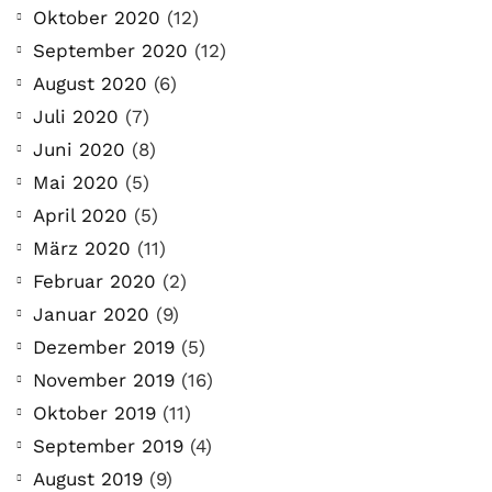
Oktober 2020
(12)
September 2020
(12)
August 2020
(6)
Juli 2020
(7)
Juni 2020
(8)
Mai 2020
(5)
April 2020
(5)
März 2020
(11)
Februar 2020
(2)
Januar 2020
(9)
Dezember 2019
(5)
November 2019
(16)
Oktober 2019
(11)
September 2019
(4)
August 2019
(9)