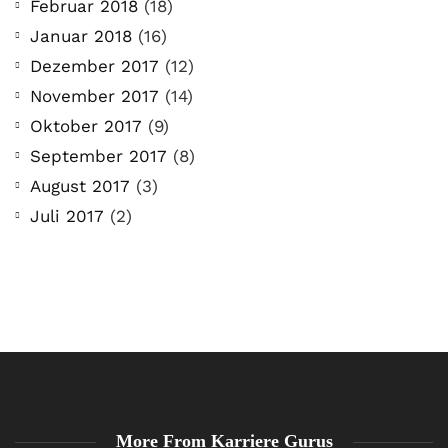
Februar 2018
(18)
Januar 2018
(16)
Dezember 2017
(12)
November 2017
(14)
Oktober 2017
(9)
September 2017
(8)
August 2017
(3)
Juli 2017
(2)
More From Karriere Gurus