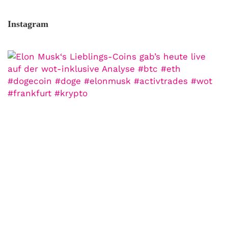
Instagram