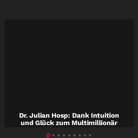
Dr. Julian Hosp: Dank Intuition
und Glück zum Multimillionär
11. Juli. 2021