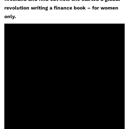
revolution writing a finance book – for women
only.