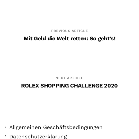
PREVIOUS ARTICLE
Mit Geld die Welt retten: So geht’s!
NEXT ARTICLE
ROLEX SHOPPING CHALLENGE 2020
Allgemeinen Geschäftsbedingungen
Datenschutzerklärung