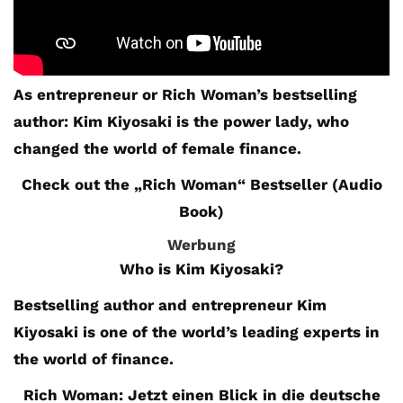
As entrepreneur or Rich Woman’s bestselling
author: Kim Kiyosaki is the power lady, who
changed the world of female finance.
Check out the „Rich Woman“ Bestseller (Audio
Book)
Werbung
Who is Kim Kiyosaki?
Bestselling author and entrepreneur Kim
Kiyosaki is one of the world’s leading experts in
the world of finance.
Rich Woman: Jetzt einen Blick in die deutsche