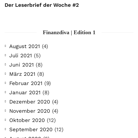
Der Leserbrief der Woche #2
Finanzdiva | Edition 1
August 2021
(4)
Juli 2021
(5)
Juni 2021
(8)
März 2021
(8)
Februar 2021
(9)
Januar 2021
(8)
Dezember 2020
(4)
November 2020
(4)
Oktober 2020
(12)
September 2020
(12)