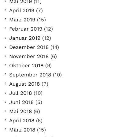
Mai 2019
(11)
April 2019
(7)
März 2019
(15)
Februar 2019
(12)
Januar 2019
(12)
Dezember 2018
(14)
November 2018
(6)
Oktober 2018
(9)
September 2018
(10)
August 2018
(7)
Juli 2018
(10)
Juni 2018
(5)
Mai 2018
(6)
April 2018
(6)
März 2018
(15)