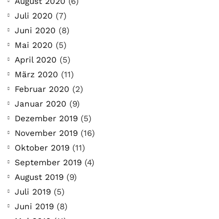
August 2020
(6)
Juli 2020
(7)
Juni 2020
(8)
Mai 2020
(5)
April 2020
(5)
März 2020
(11)
Februar 2020
(2)
Januar 2020
(9)
Dezember 2019
(5)
November 2019
(16)
Oktober 2019
(11)
September 2019
(4)
August 2019
(9)
Juli 2019
(5)
Juni 2019
(8)