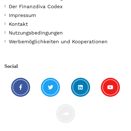
Der Finanzdiva Codex
Impressum
Kontakt
Nutzungsbedingungen
Werbemöglichkeiten und Kooperationen
Social