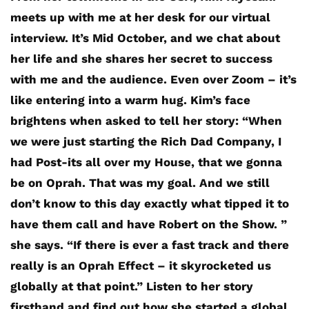
meets up with me at her desk for our virtual
interview. It’s Mid October, and we chat about
her life and she shares her secret to success
with me and the audience. Even over Zoom – it’s
like entering into a warm hug. Kim’s face
brightens when asked to tell her story: “When
we were just starting the Rich Dad Company, I
had Post-its all over my House, that we gonna
be on Oprah. That was my goal. And we still
don’t know to this day exactly what tipped it to
have them call and have Robert on the Show. ”
she says. “If there is ever a fast track and there
really is an Oprah Effect – it skyrocketed us
globally at that point.” Listen to her story
firsthand and find out how she started a global