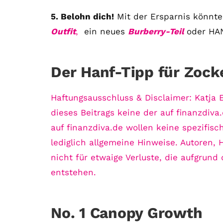
5. Belohn dich!
Mit der Ersparnis könnte
Outfit
,
ein neues
Burberry-Teil
oder HA
Der Hanf-Tipp für Zock
Haftungsausschluss & Disclaimer: Katja E
dieses Beitrags keine der auf finanzdiva.
auf finanzdiva.de wollen keine spezifi
lediglich allgemeine Hinweise. Autoren, 
nicht für etwaige Verluste, die aufgrun
entstehen.
No. 1 Canopy Growth