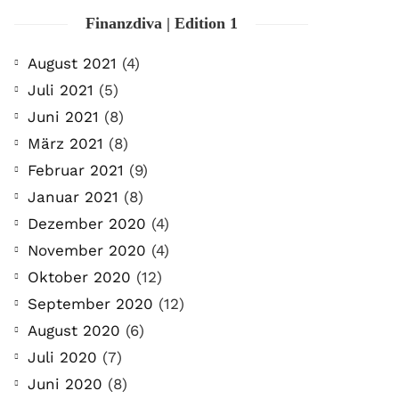
Finanzdiva | Edition 1
August 2021
(4)
Juli 2021
(5)
Juni 2021
(8)
März 2021
(8)
Februar 2021
(9)
Januar 2021
(8)
Dezember 2020
(4)
November 2020
(4)
Oktober 2020
(12)
September 2020
(12)
August 2020
(6)
Juli 2020
(7)
Juni 2020
(8)