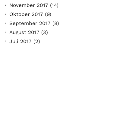
November 2017
(14)
Oktober 2017
(9)
September 2017
(8)
August 2017
(3)
Juli 2017
(2)