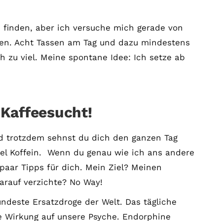
h finden, aber ich versuche mich gerade von
en. Acht Tassen am Tag und dazu mindestens
 zu viel. Meine spontane Idee: Ich setze ab
Kaffeesucht!
 trotzdem sehnst du dich den ganzen Tag
 viel Koffein. Wenn du genau wie ich ans andere
paar Tipps für dich. Mein Ziel? Meinen
arauf verzichte? No Way!
ündeste Ersatzdroge der Welt. Das tägliche
e Wirkung auf unsere Psyche. Endorphine