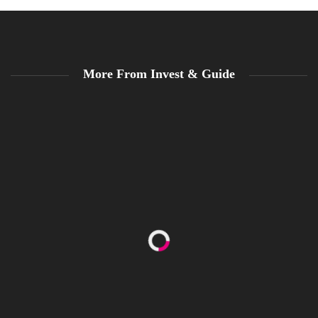
More From Invest & Guide