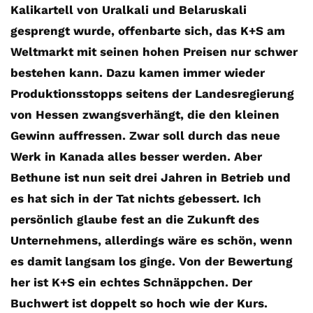
Kalikartell von Uralkali und Belaruskali
gesprengt wurde, offenbarte sich, das K+S am
Weltmarkt mit seinen hohen Preisen nur schwer
bestehen kann. Dazu kamen immer wieder
Produktionsstopps seitens der Landesregierung
von Hessen zwangsverhängt, die den kleinen
Gewinn auffressen. Zwar soll durch das neue
Werk in Kanada alles besser werden. Aber
Bethune ist nun seit drei Jahren in Betrieb und
es hat sich in der Tat nichts gebessert. Ich
persönlich glaube fest an die Zukunft des
Unternehmens, allerdings wäre es schön, wenn
es damit langsam los ginge. Von der Bewertung
her ist K+S ein echtes Schnäppchen. Der
Buchwert ist doppelt so hoch wie der Kurs.