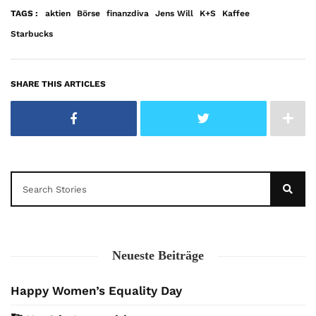
TAGS :
aktien
Börse
finanzdiva
Jens Will
K+S
Kaffee
Starbucks
SHARE THIS ARTICLES
Neueste Beiträge
Happy Women’s Equality Day