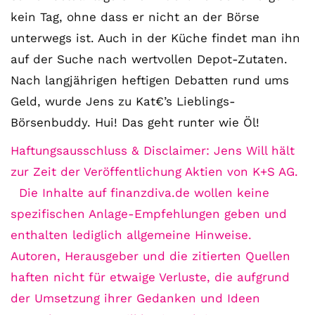
kein Tag, ohne dass er nicht an der Börse
unterwegs ist. Auch in der Küche findet man ihn
auf der Suche nach wertvollen Depot-Zutaten.
Nach langjährigen heftigen Debatten rund ums
Geld, wurde Jens zu Kat€’s Lieblings-
Börsenbuddy. Hui! Das geht runter wie Öl!
Haftungsausschluss & Disclaimer: Jens Will hält
zur Zeit der Veröffentlichung Aktien von K+S AG.
Die Inhalte auf finanzdiva.de wollen keine
spezifischen Anlage-Empfehlungen geben und
enthalten lediglich allgemeine Hinweise.
Autoren, Herausgeber und die zitierten Quellen
haften nicht für etwaige Verluste, die aufgrund
der Umsetzung ihrer Gedanken und Ideen