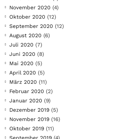
November 2020
(4)
Oktober 2020
(12)
September 2020
(12)
August 2020
(6)
Juli 2020
(7)
Juni 2020
(8)
Mai 2020
(5)
April 2020
(5)
März 2020
(11)
Februar 2020
(2)
Januar 2020
(9)
Dezember 2019
(5)
November 2019
(16)
Oktober 2019
(11)
September 2019
(4)