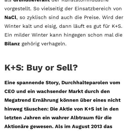
vorgestellt. So vielseitig der Einsatzbereich von
NaCl
, so zyklisch sind auch die Preise. Wird der
Winter kalt und eisig, dann läuft es gut für K+S.
Ein milder Winter kann hingegen schon mal die
Bilanz
gehörig verhageln.
K+S: Buy or Sell?
Eine spannende Story, Durchhalteparolen vom
CEO und ein wachsender Markt durch den
Megatrend Ernährung können über eines nicht
hinweg täuschen: Die Aktie von K+S ist in den
letzten Jahren ein wahrer Albtraum für die
Aktionäre gewesen. Als im August 2013 das