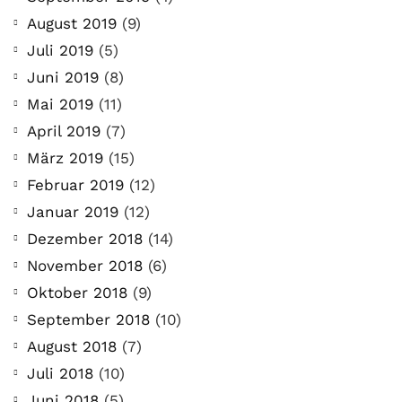
August 2019
(9)
Juli 2019
(5)
Juni 2019
(8)
Mai 2019
(11)
April 2019
(7)
März 2019
(15)
Februar 2019
(12)
Januar 2019
(12)
Dezember 2018
(14)
November 2018
(6)
Oktober 2018
(9)
September 2018
(10)
August 2018
(7)
Juli 2018
(10)
Juni 2018
(5)