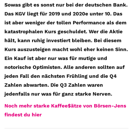
Sowas gibt es sonst nur bei der deutschen Bank.
Das KGV liegt für 2019 und 2020e unter 10. Das
ist aber weniger der tollen Performance als dem
katastrophalen Kurs geschuldet. Wer die Aktie
hält, kann ruhig investiert bleiben. Bei diesem
Kurs auszusteigen macht wohl eher keinen Sinn.
Ein Kauf ist aber nur was für mutige und
notorische Optimisten. Alle anderen sollten auf
jeden Fall den nächsten Frühling und die Q4
Zahlen abwarten. Die Q3 Zahlen waren
jedenfalls nur was für ganz starke Nerven.
Noch mehr starke Kaffee$ätze von Börsen-Jens
findest du hier