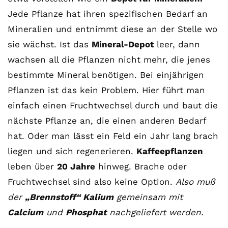
Jede Pflanze hat ihren spezifischen Bedarf an
Mineralien und entnimmt diese an der Stelle wo
sie wächst. Ist das
Mineral-Depot
leer, dann
wachsen all die Pflanzen nicht mehr, die jenes
bestimmte Mineral benötigen. Bei einjährigen
Pflanzen ist das kein Problem. Hier führt man
einfach einen Fruchtwechsel durch und baut die
nächste Pflanze an, die einen anderen Bedarf
hat. Oder man lässt ein Feld ein Jahr lang brach
liegen und sich regenerieren.
Kaffeepflanzen
leben über
20 Jahre
hinweg. Brache oder
Fruchtwechsel sind also keine Option.
Also muß
der
„Brennstoff“ Kalium
gemeinsam mit
Calcium
und
Phosphat
nachgeliefert werden.