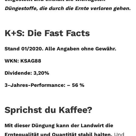
Düngestoffe, die durch die Ernte verloren gehen.
K+S: Die Fast Facts
Stand 01/2020. Alle Angaben ohne Gewähr.
WKN: KSAG88
Dividende: 3,20%
3-Jahres-Performance: – 56 %
Sprichst du Kaffee?
Mit dieser Düngung kann der Landwirt die
Erntequalität und Quantität stabil halten.
Und