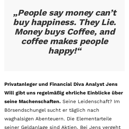
„People say money can’t
buy happiness. They Lie.
Money buys Coffee, and
coffee makes people
happy!“
Privatanleger und Financial Diva Analyst Jens
Will gibt uns regelmäßig ehrliche Einblicke über
seine Machenschaften.
Seine Leidenschaft? Im
Börsendschungel sucht er täglich nach
waghalsigen Abenteuern. Die Elementarteile
seiner Geldanlage sind Aktien. Bei Jens vergeht