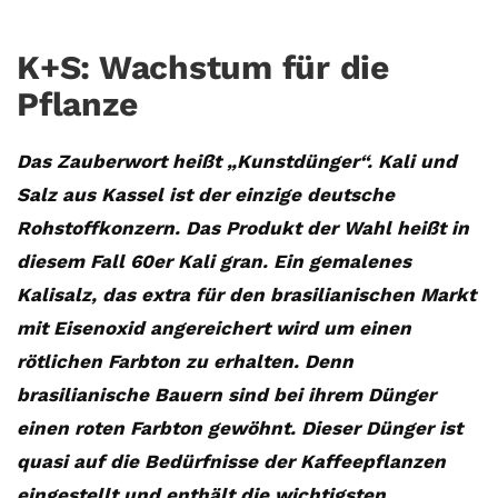
K+S: Wachstum für die
Pflanze
Das Zauberwort heißt „Kunstdünger“. Kali und
Salz aus Kassel ist der einzige deutsche
Rohstoffkonzern. Das Produkt der Wahl heißt in
diesem Fall 60er Kali gran. Ein gemalenes
Kalisalz, das extra für den brasilianischen Markt
mit Eisenoxid angereichert wird um einen
rötlichen Farbton zu erhalten. Denn
brasilianische Bauern sind bei ihrem Dünger
einen roten Farbton gewöhnt. Dieser Dünger ist
quasi auf die Bedürfnisse der Kaffeepflanzen
eingestellt und enthält die wichtigsten