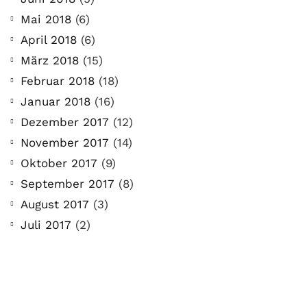
Mai 2018
(6)
April 2018
(6)
März 2018
(15)
Februar 2018
(18)
Januar 2018
(16)
Dezember 2017
(12)
November 2017
(14)
Oktober 2017
(9)
September 2017
(8)
August 2017
(3)
Juli 2017
(2)