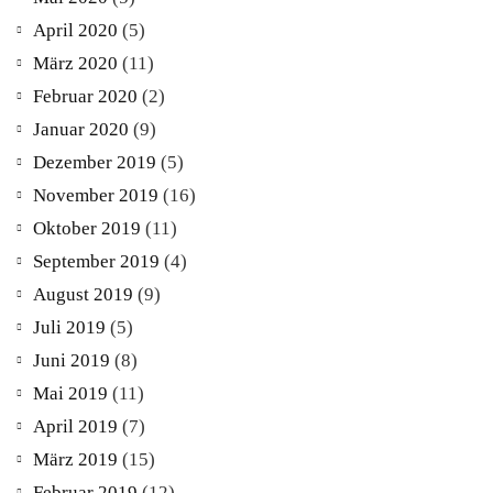
April 2020
(5)
März 2020
(11)
Februar 2020
(2)
Januar 2020
(9)
Dezember 2019
(5)
November 2019
(16)
Oktober 2019
(11)
September 2019
(4)
August 2019
(9)
Juli 2019
(5)
Juni 2019
(8)
Mai 2019
(11)
April 2019
(7)
März 2019
(15)
Februar 2019
(12)