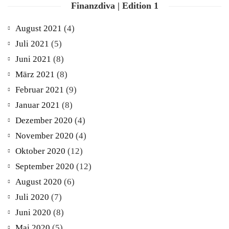
Finanzdiva | Edition 1
August 2021
(4)
Juli 2021
(5)
Juni 2021
(8)
März 2021
(8)
Februar 2021
(9)
Januar 2021
(8)
Dezember 2020
(4)
November 2020
(4)
Oktober 2020
(12)
September 2020
(12)
August 2020
(6)
Juli 2020
(7)
Juni 2020
(8)
Mai 2020
(5)