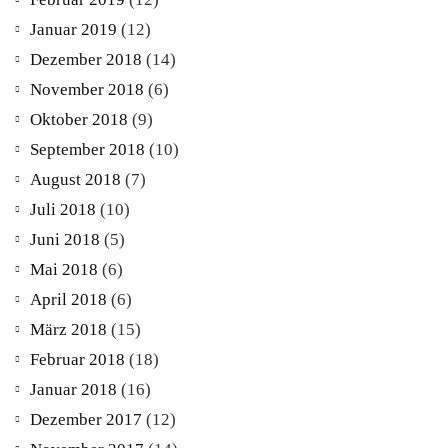
Januar 2019
(12)
Dezember 2018
(14)
November 2018
(6)
Oktober 2018
(9)
September 2018
(10)
August 2018
(7)
Juli 2018
(10)
Juni 2018
(5)
Mai 2018
(6)
April 2018
(6)
März 2018
(15)
Februar 2018
(18)
Januar 2018
(16)
Dezember 2017
(12)