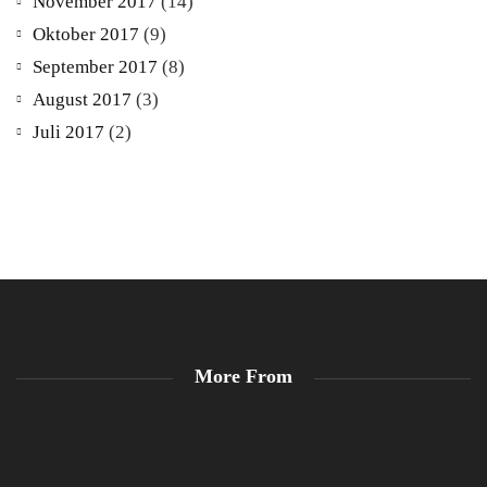
November 2017
(14)
Oktober 2017
(9)
September 2017
(8)
August 2017
(3)
Juli 2017
(2)
More From