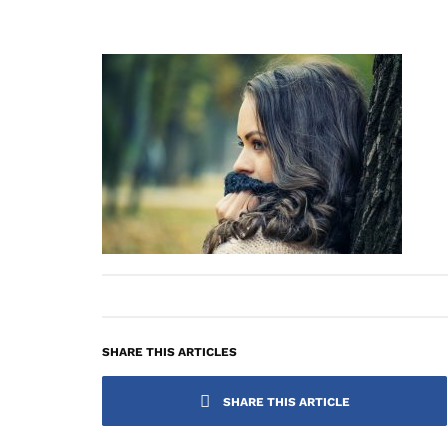
SHARE THIS ARTICLES
SHARE THIS ARTICLE