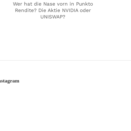
Wer hat die Nase vorn in Punkto
Rendite? Die Aktie NVIDIA oder
UNISWAP?
nstagram