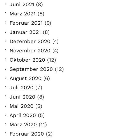
Juni 2021
(8)
März 2021
(8)
Februar 2021
(9)
Januar 2021
(8)
Dezember 2020
(4)
November 2020
(4)
Oktober 2020
(12)
September 2020
(12)
August 2020
(6)
Juli 2020
(7)
Juni 2020
(8)
Mai 2020
(5)
April 2020
(5)
März 2020
(11)
Februar 2020
(2)