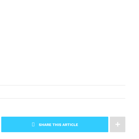
SHARE THIS ARTICLE