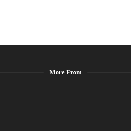
More From