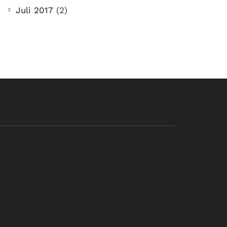
Juli 2017
(2)