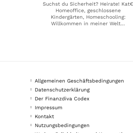
Suchst du Sicherheit? Heirate! Kat
Homeoffice, geschlossene
Kindergärten, Homeschooling:
Willkommen in meiner Welt...
Allgemeinen Geschäftsbedingungen
Datenschutzerklärung
Der Finanzdiva Codex
Impressum
Kontakt
Nutzungsbedingungen