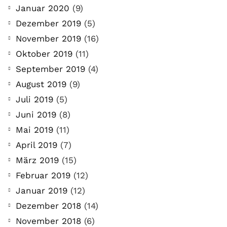
Januar 2020
(9)
Dezember 2019
(5)
November 2019
(16)
Oktober 2019
(11)
September 2019
(4)
August 2019
(9)
Juli 2019
(5)
Juni 2019
(8)
Mai 2019
(11)
April 2019
(7)
März 2019
(15)
Februar 2019
(12)
Januar 2019
(12)
Dezember 2018
(14)
November 2018
(6)