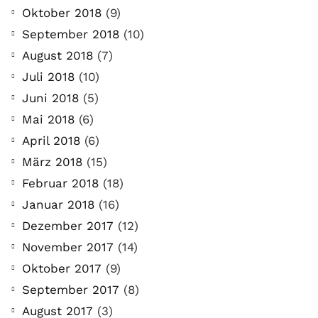
Oktober 2018
(9)
September 2018
(10)
August 2018
(7)
Juli 2018
(10)
Juni 2018
(5)
Mai 2018
(6)
April 2018
(6)
März 2018
(15)
Februar 2018
(18)
Januar 2018
(16)
Dezember 2017
(12)
November 2017
(14)
Oktober 2017
(9)
September 2017
(8)
August 2017
(3)