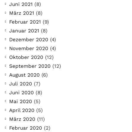
Juni 2021
(8)
März 2021
(8)
Februar 2021
(9)
Januar 2021
(8)
Dezember 2020
(4)
November 2020
(4)
Oktober 2020
(12)
September 2020
(12)
August 2020
(6)
Juli 2020
(7)
Juni 2020
(8)
Mai 2020
(5)
April 2020
(5)
März 2020
(11)
Februar 2020
(2)