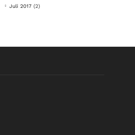
Juli 2017
(2)