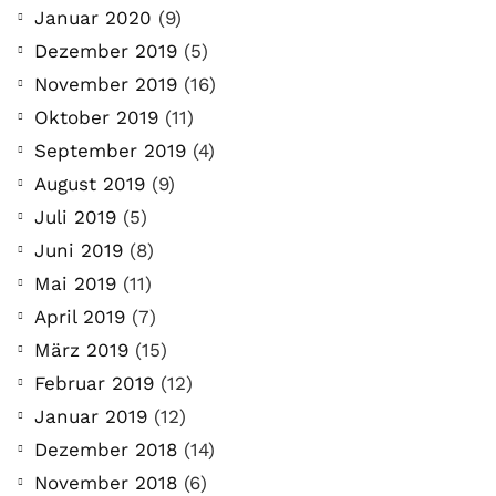
Januar 2020
(9)
Dezember 2019
(5)
November 2019
(16)
Oktober 2019
(11)
September 2019
(4)
August 2019
(9)
Juli 2019
(5)
Juni 2019
(8)
Mai 2019
(11)
April 2019
(7)
März 2019
(15)
Februar 2019
(12)
Januar 2019
(12)
Dezember 2018
(14)
November 2018
(6)