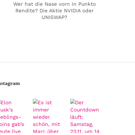
Wer hat die Nase vorn in Punkto
Rendite? Die Aktie NVIDIA oder
UNISWAP?
nstagram