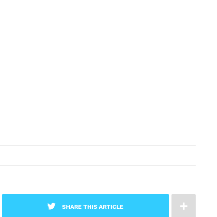
SHARE THIS ARTICLE