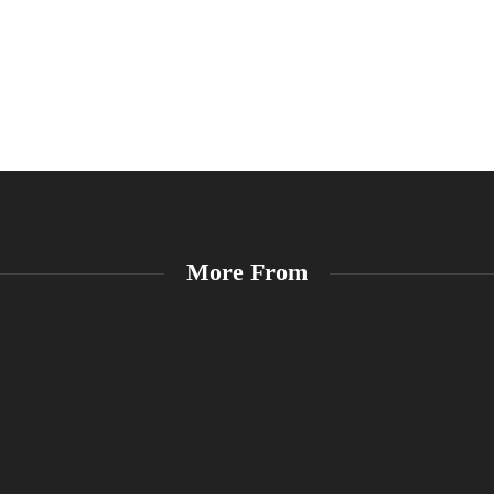
More From