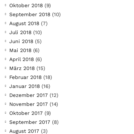
Oktober 2018
(9)
September 2018
(10)
August 2018
(7)
Juli 2018
(10)
Juni 2018
(5)
Mai 2018
(6)
April 2018
(6)
März 2018
(15)
Februar 2018
(18)
Januar 2018
(16)
Dezember 2017
(12)
November 2017
(14)
Oktober 2017
(9)
September 2017
(8)
August 2017
(3)