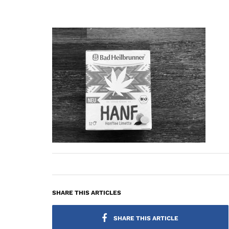
SHARE THIS ARTICLES
SHARE THIS ARTICLE