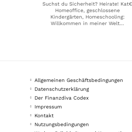
Suchst du Sicherheit? Heirate! Kat
Homeoffice, geschlossene
Kindergärten, Homeschooling:
Willkommen in meiner Welt...
Allgemeinen Geschäftsbedingungen
Datenschutzerklärung
Der Finanzdiva Codex
Impressum
Kontakt
Nutzungsbedingungen