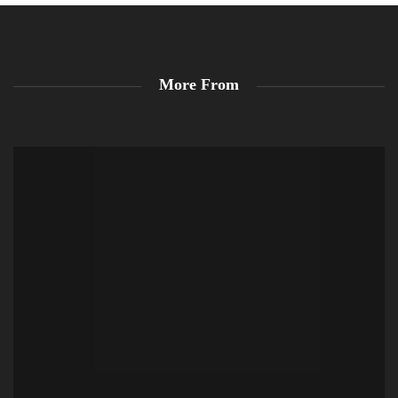
More From