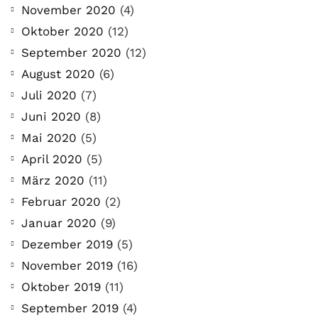
November 2020
(4)
Oktober 2020
(12)
September 2020
(12)
August 2020
(6)
Juli 2020
(7)
Juni 2020
(8)
Mai 2020
(5)
April 2020
(5)
März 2020
(11)
Februar 2020
(2)
Januar 2020
(9)
Dezember 2019
(5)
November 2019
(16)
Oktober 2019
(11)
September 2019
(4)