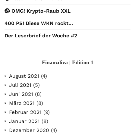
😱 OMG! Krypto-Raub XXL
400 PS! Diese WKN rockt…
Der Leserbrief der Woche #2
Finanzdiva | Edition 1
August 2021
(4)
Juli 2021
(5)
Juni 2021
(8)
März 2021
(8)
Februar 2021
(9)
Januar 2021
(8)
Dezember 2020
(4)