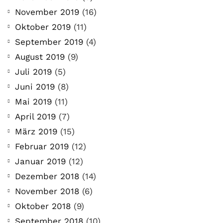
November 2019
(16)
Oktober 2019
(11)
September 2019
(4)
August 2019
(9)
Juli 2019
(5)
Juni 2019
(8)
Mai 2019
(11)
April 2019
(7)
März 2019
(15)
Februar 2019
(12)
Januar 2019
(12)
Dezember 2018
(14)
November 2018
(6)
Oktober 2018
(9)
September 2018
(10)