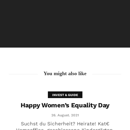
Happy Women’s Equality Day
26. August. 2021
You might also like
INVEST & GUIDE
Happy Women’s Equality Day
26. August. 2021
Suchst du Sicherheit? Heirate! Kat€