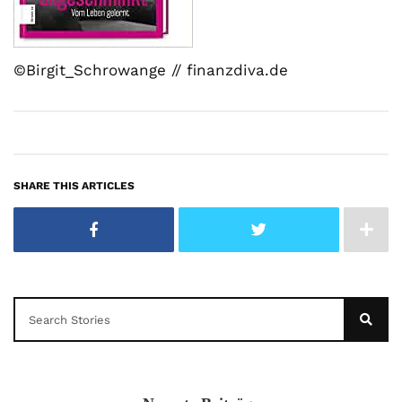
©Birgit_Schrowange // finanzdiva.de
SHARE THIS ARTICLES