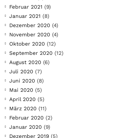
Februar 2021
(9)
Januar 2021
(8)
Dezember 2020
(4)
November 2020
(4)
Oktober 2020
(12)
September 2020
(12)
August 2020
(6)
Juli 2020
(7)
Juni 2020
(8)
Mai 2020
(5)
April 2020
(5)
März 2020
(11)
Februar 2020
(2)
Januar 2020
(9)
Dezember 2019
(5)