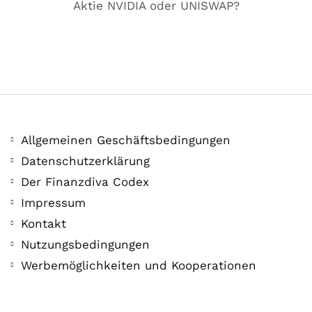
Aktie NVIDIA oder UNISWAP?
Allgemeinen Geschäftsbedingungen
Datenschutzerklärung
Der Finanzdiva Codex
400 PS! Diese WKN rockt…
Impressum
Kontakt
5. August. 2021
Nutzungsbedingungen
Werbemöglichkeiten und Kooperationen