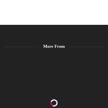
More From