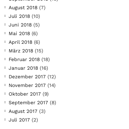
August 2018
(7)
Juli 2018
(10)
Juni 2018
(5)
Mai 2018
(6)
April 2018
(6)
März 2018
(15)
Februar 2018
(18)
Januar 2018
(16)
Dezember 2017
(12)
November 2017
(14)
Oktober 2017
(9)
September 2017
(8)
August 2017
(3)
Juli 2017
(2)