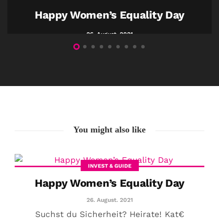
Happy Women’s Equality Day
26. August. 2021
You might also like
INVEST & GUIDE
Happy Women’s Equality Day
26. August. 2021
Suchst du Sicherheit? Heirate! Kat€