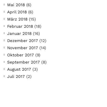
Mai 2018
(6)
April 2018
(6)
März 2018
(15)
Februar 2018
(18)
Januar 2018
(16)
Dezember 2017
(12)
November 2017
(14)
Oktober 2017
(9)
September 2017
(8)
August 2017
(3)
Juli 2017
(2)