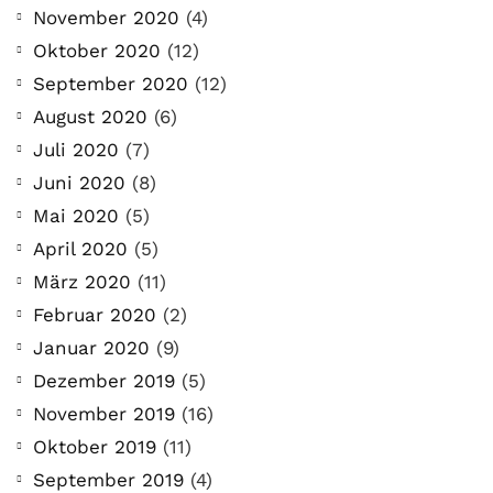
November 2020
(4)
Oktober 2020
(12)
September 2020
(12)
August 2020
(6)
Juli 2020
(7)
Juni 2020
(8)
Mai 2020
(5)
April 2020
(5)
März 2020
(11)
Februar 2020
(2)
Januar 2020
(9)
Dezember 2019
(5)
November 2019
(16)
Oktober 2019
(11)
September 2019
(4)