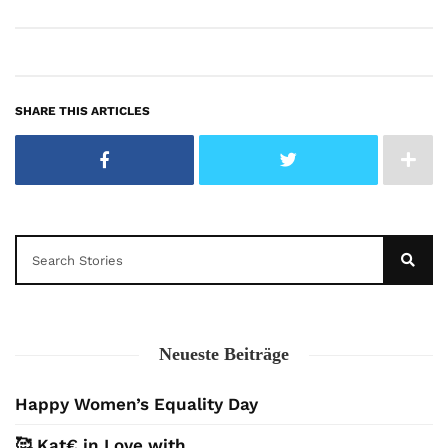
SHARE THIS ARTICLES
Neueste Beiträge
Happy Women’s Equality Day
🥰 Kat€ in Love with …