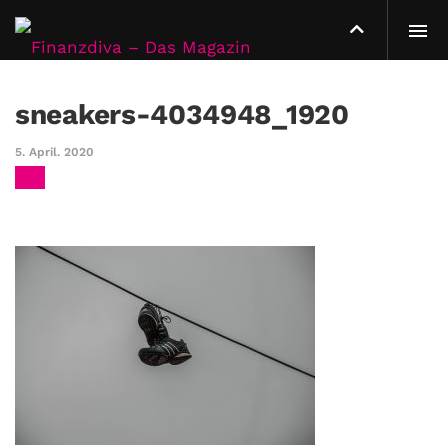
sneakers-4034948_1920
5. April. 2020