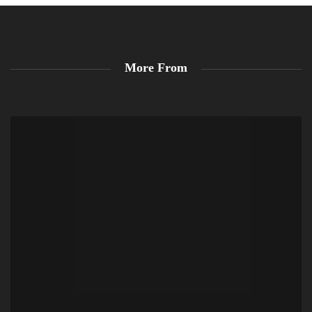
More From