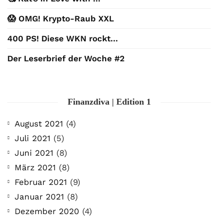
😱 OMG! Krypto-Raub XXL
400 PS! Diese WKN rockt…
Der Leserbrief der Woche #2
Finanzdiva | Edition 1
August 2021
(4)
Juli 2021
(5)
Juni 2021
(8)
März 2021
(8)
Februar 2021
(9)
Januar 2021
(8)
Dezember 2020
(4)