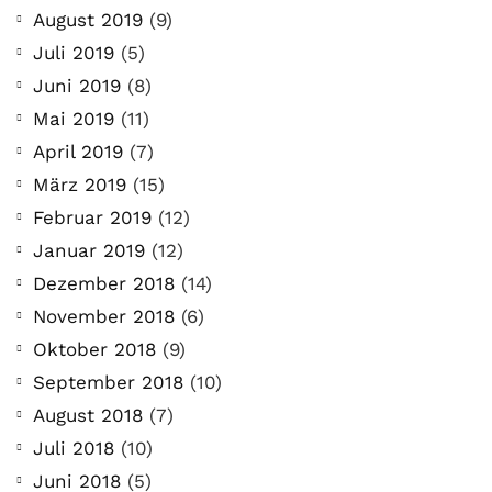
August 2019
(9)
Juli 2019
(5)
Juni 2019
(8)
Mai 2019
(11)
April 2019
(7)
März 2019
(15)
Februar 2019
(12)
Januar 2019
(12)
Dezember 2018
(14)
November 2018
(6)
Oktober 2018
(9)
September 2018
(10)
August 2018
(7)
Juli 2018
(10)
Juni 2018
(5)