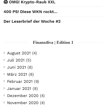
😱 OMG! Krypto-Raub XXL
400 PS! Diese WKN rockt…
Der Leserbrief der Woche #2
Finanzdiva | Edition 1
August 2021
(4)
Juli 2021
(5)
Juni 2021
(8)
März 2021
(8)
Februar 2021
(9)
Januar 2021
(8)
Dezember 2020
(4)
November 2020
(4)