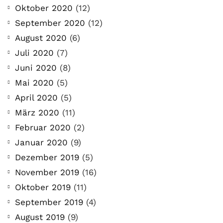
Oktober 2020
(12)
September 2020
(12)
August 2020
(6)
Juli 2020
(7)
Juni 2020
(8)
Mai 2020
(5)
April 2020
(5)
März 2020
(11)
Februar 2020
(2)
Januar 2020
(9)
Dezember 2019
(5)
November 2019
(16)
Oktober 2019
(11)
September 2019
(4)
August 2019
(9)