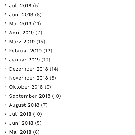
Juli 2019
(5)
Juni 2019
(8)
Mai 2019
(11)
April 2019
(7)
März 2019
(15)
Februar 2019
(12)
Januar 2019
(12)
Dezember 2018
(14)
November 2018
(6)
Oktober 2018
(9)
September 2018
(10)
August 2018
(7)
Juli 2018
(10)
Juni 2018
(5)
Mai 2018
(6)