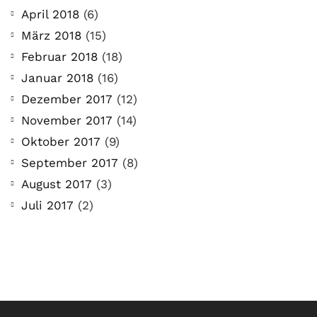
April 2018
(6)
März 2018
(15)
Februar 2018
(18)
Januar 2018
(16)
Dezember 2017
(12)
November 2017
(14)
Oktober 2017
(9)
September 2017
(8)
August 2017
(3)
Juli 2017
(2)