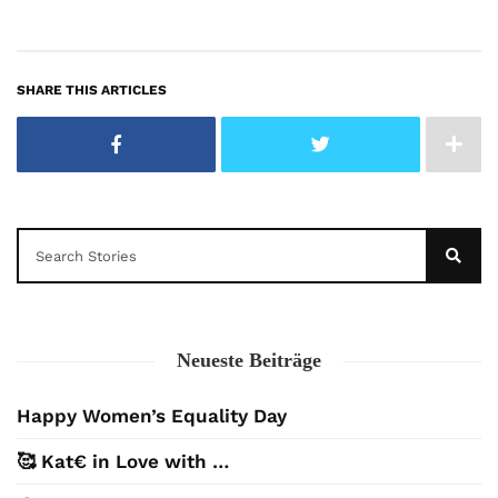
SHARE THIS ARTICLES
Neueste Beiträge
Happy Women’s Equality Day
🥰 Kat€ in Love with …