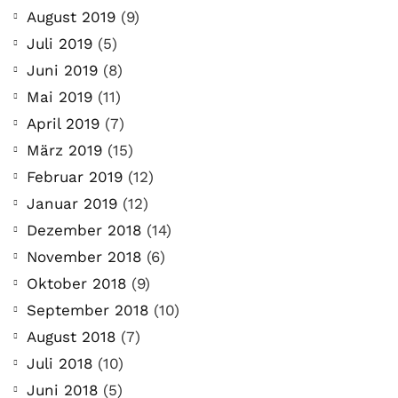
August 2019
(9)
Juli 2019
(5)
Juni 2019
(8)
Mai 2019
(11)
April 2019
(7)
März 2019
(15)
Februar 2019
(12)
Januar 2019
(12)
Dezember 2018
(14)
November 2018
(6)
Oktober 2018
(9)
September 2018
(10)
August 2018
(7)
Juli 2018
(10)
Juni 2018
(5)