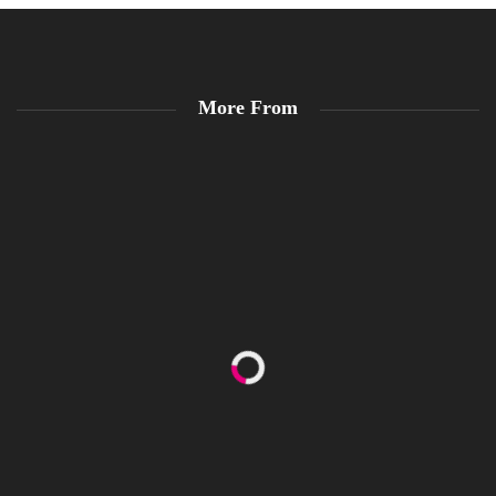
More From