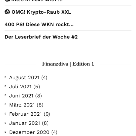
😱 OMG! Krypto-Raub XXL
400 PS! Diese WKN rockt…
Der Leserbrief der Woche #2
Finanzdiva | Edition 1
August 2021
(4)
Juli 2021
(5)
Juni 2021
(8)
März 2021
(8)
Februar 2021
(9)
Januar 2021
(8)
Dezember 2020
(4)