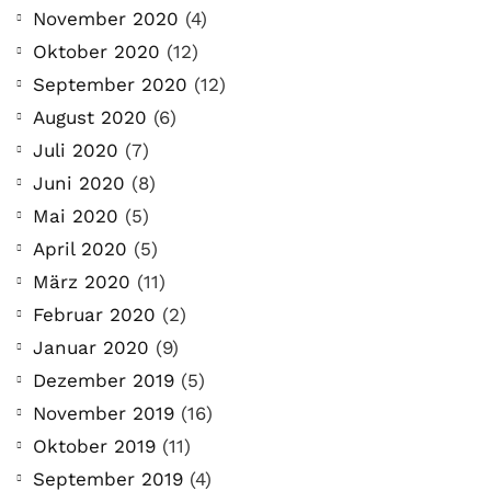
November 2020
(4)
Oktober 2020
(12)
September 2020
(12)
August 2020
(6)
Juli 2020
(7)
Juni 2020
(8)
Mai 2020
(5)
April 2020
(5)
März 2020
(11)
Februar 2020
(2)
Januar 2020
(9)
Dezember 2019
(5)
November 2019
(16)
Oktober 2019
(11)
September 2019
(4)