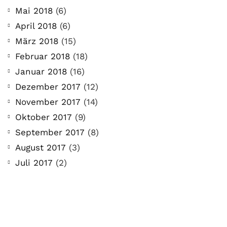
Mai 2018
(6)
April 2018
(6)
März 2018
(15)
Februar 2018
(18)
Januar 2018
(16)
Dezember 2017
(12)
November 2017
(14)
Oktober 2017
(9)
September 2017
(8)
August 2017
(3)
Juli 2017
(2)