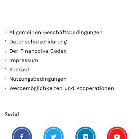
Allgemeinen Geschäftsbedingungen
Datenschutzerklärung
Der Finanzdiva Codex
400 PS! Diese WKN rockt…
Impressum
Kontakt
5. August. 2021
Nutzungsbedingungen
Werbemöglichkeiten und Kooperationen
Social