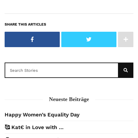
SHARE THIS ARTICLES
Neueste Beiträge
Happy Women’s Equality Day
🥰 Kat€ in Love with …