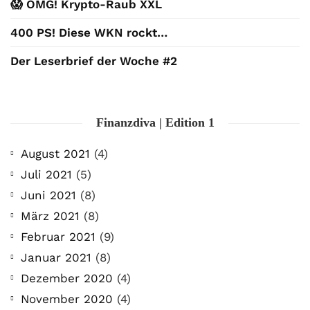
😱 OMG! Krypto-Raub XXL
400 PS! Diese WKN rockt…
Der Leserbrief der Woche #2
Finanzdiva | Edition 1
August 2021
(4)
Juli 2021
(5)
Juni 2021
(8)
März 2021
(8)
Februar 2021
(9)
Januar 2021
(8)
Dezember 2020
(4)
November 2020
(4)