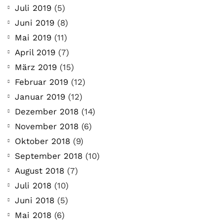
Juli 2019
(5)
Juni 2019
(8)
Mai 2019
(11)
April 2019
(7)
März 2019
(15)
Februar 2019
(12)
Januar 2019
(12)
Dezember 2018
(14)
November 2018
(6)
Oktober 2018
(9)
September 2018
(10)
August 2018
(7)
Juli 2018
(10)
Juni 2018
(5)
Mai 2018
(6)