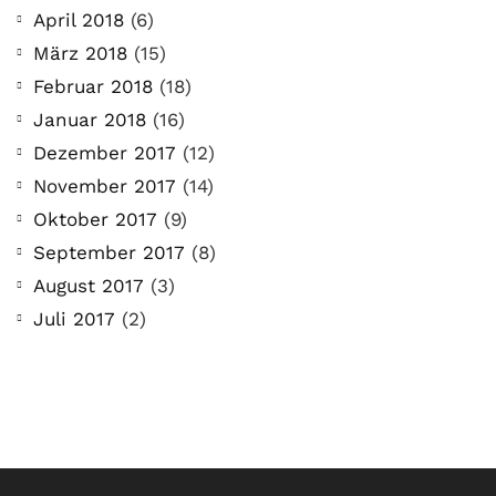
April 2018
(6)
März 2018
(15)
Februar 2018
(18)
Januar 2018
(16)
Dezember 2017
(12)
November 2017
(14)
Oktober 2017
(9)
September 2017
(8)
August 2017
(3)
Juli 2017
(2)