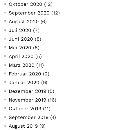
Oktober 2020
(12)
September 2020
(12)
August 2020
(6)
Juli 2020
(7)
Juni 2020
(8)
Mai 2020
(5)
April 2020
(5)
März 2020
(11)
Februar 2020
(2)
Januar 2020
(9)
Dezember 2019
(5)
November 2019
(16)
Oktober 2019
(11)
September 2019
(4)
August 2019
(9)