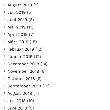
August 2019
(9)
Juli 2019
(5)
Juni 2019
(8)
Mai 2019
(11)
April 2019
(7)
März 2019
(15)
Februar 2019
(12)
Januar 2019
(12)
Dezember 2018
(14)
November 2018
(6)
Oktober 2018
(9)
September 2018
(10)
August 2018
(7)
Juli 2018
(10)
Juni 2018
(5)