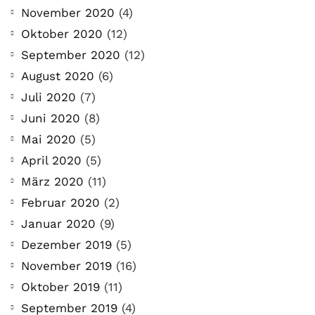
November 2020
(4)
Oktober 2020
(12)
September 2020
(12)
August 2020
(6)
Juli 2020
(7)
Juni 2020
(8)
Mai 2020
(5)
April 2020
(5)
März 2020
(11)
Februar 2020
(2)
Januar 2020
(9)
Dezember 2019
(5)
November 2019
(16)
Oktober 2019
(11)
September 2019
(4)