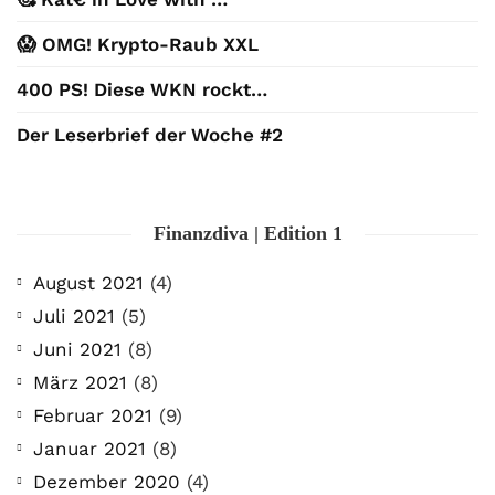
😱 OMG! Krypto-Raub XXL
400 PS! Diese WKN rockt…
Der Leserbrief der Woche #2
Finanzdiva | Edition 1
August 2021
(4)
Juli 2021
(5)
Juni 2021
(8)
März 2021
(8)
Februar 2021
(9)
Januar 2021
(8)
Dezember 2020
(4)