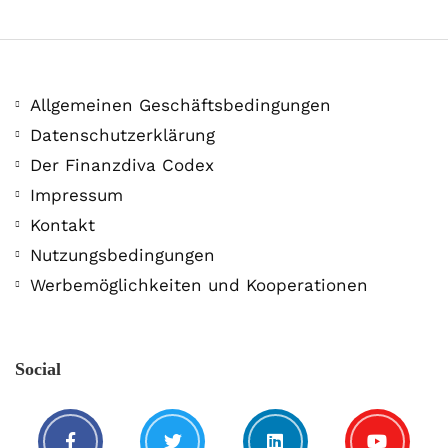
Allgemeinen Geschäftsbedingungen
Datenschutzerklärung
Der Finanzdiva Codex
400 PS! Diese WKN rockt…
Impressum
Kontakt
5. August. 2021
Nutzungsbedingungen
Werbemöglichkeiten und Kooperationen
Social