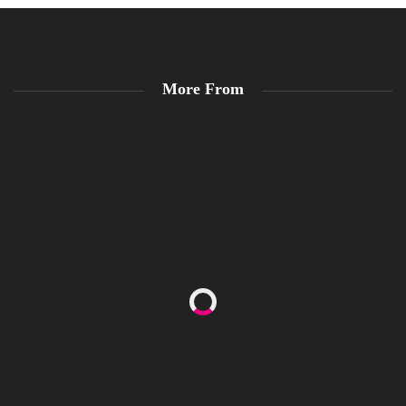
More From