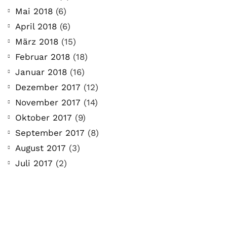
Mai 2018
(6)
April 2018
(6)
März 2018
(15)
Februar 2018
(18)
Januar 2018
(16)
Dezember 2017
(12)
November 2017
(14)
Oktober 2017
(9)
September 2017
(8)
August 2017
(3)
Juli 2017
(2)