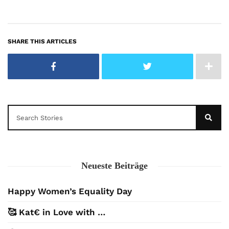
SHARE THIS ARTICLES
Neueste Beiträge
Happy Women’s Equality Day
🥰 Kat€ in Love with …