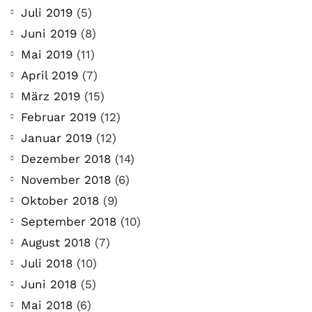
Juli 2019
(5)
Juni 2019
(8)
Mai 2019
(11)
April 2019
(7)
März 2019
(15)
Februar 2019
(12)
Januar 2019
(12)
Dezember 2018
(14)
November 2018
(6)
Oktober 2018
(9)
September 2018
(10)
August 2018
(7)
Juli 2018
(10)
Juni 2018
(5)
Mai 2018
(6)