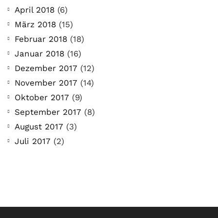
April 2018
(6)
März 2018
(15)
Februar 2018
(18)
Januar 2018
(16)
Dezember 2017
(12)
November 2017
(14)
Oktober 2017
(9)
September 2017
(8)
August 2017
(3)
Juli 2017
(2)