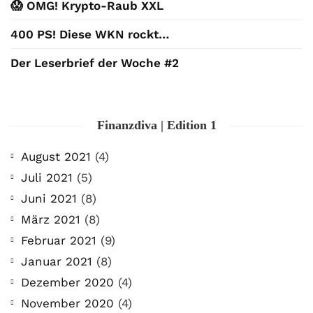
😱 OMG! Krypto-Raub XXL
400 PS! Diese WKN rockt…
Der Leserbrief der Woche #2
Finanzdiva | Edition 1
August 2021
(4)
Juli 2021
(5)
Juni 2021
(8)
März 2021
(8)
Februar 2021
(9)
Januar 2021
(8)
Dezember 2020
(4)
November 2020
(4)