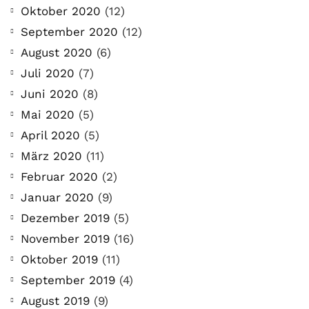
Oktober 2020
(12)
September 2020
(12)
August 2020
(6)
Juli 2020
(7)
Juni 2020
(8)
Mai 2020
(5)
April 2020
(5)
März 2020
(11)
Februar 2020
(2)
Januar 2020
(9)
Dezember 2019
(5)
November 2019
(16)
Oktober 2019
(11)
September 2019
(4)
August 2019
(9)