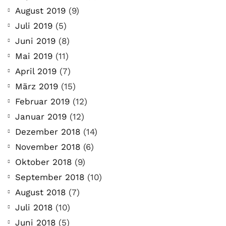
August 2019
(9)
Juli 2019
(5)
Juni 2019
(8)
Mai 2019
(11)
April 2019
(7)
März 2019
(15)
Februar 2019
(12)
Januar 2019
(12)
Dezember 2018
(14)
November 2018
(6)
Oktober 2018
(9)
September 2018
(10)
August 2018
(7)
Juli 2018
(10)
Juni 2018
(5)