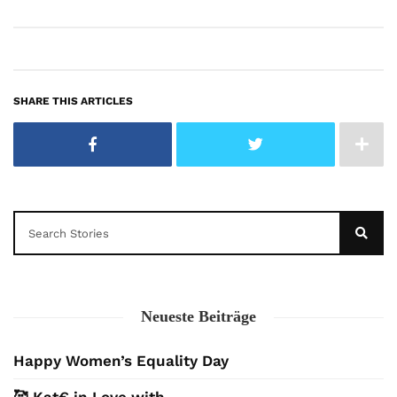
SHARE THIS ARTICLES
Neueste Beiträge
Happy Women’s Equality Day