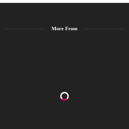
More From