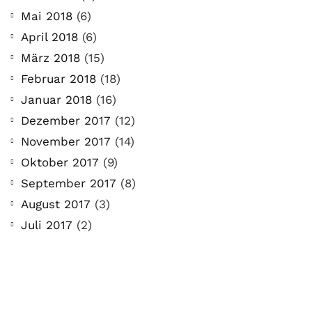
Mai 2018
(6)
April 2018
(6)
März 2018
(15)
Februar 2018
(18)
Januar 2018
(16)
Dezember 2017
(12)
November 2017
(14)
Oktober 2017
(9)
September 2017
(8)
August 2017
(3)
Juli 2017
(2)