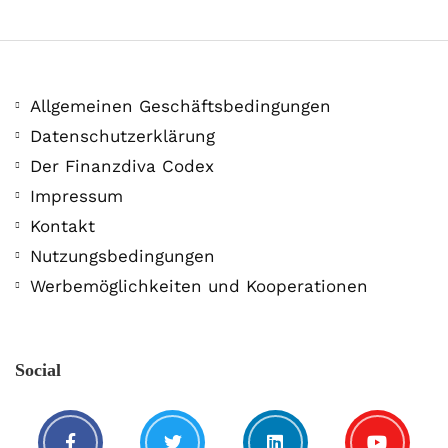
Allgemeinen Geschäftsbedingungen
Datenschutzerklärung
Der Finanzdiva Codex
400 PS! Diese WKN rockt…
Impressum
Kontakt
5. August. 2021
Nutzungsbedingungen
Werbemöglichkeiten und Kooperationen
Social