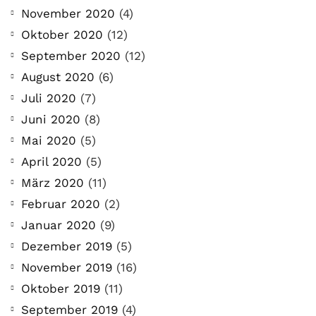
November 2020
(4)
Oktober 2020
(12)
September 2020
(12)
August 2020
(6)
Juli 2020
(7)
Juni 2020
(8)
Mai 2020
(5)
April 2020
(5)
März 2020
(11)
Februar 2020
(2)
Januar 2020
(9)
Dezember 2019
(5)
November 2019
(16)
Oktober 2019
(11)
September 2019
(4)