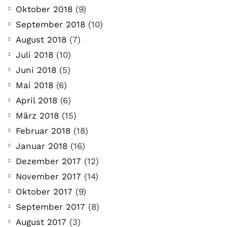
Oktober 2018
(9)
September 2018
(10)
August 2018
(7)
Juli 2018
(10)
Juni 2018
(5)
Mai 2018
(6)
April 2018
(6)
März 2018
(15)
Februar 2018
(18)
Januar 2018
(16)
Dezember 2017
(12)
November 2017
(14)
Oktober 2017
(9)
September 2017
(8)
August 2017
(3)