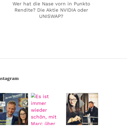
Wer hat die Nase vorn in Punkto
Rendite? Die Aktie NVIDIA oder
UNISWAP?
nstagram