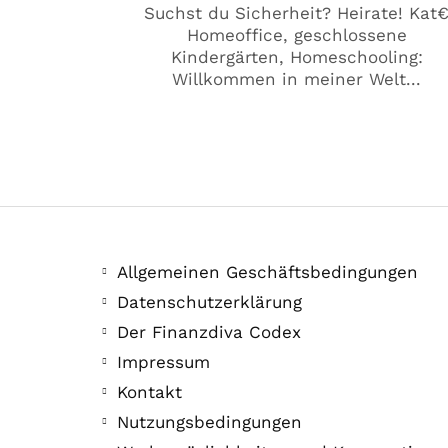
Suchst du Sicherheit? Heirate! Kat
Homeoffice, geschlossene
Kindergärten, Homeschooling:
Willkommen in meiner Welt...
Allgemeinen Geschäftsbedingungen
Datenschutzerklärung
Der Finanzdiva Codex
Impressum
Kontakt
Nutzungsbedingungen