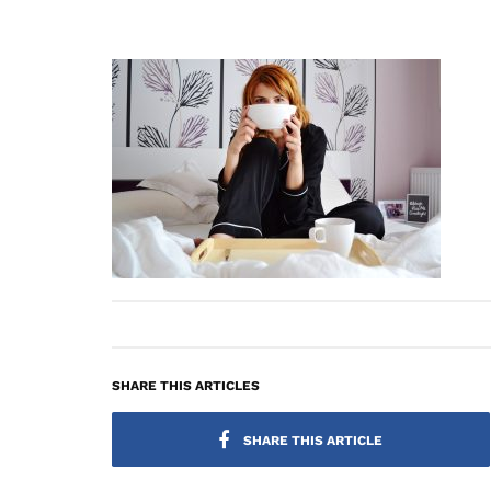
SHARE THIS ARTICLES
SHARE THIS ARTICLE