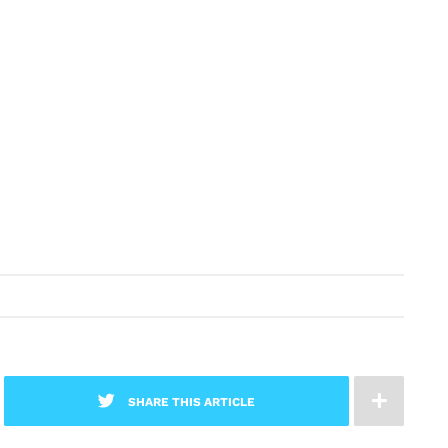
SHARE THIS ARTICLE