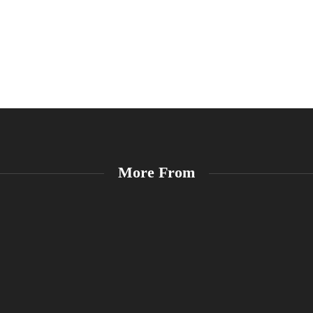
More From