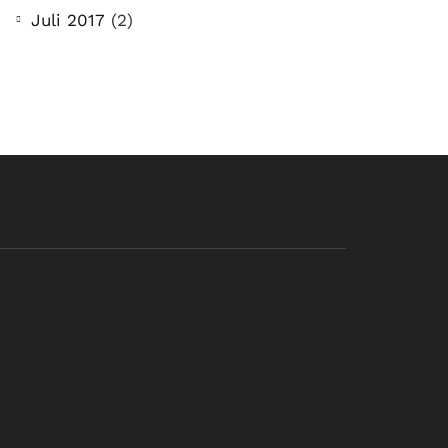
Juli 2017
(2)