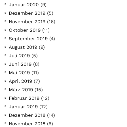
Januar 2020
(9)
Dezember 2019
(5)
November 2019
(16)
Oktober 2019
(11)
September 2019
(4)
August 2019
(9)
Juli 2019
(5)
Juni 2019
(8)
Mai 2019
(11)
April 2019
(7)
März 2019
(15)
Februar 2019
(12)
Januar 2019
(12)
Dezember 2018
(14)
November 2018
(6)