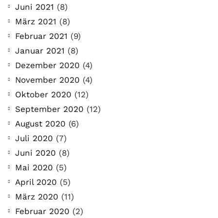
Juni 2021
(8)
März 2021
(8)
Februar 2021
(9)
Januar 2021
(8)
Dezember 2020
(4)
November 2020
(4)
Oktober 2020
(12)
September 2020
(12)
August 2020
(6)
Juli 2020
(7)
Juni 2020
(8)
Mai 2020
(5)
April 2020
(5)
März 2020
(11)
Februar 2020
(2)