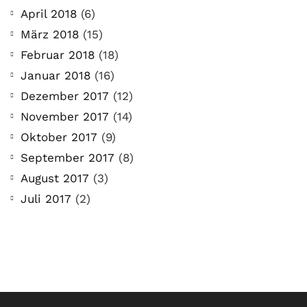
April 2018
(6)
März 2018
(15)
Februar 2018
(18)
Januar 2018
(16)
Dezember 2017
(12)
November 2017
(14)
Oktober 2017
(9)
September 2017
(8)
August 2017
(3)
Juli 2017
(2)