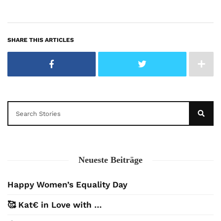
SHARE THIS ARTICLES
Neueste Beiträge
Happy Women’s Equality Day
🥰 Kat€ in Love with …