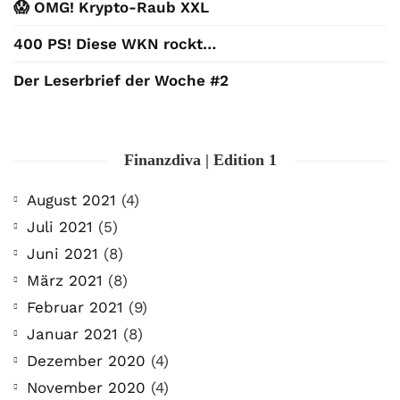
😱 OMG! Krypto-Raub XXL
400 PS! Diese WKN rockt…
Der Leserbrief der Woche #2
Finanzdiva | Edition 1
August 2021
(4)
Juli 2021
(5)
Juni 2021
(8)
März 2021
(8)
Februar 2021
(9)
Januar 2021
(8)
Dezember 2020
(4)
November 2020
(4)