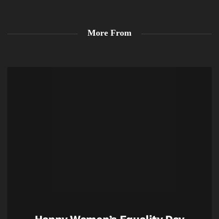
More From