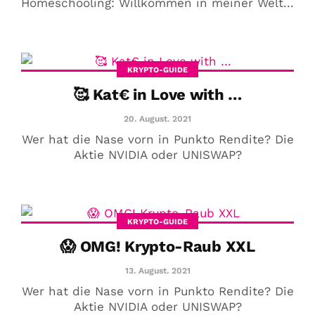
Homeschooling: Willkommen in meiner Welt...
KRYPTO-GUIDE
🥰 Kat€ in Love with …
20. August. 2021
Wer hat die Nase vorn in Punkto Rendite? Die
Aktie NVIDIA oder UNISWAP?
KRYPTO-GUIDE
😱 OMG! Krypto-Raub XXL
13. August. 2021
Wer hat die Nase vorn in Punkto Rendite? Die
Aktie NVIDIA oder UNISWAP?