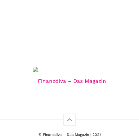
© Finanzdiva – Das Magazin | 2021