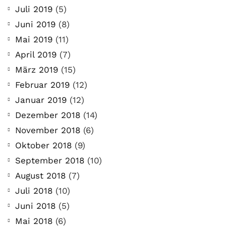
Juli 2019
(5)
Juni 2019
(8)
Mai 2019
(11)
April 2019
(7)
März 2019
(15)
Februar 2019
(12)
Januar 2019
(12)
Dezember 2018
(14)
November 2018
(6)
Oktober 2018
(9)
September 2018
(10)
August 2018
(7)
Juli 2018
(10)
Juni 2018
(5)
Mai 2018
(6)