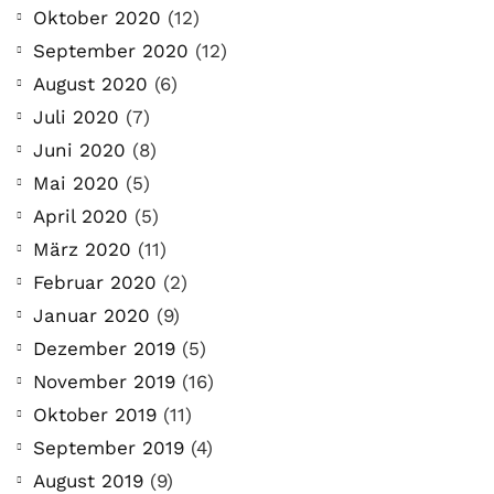
Oktober 2020
(12)
September 2020
(12)
August 2020
(6)
Juli 2020
(7)
Juni 2020
(8)
Mai 2020
(5)
April 2020
(5)
März 2020
(11)
Februar 2020
(2)
Januar 2020
(9)
Dezember 2019
(5)
November 2019
(16)
Oktober 2019
(11)
September 2019
(4)
August 2019
(9)