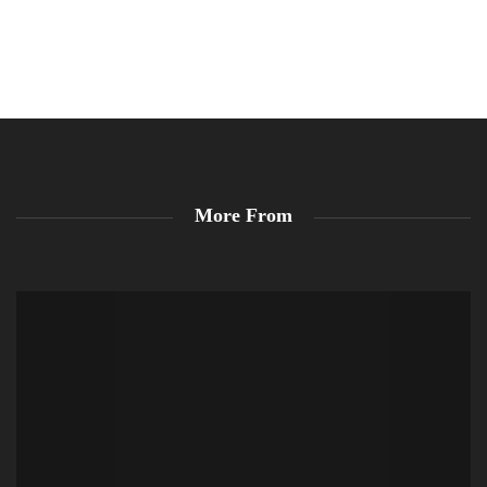
More From