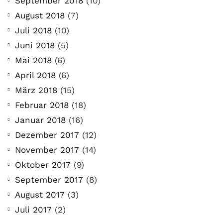
September 2018
(10)
August 2018
(7)
Juli 2018
(10)
Juni 2018
(5)
Mai 2018
(6)
April 2018
(6)
März 2018
(15)
Februar 2018
(18)
Januar 2018
(16)
Dezember 2017
(12)
November 2017
(14)
Oktober 2017
(9)
September 2017
(8)
August 2017
(3)
Juli 2017
(2)