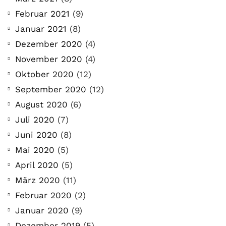
Februar 2021
(9)
Januar 2021
(8)
Dezember 2020
(4)
November 2020
(4)
Oktober 2020
(12)
September 2020
(12)
August 2020
(6)
Juli 2020
(7)
Juni 2020
(8)
Mai 2020
(5)
April 2020
(5)
März 2020
(11)
Februar 2020
(2)
Januar 2020
(9)
Dezember 2019
(5)