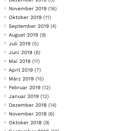
November 2019
(16)
Oktober 2019
(11)
September 2019
(4)
August 2019
(9)
Juli 2019
(5)
Juni 2019
(8)
Mai 2019
(11)
April 2019
(7)
März 2019
(15)
Februar 2019
(12)
Januar 2019
(12)
Dezember 2018
(14)
November 2018
(6)
Oktober 2018
(9)