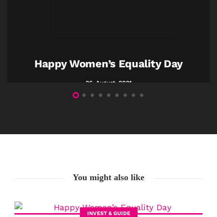
Happy Women’s Equality Day
26. August. 2021
You might also like
INVEST & GUIDE