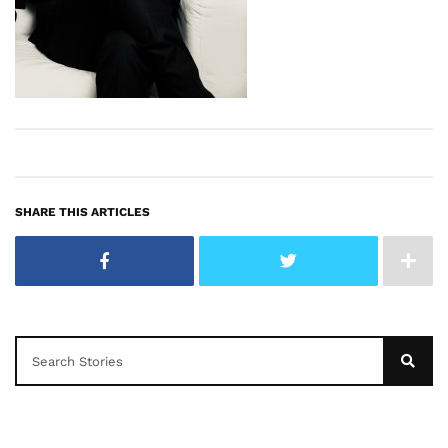
SHARE THIS ARTICLES