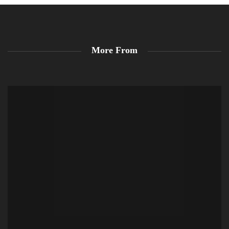
More From