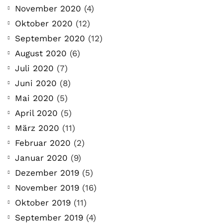
November 2020
(4)
Oktober 2020
(12)
September 2020
(12)
August 2020
(6)
Juli 2020
(7)
Juni 2020
(8)
Mai 2020
(5)
April 2020
(5)
März 2020
(11)
Februar 2020
(2)
Januar 2020
(9)
Dezember 2019
(5)
November 2019
(16)
Oktober 2019
(11)
September 2019
(4)