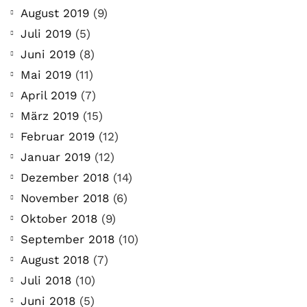
August 2019
(9)
Juli 2019
(5)
Juni 2019
(8)
Mai 2019
(11)
April 2019
(7)
März 2019
(15)
Februar 2019
(12)
Januar 2019
(12)
Dezember 2018
(14)
November 2018
(6)
Oktober 2018
(9)
September 2018
(10)
August 2018
(7)
Juli 2018
(10)
Juni 2018
(5)