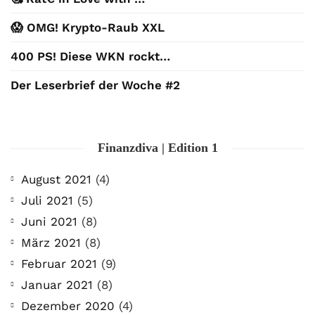
😱 OMG! Krypto-Raub XXL
400 PS! Diese WKN rockt…
Der Leserbrief der Woche #2
Finanzdiva | Edition 1
August 2021
(4)
Juli 2021
(5)
Juni 2021
(8)
März 2021
(8)
Februar 2021
(9)
Januar 2021
(8)
Dezember 2020
(4)