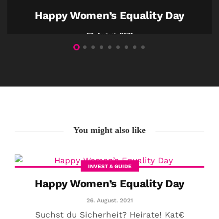
Happy Women’s Equality Day
26. August. 2021
You might also like
INVEST & GUIDE
Happy Women’s Equality Day
26. August. 2021
Suchst du Sicherheit? Heirate! Kat€