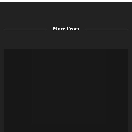
More From