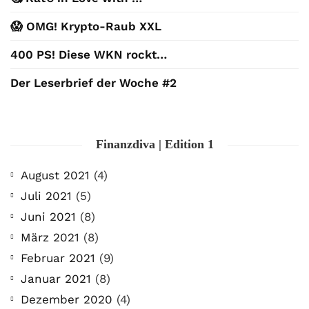
😱 OMG! Krypto-Raub XXL
400 PS! Diese WKN rockt…
Der Leserbrief der Woche #2
Finanzdiva | Edition 1
August 2021
(4)
Juli 2021
(5)
Juni 2021
(8)
März 2021
(8)
Februar 2021
(9)
Januar 2021
(8)
Dezember 2020
(4)