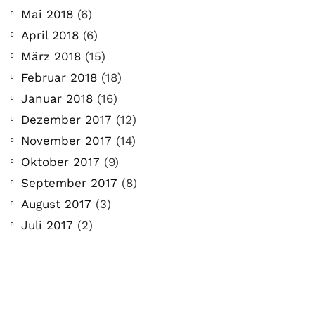
Mai 2018
(6)
April 2018
(6)
März 2018
(15)
Februar 2018
(18)
Januar 2018
(16)
Dezember 2017
(12)
November 2017
(14)
Oktober 2017
(9)
September 2017
(8)
August 2017
(3)
Juli 2017
(2)