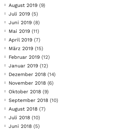
August 2019
(9)
Juli 2019
(5)
Juni 2019
(8)
Mai 2019
(11)
April 2019
(7)
März 2019
(15)
Februar 2019
(12)
Januar 2019
(12)
Dezember 2018
(14)
November 2018
(6)
Oktober 2018
(9)
September 2018
(10)
August 2018
(7)
Juli 2018
(10)
Juni 2018
(5)