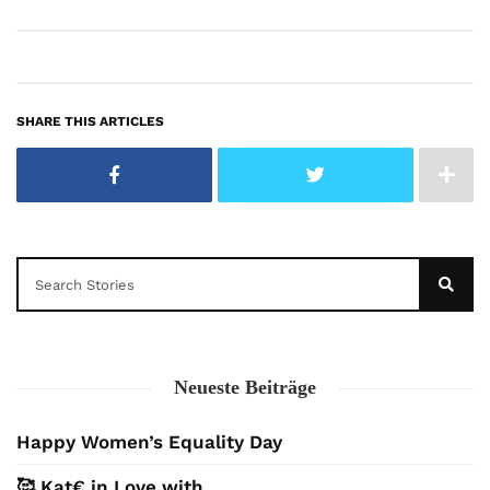
SHARE THIS ARTICLES
Neueste Beiträge
Happy Women’s Equality Day
🥰 Kat€ in Love with …