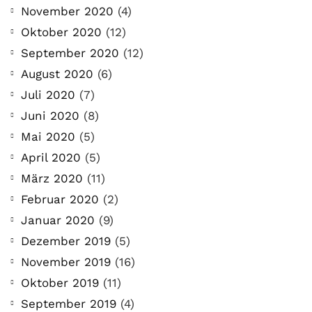
November 2020
(4)
Oktober 2020
(12)
September 2020
(12)
August 2020
(6)
Juli 2020
(7)
Juni 2020
(8)
Mai 2020
(5)
April 2020
(5)
März 2020
(11)
Februar 2020
(2)
Januar 2020
(9)
Dezember 2019
(5)
November 2019
(16)
Oktober 2019
(11)
September 2019
(4)