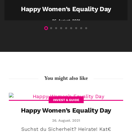
Happy Women’s Equality Day
26. August. 2021
You might also like
INVEST & GUIDE
Happy Women’s Equality Day
26. August. 2021
Suchst du Sicherheit? Heirate! Kat€