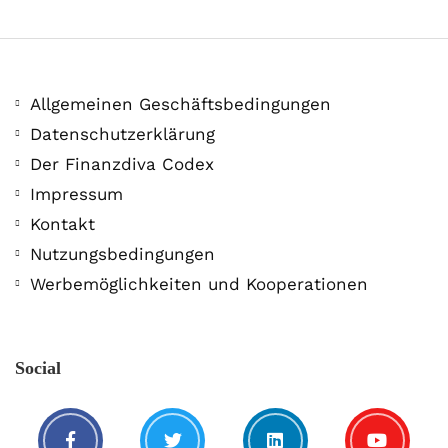
Allgemeinen Geschäftsbedingungen
Datenschutzerklärung
Der Finanzdiva Codex
400 PS! Diese WKN rockt…
Impressum
Kontakt
5. August. 2021
Nutzungsbedingungen
Werbemöglichkeiten und Kooperationen
Social