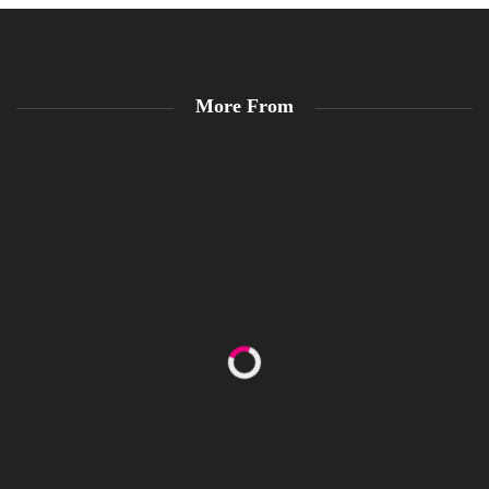
More From