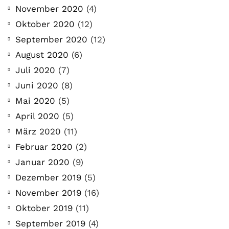
November 2020
(4)
Oktober 2020
(12)
September 2020
(12)
August 2020
(6)
Juli 2020
(7)
Juni 2020
(8)
Mai 2020
(5)
April 2020
(5)
März 2020
(11)
Februar 2020
(2)
Januar 2020
(9)
Dezember 2019
(5)
November 2019
(16)
Oktober 2019
(11)
September 2019
(4)