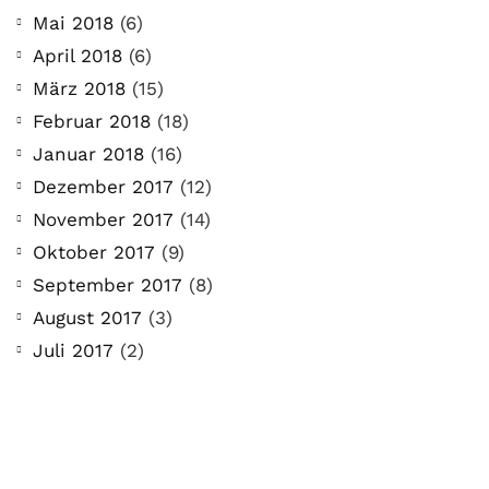
Mai 2018
(6)
April 2018
(6)
März 2018
(15)
Februar 2018
(18)
Januar 2018
(16)
Dezember 2017
(12)
November 2017
(14)
Oktober 2017
(9)
September 2017
(8)
August 2017
(3)
Juli 2017
(2)