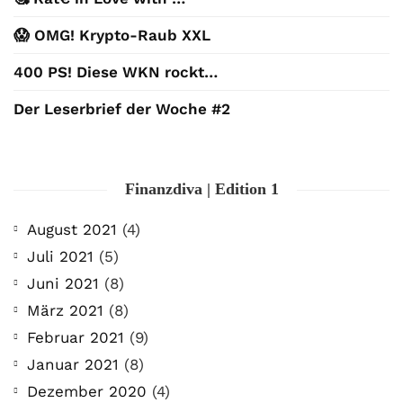
😱 OMG! Krypto-Raub XXL
400 PS! Diese WKN rockt…
Der Leserbrief der Woche #2
Finanzdiva | Edition 1
August 2021
(4)
Juli 2021
(5)
Juni 2021
(8)
März 2021
(8)
Februar 2021
(9)
Januar 2021
(8)
Dezember 2020
(4)