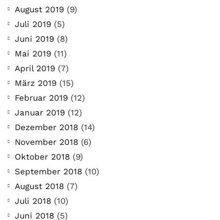
August 2019
(9)
Juli 2019
(5)
Juni 2019
(8)
Mai 2019
(11)
April 2019
(7)
März 2019
(15)
Februar 2019
(12)
Januar 2019
(12)
Dezember 2018
(14)
November 2018
(6)
Oktober 2018
(9)
September 2018
(10)
August 2018
(7)
Juli 2018
(10)
Juni 2018
(5)