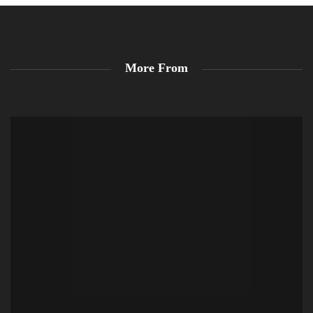
More From