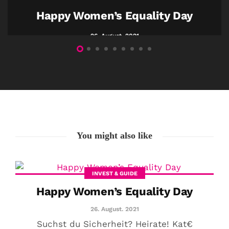
Happy Women’s Equality Day
26. August. 2021
You might also like
INVEST & GUIDE
Happy Women’s Equality Day
26. August. 2021
Suchst du Sicherheit? Heirate! Kat€