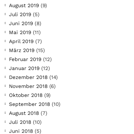
August 2019
(9)
Juli 2019
(5)
Juni 2019
(8)
Mai 2019
(11)
April 2019
(7)
März 2019
(15)
Februar 2019
(12)
Januar 2019
(12)
Dezember 2018
(14)
November 2018
(6)
Oktober 2018
(9)
September 2018
(10)
August 2018
(7)
Juli 2018
(10)
Juni 2018
(5)