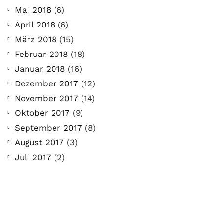
Mai 2018
(6)
April 2018
(6)
März 2018
(15)
Februar 2018
(18)
Januar 2018
(16)
Dezember 2017
(12)
November 2017
(14)
Oktober 2017
(9)
September 2017
(8)
August 2017
(3)
Juli 2017
(2)