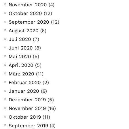
November 2020
(4)
Oktober 2020
(12)
September 2020
(12)
August 2020
(6)
Juli 2020
(7)
Juni 2020
(8)
Mai 2020
(5)
April 2020
(5)
März 2020
(11)
Februar 2020
(2)
Januar 2020
(9)
Dezember 2019
(5)
November 2019
(16)
Oktober 2019
(11)
September 2019
(4)