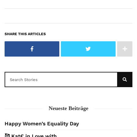
SHARE THIS ARTICLES
Neueste Beiträge
Happy Women’s Equality Day
🥰 Kat€ in Love with …