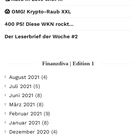
😱 OMG! Krypto-Raub XXL
400 PS! Diese WKN rockt…
Der Leserbrief der Woche #2
Finanzdiva | Edition 1
August 2021
(4)
Juli 2021
(5)
Juni 2021
(8)
März 2021
(8)
Februar 2021
(9)
Januar 2021
(8)
Dezember 2020
(4)