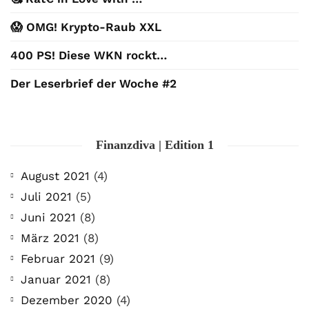
😱 OMG! Krypto-Raub XXL
400 PS! Diese WKN rockt…
Der Leserbrief der Woche #2
Finanzdiva | Edition 1
August 2021
(4)
Juli 2021
(5)
Juni 2021
(8)
März 2021
(8)
Februar 2021
(9)
Januar 2021
(8)
Dezember 2020
(4)