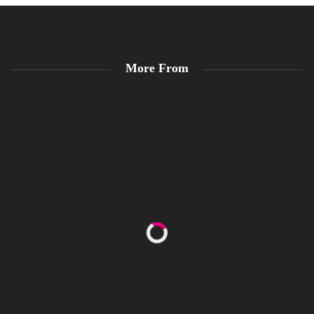
More From