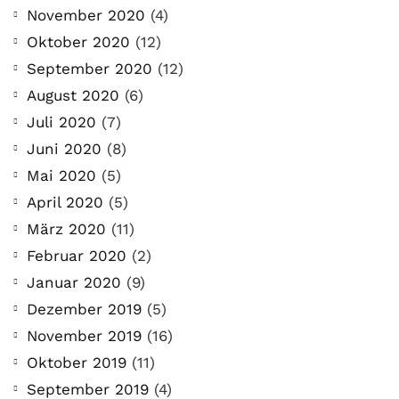
November 2020
(4)
Oktober 2020
(12)
September 2020
(12)
August 2020
(6)
Juli 2020
(7)
Juni 2020
(8)
Mai 2020
(5)
April 2020
(5)
März 2020
(11)
Februar 2020
(2)
Januar 2020
(9)
Dezember 2019
(5)
November 2019
(16)
Oktober 2019
(11)
September 2019
(4)