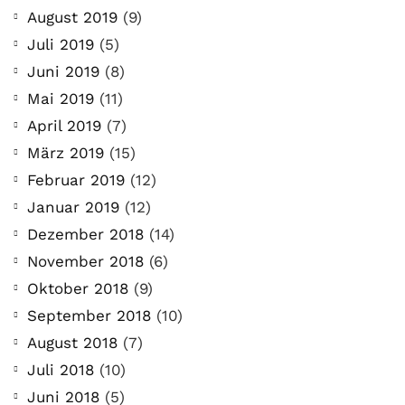
August 2019
(9)
Juli 2019
(5)
Juni 2019
(8)
Mai 2019
(11)
April 2019
(7)
März 2019
(15)
Februar 2019
(12)
Januar 2019
(12)
Dezember 2018
(14)
November 2018
(6)
Oktober 2018
(9)
September 2018
(10)
August 2018
(7)
Juli 2018
(10)
Juni 2018
(5)