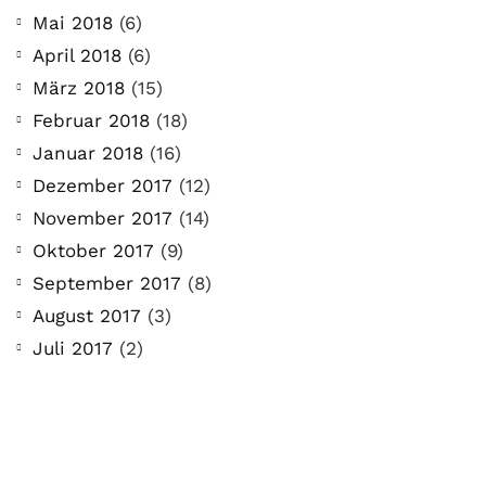
Mai 2018
(6)
April 2018
(6)
März 2018
(15)
Februar 2018
(18)
Januar 2018
(16)
Dezember 2017
(12)
November 2017
(14)
Oktober 2017
(9)
September 2017
(8)
August 2017
(3)
Juli 2017
(2)