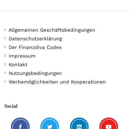
Allgemeinen Geschäftsbedingungen
Datenschutzerklärung
Der Finanzdiva Codex
400 PS! Diese WKN rockt…
Impressum
Kontakt
5. August. 2021
Nutzungsbedingungen
Werbemöglichkeiten und Kooperationen
Social