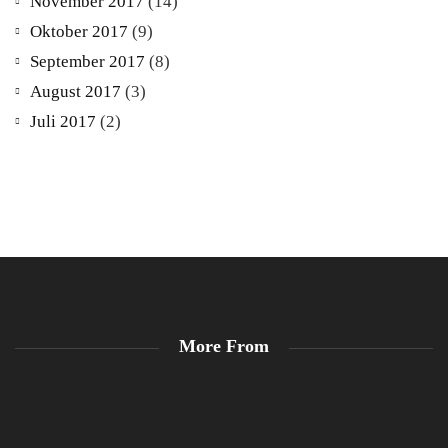
November 2017
(14)
Oktober 2017
(9)
September 2017
(8)
August 2017
(3)
Juli 2017
(2)
More From