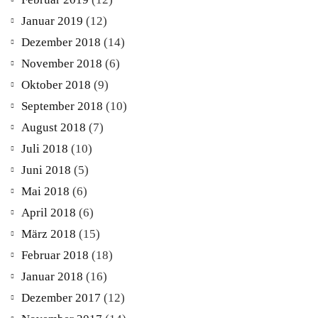
Januar 2019
(12)
Dezember 2018
(14)
November 2018
(6)
Oktober 2018
(9)
September 2018
(10)
August 2018
(7)
Juli 2018
(10)
Juni 2018
(5)
Mai 2018
(6)
April 2018
(6)
März 2018
(15)
Februar 2018
(18)
Januar 2018
(16)
Dezember 2017
(12)