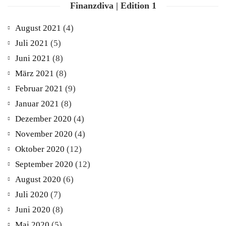
Finanzdiva | Edition 1
August 2021
(4)
Juli 2021
(5)
Juni 2021
(8)
März 2021
(8)
Februar 2021
(9)
Januar 2021
(8)
Dezember 2020
(4)
November 2020
(4)
Oktober 2020
(12)
September 2020
(12)
August 2020
(6)
Juli 2020
(7)
Juni 2020
(8)
Mai 2020
(5)