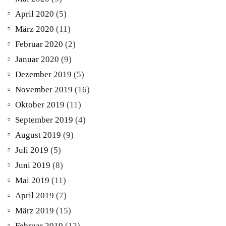
April 2020
(5)
März 2020
(11)
Februar 2020
(2)
Januar 2020
(9)
Dezember 2019
(5)
November 2019
(16)
Oktober 2019
(11)
September 2019
(4)
August 2019
(9)
Juli 2019
(5)
Juni 2019
(8)
Mai 2019
(11)
April 2019
(7)
März 2019
(15)
Februar 2019
(12)