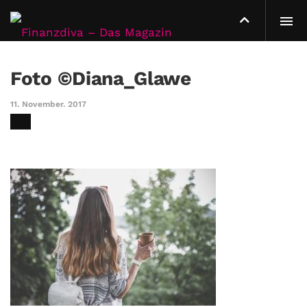
Foto ©Diana_Glawe
11. November. 2017