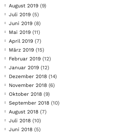
August 2019
(9)
Juli 2019
(5)
Juni 2019
(8)
Mai 2019
(11)
April 2019
(7)
März 2019
(15)
Februar 2019
(12)
Januar 2019
(12)
Dezember 2018
(14)
November 2018
(6)
Oktober 2018
(9)
September 2018
(10)
August 2018
(7)
Juli 2018
(10)
Juni 2018
(5)