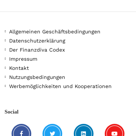
Allgemeinen Geschäftsbedingungen
Datenschutzerklärung
Der Finanzdiva Codex
400 PS! Diese WKN rockt…
Impressum
Kontakt
5. August. 2021
Nutzungsbedingungen
Werbemöglichkeiten und Kooperationen
Social