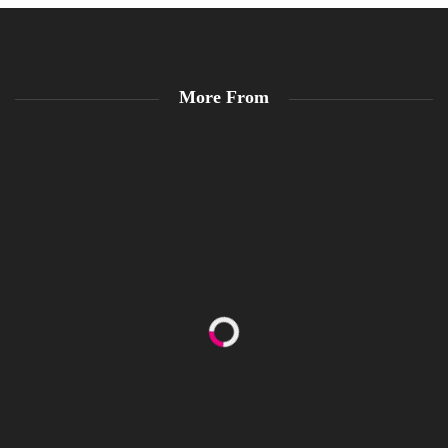
More From