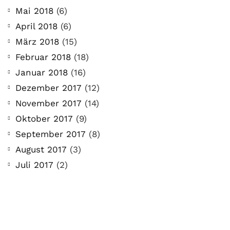
Mai 2018
(6)
April 2018
(6)
März 2018
(15)
Februar 2018
(18)
Januar 2018
(16)
Dezember 2017
(12)
November 2017
(14)
Oktober 2017
(9)
September 2017
(8)
August 2017
(3)
Juli 2017
(2)