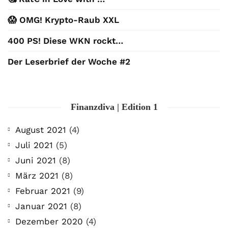
😱 OMG! Krypto-Raub XXL
400 PS! Diese WKN rockt…
Der Leserbrief der Woche #2
Finanzdiva | Edition 1
August 2021
(4)
Juli 2021
(5)
Juni 2021
(8)
März 2021
(8)
Februar 2021
(9)
Januar 2021
(8)
Dezember 2020
(4)