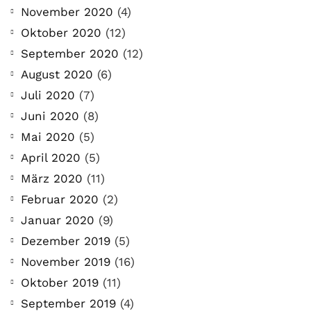
November 2020
(4)
Oktober 2020
(12)
September 2020
(12)
August 2020
(6)
Juli 2020
(7)
Juni 2020
(8)
Mai 2020
(5)
April 2020
(5)
März 2020
(11)
Februar 2020
(2)
Januar 2020
(9)
Dezember 2019
(5)
November 2019
(16)
Oktober 2019
(11)
September 2019
(4)