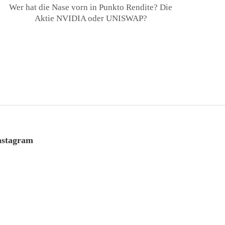
Wer hat die Nase vorn in Punkto Rendite? Die
Aktie NVIDIA oder UNISWAP?
nstagram