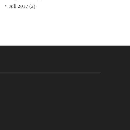
Juli 2017
(2)