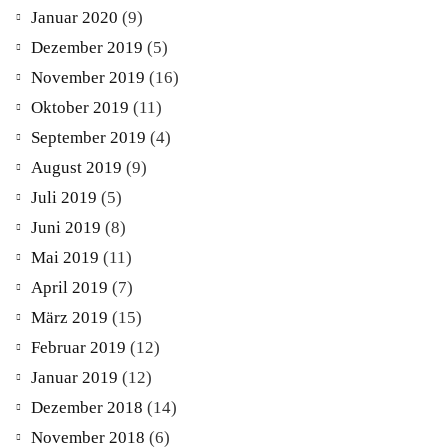
Januar 2020
(9)
Dezember 2019
(5)
November 2019
(16)
Oktober 2019
(11)
September 2019
(4)
August 2019
(9)
Juli 2019
(5)
Juni 2019
(8)
Mai 2019
(11)
April 2019
(7)
März 2019
(15)
Februar 2019
(12)
Januar 2019
(12)
Dezember 2018
(14)
November 2018
(6)