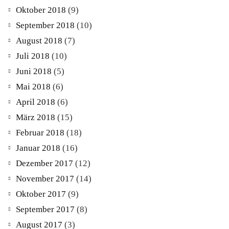
Oktober 2018
(9)
September 2018
(10)
August 2018
(7)
Juli 2018
(10)
Juni 2018
(5)
Mai 2018
(6)
April 2018
(6)
März 2018
(15)
Februar 2018
(18)
Januar 2018
(16)
Dezember 2017
(12)
November 2017
(14)
Oktober 2017
(9)
September 2017
(8)
August 2017
(3)