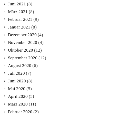
Juni 2021
(8)
März 2021
(8)
Februar 2021
(9)
Januar 2021
(8)
Dezember 2020
(4)
November 2020
(4)
Oktober 2020
(12)
September 2020
(12)
August 2020
(6)
Juli 2020
(7)
Juni 2020
(8)
Mai 2020
(5)
April 2020
(5)
März 2020
(11)
Februar 2020
(2)