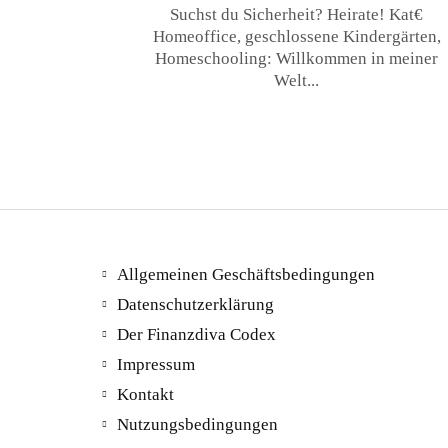
Suchst du Sicherheit? Heirate! Kat€
Homeoffice, geschlossene Kindergärten,
Homeschooling: Willkommen in meiner
Welt...
Allgemeinen Geschäftsbedingungen
Datenschutzerklärung
Der Finanzdiva Codex
Impressum
Kontakt
Nutzungsbedingungen