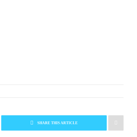
SHARE THIS ARTICLE