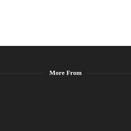
More From