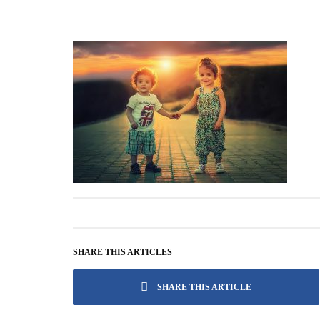
SHARE THIS ARTICLES
SHARE THIS ARTICLE